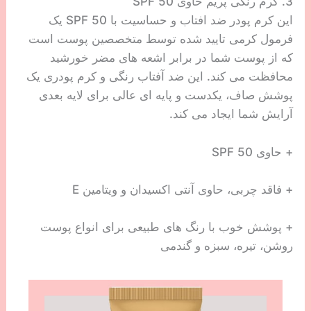
3. کرم رنگی پریم حاوی SPF 50
این کرم پودر ضد افتاب و حساسیت با SPF 50 یک
فرمول کرمی تایید شده توسط متخصصین پوست است
که از پوست شما در برابر اشعه های مضر خورشید
محافظت می کند. این ضد آفتاب رنگی و کرم پودری یک
پوشش صاف، یکدست و پایه ای عالی برای لایه بعدی
آرایش شما ایجاد می کند.
+ حاوی SPF 50
+ فاقد چربی، حاوی آنتی اکسیدان و ویتامین E
+ پوشش خوب با رنگ های طبیعی برای انواع پوست
روشن، تیره، سبزه و گندمی