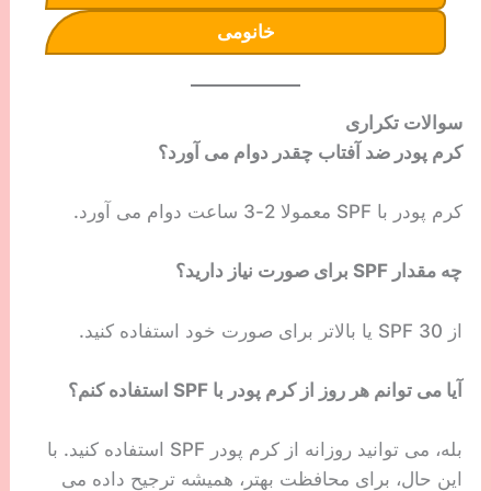
خانومی
سوالات تکراری
کرم پودر ضد آفتاب چقدر دوام می آورد؟
کرم پودر با SPF معمولا 2-3 ساعت دوام می آورد.
چه مقدار SPF برای صورت نیاز دارید؟
از SPF 30 یا بالاتر برای صورت خود استفاده کنید.
آیا می توانم هر روز از کرم پودر با SPF استفاده کنم؟
بله، می توانید روزانه از کرم پودر SPF استفاده کنید. با
این حال، برای محافظت بهتر، همیشه ترجیح داده می