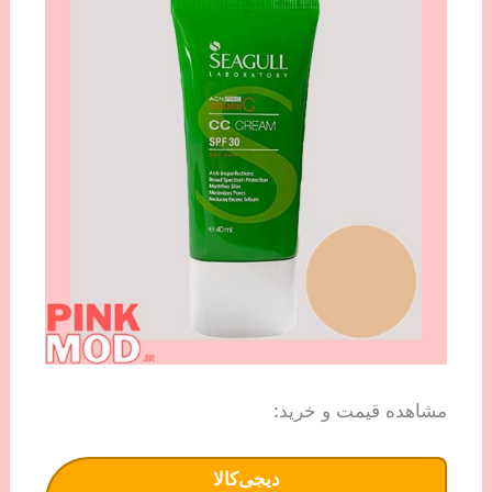
مشاهده قیمت و خرید:
دیجی‌کالا