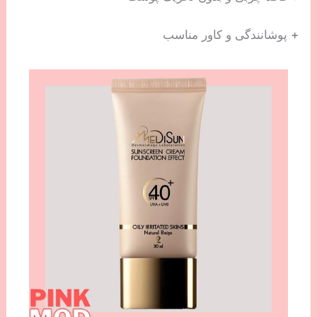
+ پوشانندگی و کاور مناسب