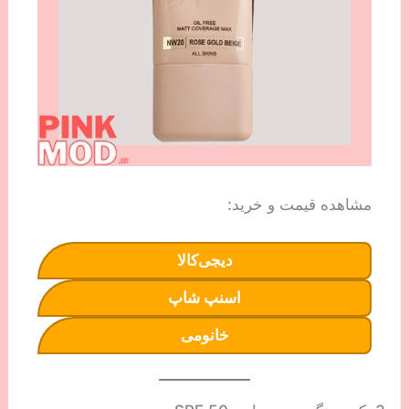
مشاهده قیمت و خرید:
دیجی‌کالا
اسنپ شاپ
خانومی