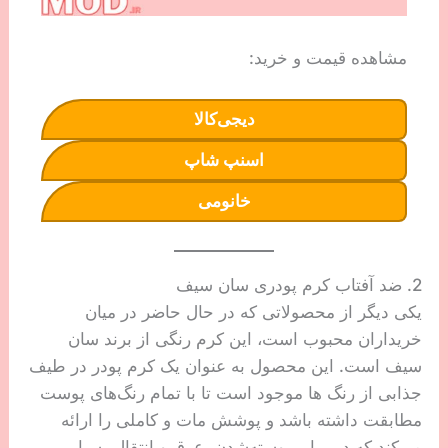
مشاهده قیمت و خرید:
دیجی‌کالا
اسنپ شاپ
خانومی
2. ضد آفتاب کرم‌ پودری سان سیف
یکی دیگر از محصولاتی که در حال حاضر در میان
خریداران محبوب است، این کرم رنگی از برند سان
سیف است. این محصول به عنوان یک کرم پودر در طیف
جذابی از رنگ ها موجود است تا با تمام رنگ‌های پوست
مطابقت داشته باشد و پوشش مات و کاملی را ارائه
می‌کند که در برابر پوسته‌شدن، عرق و انتقال بسیار