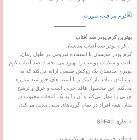
بهترین کرم پودر ضد آفتاب
1. کرم پودر ضد آفتاب مدیسان
کرم پودر مدیسان با استفاده تدریجی در طول زمان،
بافت و سلامت پوست را بهبود می بخشد. ضد آفتاب کرم
پودری مدیسان یک روکش طبیعی ارائه می‌کند که به
پوشاندن منافذ باز کمک و با آسیب‌های خورشید مبارزه
می‌کند. این محصول فاقد چربی است و عرق و ترشح
چربی را مهار می‌کند و آن را به یک انتخاب محبوب در
میان همه افراد در تمام گروه‌های سنی تبدیل می‌کند.
+ حاوی SPF40
+ فاقد چربی و بدون تحریک پوست