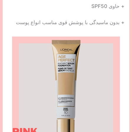
+ حاوی SPF50
+ بدون ماسیدگی با پوشش قوی مناسب انواع پوست