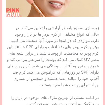
زیرسازی صحیح پایه هر آرایشی را تعیین می کند. در
حالی که انواع مختلفی از کرم پودر ها در بازار وجود
دارد، مواردی که در اینجا در مورد آنها صحبت می کنیم،
بهترین کرم پودر های ضد افتاب و دارای SPF هستند. این
کرم پودر به محافظت از پوست شما در برابر اشعه های
مضر UV کمک می کند که پوست را سریعتر پیر می کند و
همچنین منجر به آفتاب سوختگی می شود. کرم پودر های
دارای SPF در روزهایی که فراموش می کنید کرم ضد
آفتاب خود را بمالید مفید هستند و همچنین از بسیاری
جهات برای پوست شما مفید هستند.
در ادامه لیستی از بهترین مارک های موجود در بازار را
برای کمک به انتخاب بهتر شما، معرفی کنیم.