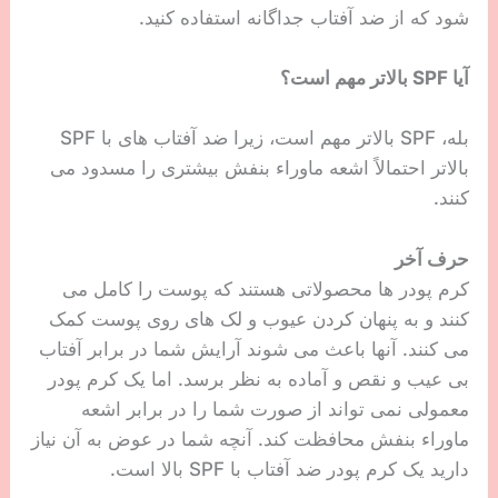
شود که از ضد آفتاب جداگانه استفاده کنید.
آیا SPF بالاتر مهم است؟
بله، SPF بالاتر مهم است، زیرا ضد آفتاب های با SPF
بالاتر احتمالاً اشعه ماوراء بنفش بیشتری را مسدود می
کنند.
حرف آخر
کرم پودر ها محصولاتی هستند که پوست را کامل می
کنند و به پنهان کردن عیوب و لک های روی پوست کمک
می کنند. آنها باعث می شوند آرایش شما در برابر آفتاب
بی عیب و نقص و آماده به نظر برسد. اما یک کرم پودر
معمولی نمی تواند از صورت شما را در برابر اشعه
ماوراء بنفش محافظت کند. آنچه شما در عوض به آن نیاز
دارید یک کرم پودر ضد آفتاب با SPF بالا است.