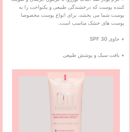
کننده پوست که درخشندگی طبیعی و یکنواخت را به
پوست شما می بخشد، برای انواع پوست مخصوصا
پوست های خشک مناسب است.
+ حاوی SPF 30
+ بافت سبک و پوشش طبیعی