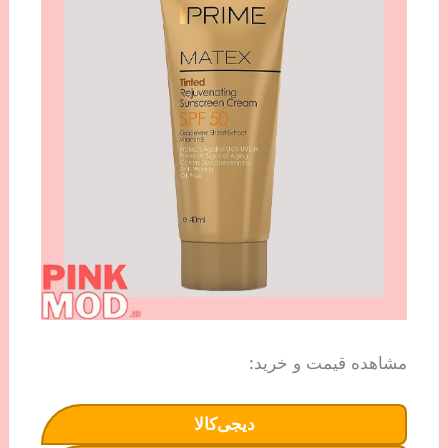
مشاهده قیمت و خرید:
دیجی‌کالا