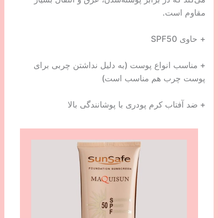
مقاوم است.
+ حاوی SPF50
+ مناسب انواع پوست (به دلیل نداشتن چربی برای
پوست چرب هم مناسب است)
+ ضد آفتاب کرم پودری با پوشانندگی بالا