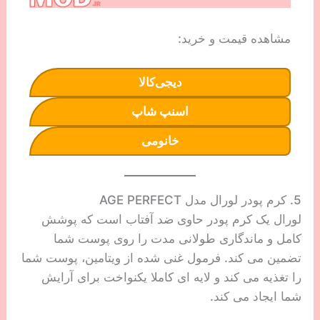
مشاهده قیمت و خرید:
دیجی‌کالا
اسنپ شاپ
خانومی
5. کرم پودر لورال مدل AGE PERFECT
لورال یک کرم پودر حاوی ضد آفتاب است که پوشش
کامل و ماندگاری طولانی مدت را روی پوست شما
تضمین می کند. فرمول غنی شده از ویتامین، پوست شما
را تغذیه می کند و لایه ای کاملا یکنواخت برای آرایش
شما ایجاد می کند.