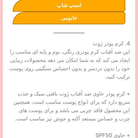
اسنپ شاپ
خانومی
4. کرم پودر ژوت
این ضد آفتاب کرم پودری رنگی، بوم و پایه ای مناسب را
ایجاد می کند که به شما امکان می دهد محصولات زیبایی
خود را بدون دردسر و بدون احساس سنگینی روی پوست
ترکیب کنید.
+ کرم پودر حاوی ضد آفتاب ژوت بافتی سبک و جذب
سریع دارد که برای انواع پوست مناسب است. همچنین
این محصول فاقد چربی می باشد و برای پوست های
چرب و حساس مستعد آکنه و جوش نیز مناسب است.
+ حاوی SPF50