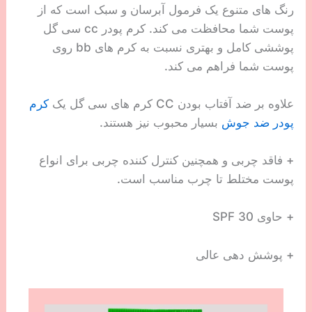
رنگ های متنوع یک فرمول آبرسان و سبک است که از
پوست شما محافظت می کند. کرم پودر cc سی گل
پوششی کامل و بهتری نسبت به کرم های bb روی
پوست شما فراهم می کند.
علاوه بر ضد آفتاب بودن CC کرم های سی گل یک
کرم
پودر ضد جوش
بسیار محبوب نیز هستند.
+ فاقد چربی و همچنین کنترل کننده چربی برای انواع
پوست مختلط تا چرب مناسب است.
+ حاوی SPF 30
+ پوشش دهی عالی