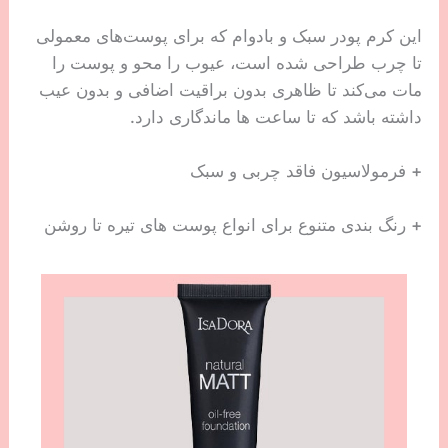
این کرم پودر سبک و بادوام که برای پوست‌های معمولی
تا چرب طراحی شده است، عیوب را محو و پوست را
مات می‌کند تا ظاهری بدون براقیت اضافی و بدون عیب
داشته باشد که تا ساعت ها ماندگاری دارد.
+ فرمولاسیون فاقد چربی و سبک
+ رنگ بندی متنوع برای انواع پوست های تیره تا روشن