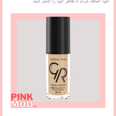
خود اضافه کرده تا ظاهر خود را کامل کنید.