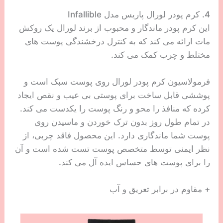
4. کرم پودر لورال پاریس مدل Infallible
این کرم پودر ماندگار و محبوب از برند لورال یک روکش
مات ارائه می کند که به کنترل درخشندگی پوست های
مختلط و چرب کمک می کند.
فرمولاسیون کرم پودر لورال روی پوست سبک است و
پوششی قابل ساخت برای پوستی بی عیب و نقص ایجاد
کرده که منافذ را محو و رنگ پوست را یکدست می کند.
در تمام طول روز بدون ترک خوردن و ماسیدن روی
پوست شما ماندگاری دارد. این محصول فاقد چربی، از
نظر ایمنی توسط متخصص پوست تست شده است و آن
را برای پوست های حساس ایده آل می کند.
+ مقاوم در برابر تعریق و آب