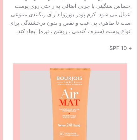
احساس سنگینی یا چربی اضافی به راحتی روی پوست
اعمال می شود. کرم پودر بورژوا دارای رنگبندی متنوعی
است تا ظاهری بی عیب و نقص و بدون درخشندگی برای
انواع پوست (سبزه ، گندمی ، روشن ، تیره) ایجاد کند.
+ SPF 10