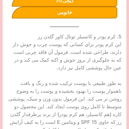
دیجی‌کالا
خانومی
5. کرم پودر و کانسیلر توتال کاور گلدن رز
این کرم پودر برای کسانی که پوست چرب و جوش دار
دارند، طراحی شده است. فرمول آن فاقد چربی است
که به جلوگیری از بروز جوش و اکنه کمک می کند و در
عین حال پوششی کامل نیز دارد.
به طور طبیعی با پوست ترکیب شده و رنگ و بافت
ناهموار پوست را بهبود بخشیده و پوست را به وضوح
روشن تر می کند. این فرمول بدون وزن و سبک، پوششی
متوسط ​​تا کامل روی پوست ایجاد کند. این محصول دو
کاره (هم کانسیلر، هم کرم پودر) از برند پرطرفدار گلدن
رز که حاوی SPF 15 و ویتامین E است را به کیف آرایش