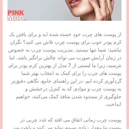
از پوست های چرب خود خسته شده اید و برای یافتن یک
کرم پودر خوب برای پوست چرب تلاش می کنید؟ نگران
نباشید؛ شما تنها نیستید. مدیریت پوست چرب به خصوص
در زمان آرایش صورت می تواند چالش برانگیز باشد. اما
نترسید، زیرا ما لیستی از 7 مدل از بهترین کرم پودر برای
پوست های چرب را برای کمک به انتخاب بهتر شما
گردآوری کرده ایم. در این راهنمای جامع، نگاهی دقیق‌تر
به پوست چرب و موادی که به کنترل درخشش و
جلوگیری از مسدود شدن منافذ کمک می‌کنند، خواهیم
انداخت.
پوست چرب زمانی اتفاق می افتد که غدد چربی در
پوست ما مقدار زیادی سبوم تولید می کنند و باعث می