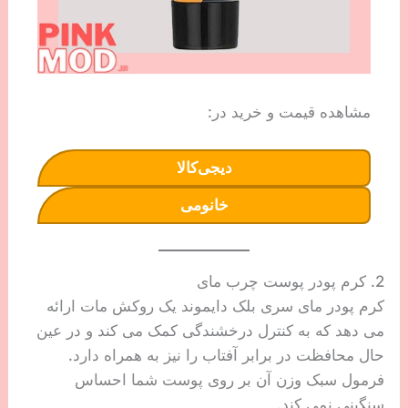
مشاهده قیمت و خرید در:
دیجی‌کالا
خانومی
2. کرم پودر پوست چرب مای
کرم پودر مای سری بلک دایموند یک روکش مات ارائه
می دهد که به کنترل درخشندگی کمک می کند و در عین
حال محافظت در برابر آفتاب را نیز به همراه دارد.
فرمول سبک وزن آن بر روی پوست شما احساس
سنگینی نمی کند.