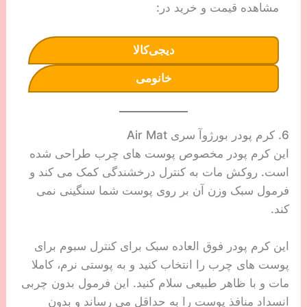
مشاهده قیمت و خرید در:
دیجی‌کالا
خانومی
6. کرم پودر بورژ‌وآ سری Air Mat
این کرم پودر مخصوص پوست های چرب طراحی شده
است. روکش مات به کنترل درخشندگی کمک می کند و
فرمول سبک وزن آن بر روی پوست شما سنگینی نمی
کند.
این کرم پودر فوق العاده سبک برای کنترل سبوم برای
پوست های چرب را انتخاب کنید و به پوستی نرم، کاملا
مات و با ظاهر طبیعی سلام کنید. این فرمول بدون چربی
انسداد منافذ پوست را به حداقل می رساند و بدون