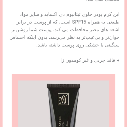
این کرم پودر حاوی تیتانیوم دی اکساید و سایر مواد
طبیعی به همراه SPF15 است، که از پوست در برابر
اشعه های مضر محافظت می کند. پوست شما روشن‌تر،
جوان‌تر و بی‌عیب‌تر به نظر می‌رسد، بدون اینکه احساس
سنگینی یا خشکی روی پوست داشته باشد.
+ فاقد چربی و غیر کومدون زا