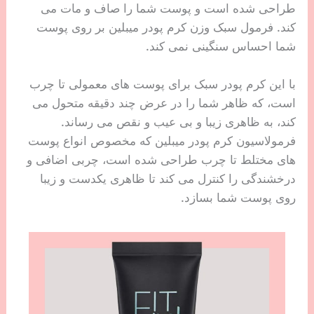
طراحی شده است و پوست شما را صاف و مات می
کند. فرمول سبک وزن کرم پودر میبلین بر روی پوست
شما احساس سنگینی نمی کند.
با این کرم پودر سبک برای پوست های معمولی تا چرب
است، که ظاهر شما را در عرض چند دقیقه متحول می
کند، به ظاهری زیبا و بی عیب و نقص می رساند.
فرمولاسیون کرم پودر میبلین که مخصوص انواع پوست
های مختلط تا چرب طراحی شده است، چربی اضافی و
درخشندگی را کنترل می کند تا ظاهری یکدست و زیبا
روی پوست شما بسازد.