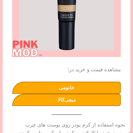
مشاهده قیمت و خرید در:
خانومی
دیجی‌کالا
نحوه استفاده از کرم پودر روی پوست های چرب
پوست خود را کاملا تمیز کنید و از یک مرطوب کننده