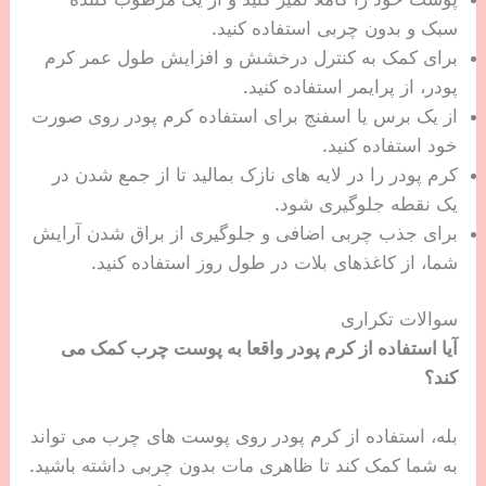
سبک و بدون چربی استفاده کنید.
برای کمک به کنترل درخشش و افزایش طول عمر کرم
پودر، از پرایمر استفاده کنید.
از یک برس یا اسفنج برای استفاده کرم پودر روی صورت
خود استفاده کنید.
کرم پودر را در لایه های نازک بمالید تا از جمع شدن در
یک نقطه جلوگیری شود.
برای جذب چربی اضافی و جلوگیری از براق شدن آرایش
شما، از کاغذهای بلات در طول روز استفاده کنید.
سوالات تکراری
آیا استفاده از کرم پودر واقعا به پوست چرب کمک می
کند؟
بله، استفاده از کرم پودر روی پوست های چرب می تواند
به شما کمک کند تا ظاهری مات بدون چربی داشته باشید.