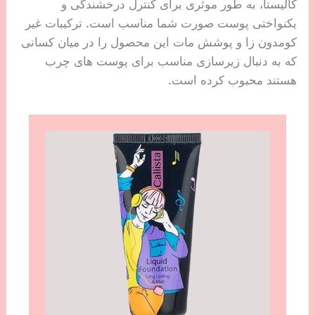
کالیستا، به طور موثری برای کنترل درخشندگی و
یکنواختی پوست صورت شما مناسب است. ترکیبات غیر
کومدون زا و پوشش مات این محصول را در میان کسانی
که به دنبال زیرسازی مناسب برای پوست های چرب
هستند محبوب کرده است.