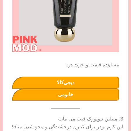
مشاهده قیمت و خرید در:
دیجی‌کالا
خانومی
3. میبلین نیویورک فیت می مات
این کرم پودر برای کنترل درخشندگی و محو شدن منافذ