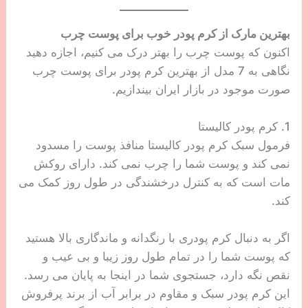
بهترین مارک از کرم پودر خوب برای پوست چرب
اکنون که پوست چرب را بهتر درک می کنیم، اجازه دهید
نگاهی به 7 مدل از بهترین کرم پودر برای پوست چرب
صورت موجود در بازار ایران بیندازیم.
1. کرم پودر کالیستا
فرمول سبک کرم پودر کالیستا منافذ پوست را مسدود
نمی کند و پوست شما را چرب نمی کند. دارای روکش
مات است که به کنترل درخشندگی در طول روز کمک می
کند.
اگر به دنبال کرم پودری با رنگدانه و ماندگاری بالا هستید
که پوست شما را در تمام طول روز زیبا و بی عیب و
نقص نگه دارد، جستجوی شما در اینجا به پایان می رسد.
این کرم پودر سبک و مقاوم در برابر آب از برند پرفروش