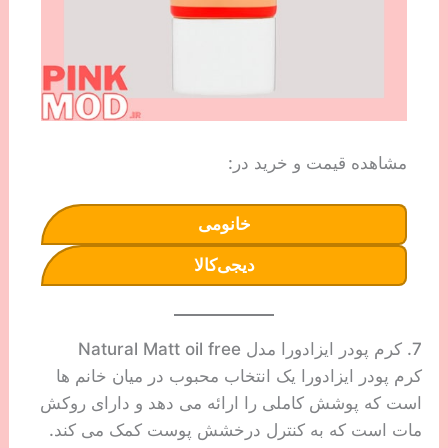
مشاهده قیمت و خرید در:
خانومی
دیجی‌کالا
7. کرم پودر ایزادورا مدل Natural Matt oil free
کرم پودر ایزادورا یک انتخاب محبوب در میان خانم ها
است که پوشش کاملی را ارائه می دهد و دارای روکش
مات است که به کنترل درخشش پوست کمک می کند.