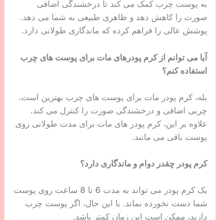
به پوست چرب کمک می کند تا درخشندگی اضافی
صورت را کاهش دهد و ظاهری طبیعی به شما می دهد.
پوشش عالی را فراهم کرده که ماندگاری طولانی دارد.
آیا می توانم از کرم پودرهای مات برای پوست های چرب
استفاده کنم؟
بله، کرم پودر مات برای پوست های چرب بهترین است.
چربی اضافی و درخشندگی صورت را کنترل می کند.
علاوه بر این، کرم پودر های مات برای مدت طولانی روی
پوست باقی می مانند.
کرم پودر چقدر دوام و ماندگاری دارد؟
یک کرم پودر می تواند به مدت 6 تا 8 ساعت روی پوست
شما دست نخورده بماند. با این حال، اگر پوست چرب
دارید، ممکن است این زمان کمتر باشد.