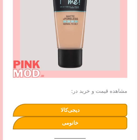
مشاهده قیمت و خرید در:
دیجی‌کالا
خانومی