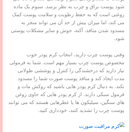
شود پوست براق و چرب به نظر برسد. سبوم یک ماده
روغنی است که به حفظ رطوبت و سلامت پوست کمک
می کند، اما میزان بیش از حد آن می تواند منجر به
مسدود شدن منافذ، آکنه، جوش و سایر مشکلات پوستی
شود.
وقتی پوست چرب دارید، انتخاب کرم پودر خوب
مخصوص پوست چرب بسیار مهم است. شما به فرمولی
نیاز دارید که درخشندگی را کنترل و پوششی طولانی
مدت ایجاد کند و منافذ پوست صورت شما را مسدود
نکند. به دنبال کرم پودر هایی باشید که روکش مات و
فرمول سبکی دارند. از کرم پودر هایی که حاوی روغن
های سنگین، سیلیکون ها یا عطرهایی هستند که می توانند
پوست چرب را تشدید کنند، خودداری کنید.