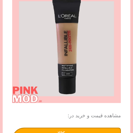
مشاهده قیمت و خرید در: