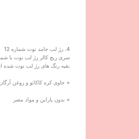
4. رژ لب جامد نوت شماره 12
بقیه رنگ های رژ لب نوت شده 
+ حاوی کره کاکائو و روغن آرگان
+ بدون پارابن و مواد مضر