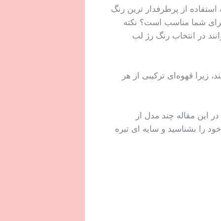
استفاده از پرطرفدار ترین رنگ
 برای شما مناسب است؟ نکته
نند در انتخاب رنگ رژ لب
 زیرا قهوه‌ای ترکیبی از هر
در این مقاله چند مدل از
خود را بشناسید و سایه ای تیره