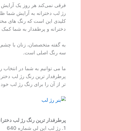
فرقی نمی‌کند هر روز یک آرایش خ
رژ لب دخترانه به آرایش شما ظا
کلیدی این است که رنگ های مختلف
دخترانه و پرطفدار به شما کمک ک
به گفته متخصصان، زنان با چشم‌ها
سه رنگ اصلی است.
ما می توانیم به شما در انتخاب ر
پرطرفدار ترین رنگ رژ لب دخترانه
تر از آن را برای رنگ رژ لب خود ا
پرطرفدار ترین رنگ رژ لب دختران
1. رژ لب این لی شماره 640