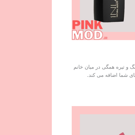
 و تیره همگی در میان خانم