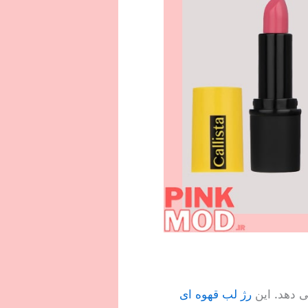
رژ لب قهوه ای