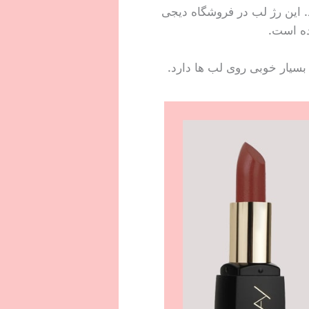
رد. این رژ لب در فروشگاه دیجی
ده است.
 بسیار خوبی روی لب ها دارد.