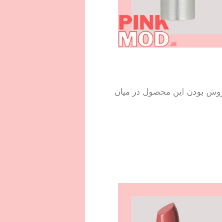
 که باعث پرفروش بودن این محصول در میان