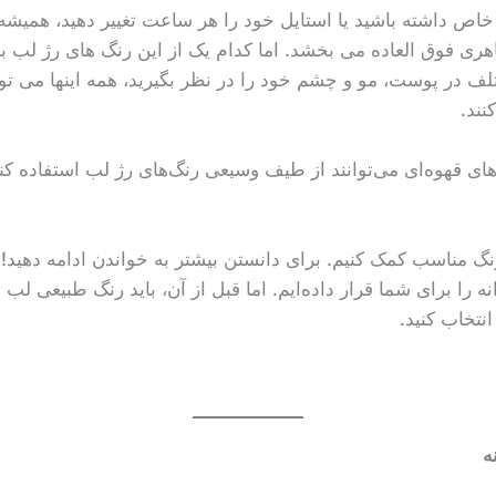
اص داشته باشید یا استایل خود را هر ساعت تغییر دهید، همیشه 
هری فوق العاده می بخشد. اما کدام یک از این رنگ های رژ لب
 در پوست، مو و چشم خود را در نظر بگیرید، همه اینها می توا
نند.
ی قهوه‌ای می‌توانند از طیف وسیعی رنگ‌های رژ لب استفاده کنند،
نگ مناسب کمک کنیم. برای دانستن بیشتر به خواندن ادامه دهید! 
 را برای شما قرار داده‌ایم. اما قبل از آن، باید رنگ طبیعی لب 
نتخاب کنید.
ه