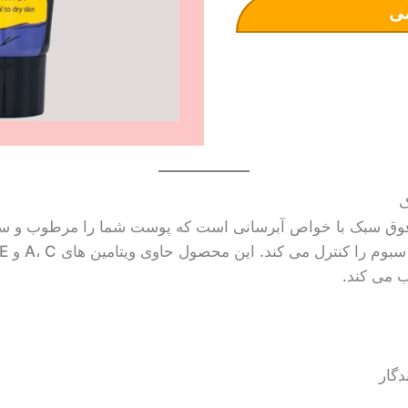
ی
 فوق سبک با خواص آبرسانی است که پوست شما را مرطوب و سالم
 می کند.
گار