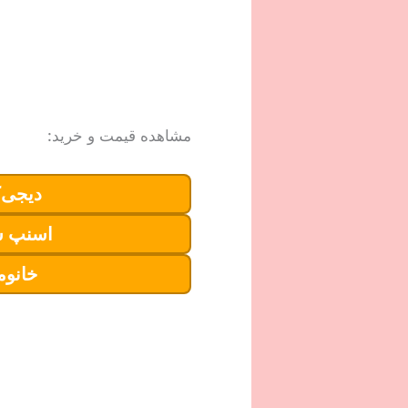
مشاهده قیمت و خرید:
دیجی‌ک
اسنپ 
خانوم