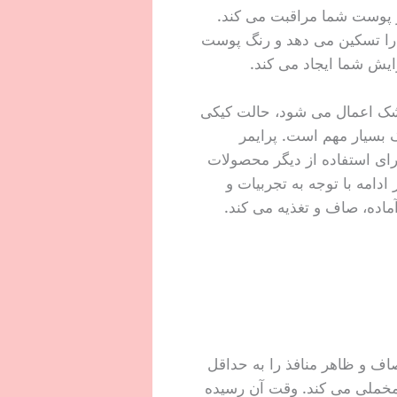
ز پوست شما مراقبت می کند.
را تسکین می دهد و رنگ پوست
ایش شما ایجاد می کند.
ک اعمال می شود، حالت کیکی
بسیار مهم است. پرایمر
رای استفاده از دیگر محصولات
امه با توجه به تجربیات و
ماده، صاف و تغذیه می کند.
ف و ظاهر منافذ را به حداقل
مخملی می کند. وقت آن رسیده