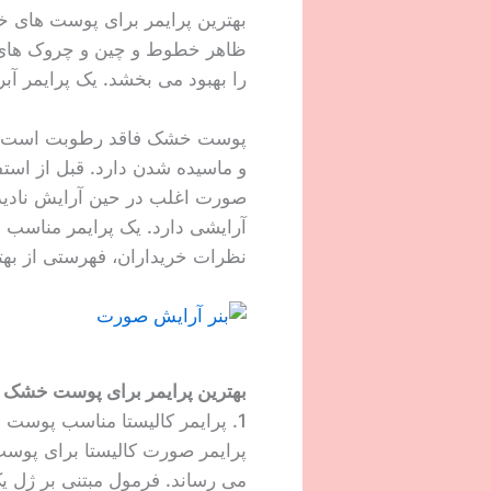
بهترین پرایمر برای پوست های 
ظاهر خطوط و چین و چروک های 
را بهبود می بخشد. یک پرایمر آ
پوست خشک فاقد رطوبت است. ای
و ماسیده شدن دارد. قبل از اس
صورت اغلب در حین آرایش نادیده
آرایشی دارد. یک پرایمر مناسب 
نظرات خریداران، فهرستی از بهتر
بهترین پرایمر برای پوست خشک
1. پرایمر کالیستا مناسب پوست خشک
پرایمر صورت کالیستا برای پوس
می رساند. فرمول مبتنی بر ژل 