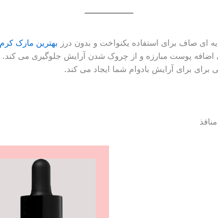
ایه ای صاف برای استفاده یکنواخت و بدون درز
بهترین مارک کرم 
اضافه پوست مبارزه و از چروک شدن آرایش جلوگیری می کند. پر
رای برای آرایش بادوام شما ایجاد می کند.
نافذ