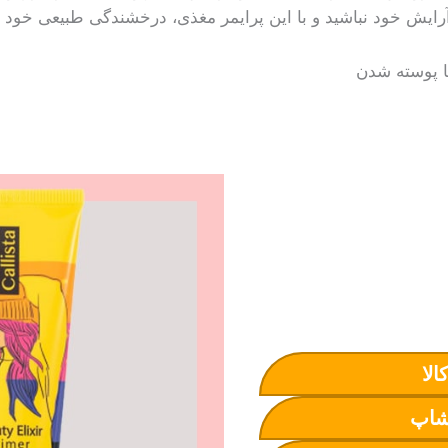
ش خود نباشید و با این پرایمر مغذی، درخشندگی طبیعی خود را 
ا پوسته شدن
الا
شاپ