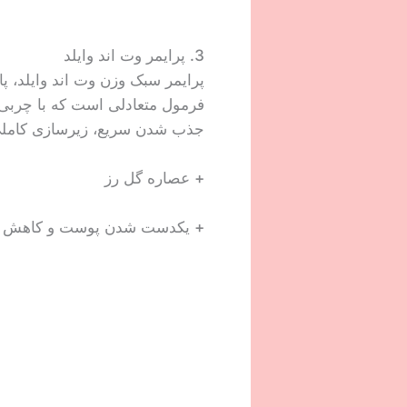
3. پرایمر وت اند وایلد
پرایمر سبک وزن وت اند وایلد، پ
فرمول متعادلی است که با چربی 
جذب شدن سریع، زیرسازی کاملی ب
+ عصاره گل رز
+ یکدست شدن پوست و کاهش م