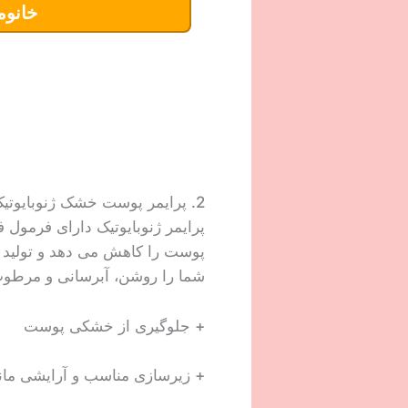
خانوم
2. پرایمر پوست خشک ژنوبایوتیک
پرایمر ژنوبایوتیک دارای فرمول
شما را روشن، آبرسانی و مرطوب
+ جلوگیری از خشکی پوست
+ زیرسازی مناسب و آرایشی ماند