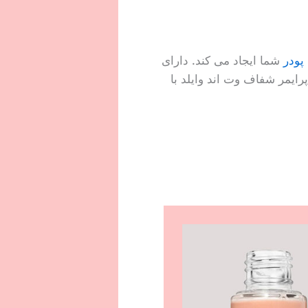
پودر
شما ایجاد می کند. دارای
ایمر شفاف وت اند وایلد با