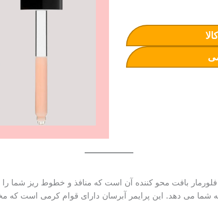
الا
ی
فلورمار بافت محو کننده آن است که منافذ و خطوط ریز شما را پ
ه شما می دهد. این پرایمر آبرسان دارای قوام کرمی است ک