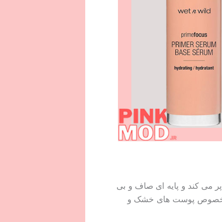
ر می کند و پایه ای صاف و بی
ه مخصوص پوست های خشک و