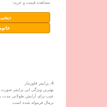
مشاهده قیمت و خرید:
دیجی‌ک
خانوم
4. پرایمر فلورمار
بهترین ویژگی این پرایمر صورت 
عیب برای آرایش طولانی مدت ب
نرمال فرموله شده است.