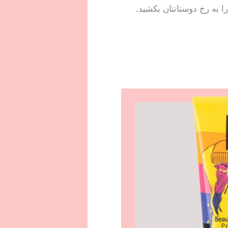
به رخ دوستانتان بکشید.