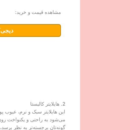
مشاهده قیمت و خرید:
دیجی‌ک
2. هایلایتر کالیستا
این هایلایتر سبک و نرم، عیوب 
می‌شود به راحتی و یکنواخت رو
گونه‌تان برجسته‌تر به نظر برسد،