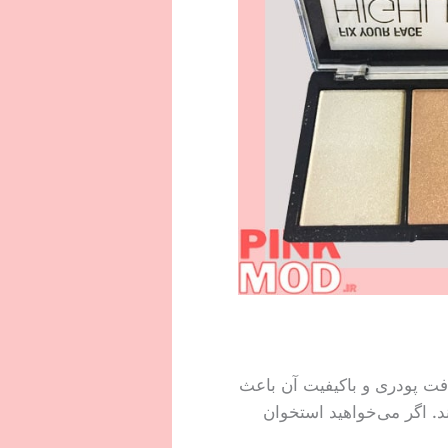
فت پودری و باکیفیت آن باعث
 اگر می‌خواهید استخوان