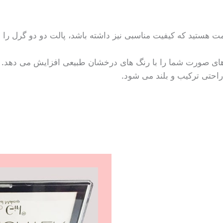
قیمت هستید که کیفیت مناسبی نیز داشته باشد، پالت دو دو گرل را ا
ی های صورت شما را با رنگ های درخشان طبیعی افزایش می دهد.
احتی ترکیب و بلند می شود.