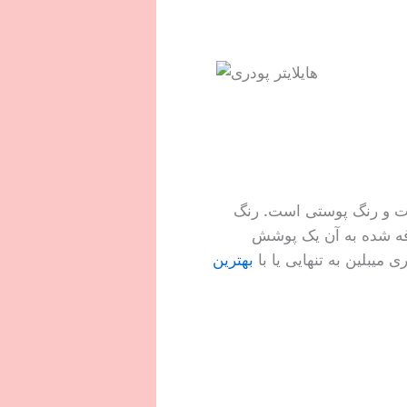
 و مناسب هر نوع پوست و رنگ پوستی است. رنگ
افه شده به آن یک پوشش
 میبلین به تنهایی یا با
بهترین