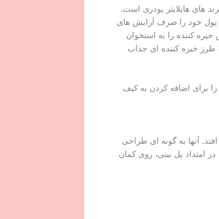
ند های هایلایتر پودری است.
که پول خود را صرف آرایش های
 خیره کننده را به استخوان
به طرز خیره کننده ای جذاب
را برای اضافه کردن به کیف
فتد. آنها به گونه ای طراحی
در امتداد پل بینی، روی کمان