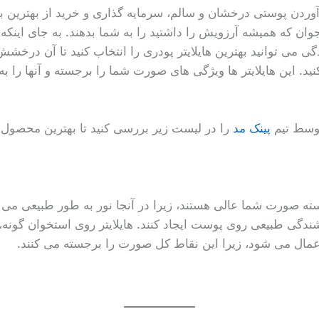
ردن پوستی درخشان و سالم، سرمایه گذاری و خرید از بهترین بر
 جوان که همیشه آرزویش را داشتید را به شما بدهند. به جای این
دگی می توانید بهترین هایلایتر پودری را انتخاب کنید تا آن درخشش
نید. این هایلایتر ها ویژگی های صورت شما را برجسته و آنها را 
توسط تیم
پینک مد
را در لیست زیر بررسی کنید تا بهترین محصول 
سته صورت شما عالی هستند، زیرا در آنجا نور به طور طبیعی می ا
ندگی طبیعی روی پوست ایجاد کنند. هایلایتر روی استخوان گونه، 
اعمال می شود، زیرا این نقاط کل صورت را برجسته می کنند.