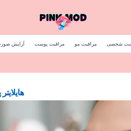
شت شخصی
مراقبت مو
مراقبت پوست
آرایش صور
هایلایتر 