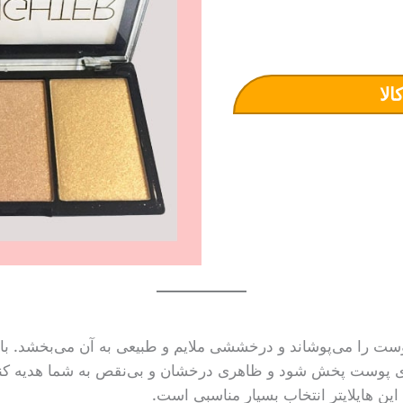
الا
پوست را می‌پوشاند و درخششی ملایم و طبیعی به آن می‌بخشد. با
ی پوست پخش شود و ظاهری درخشان و بی‌نقص به شما هدیه کند.
 این هایلایتر انتخاب بسیار مناسبی است.