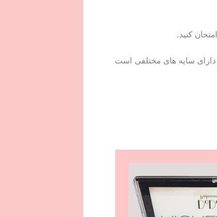
متحان کنید.
 دارای سایه های مختلفی است