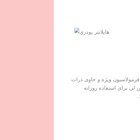
ا فرمولاسیون ویژه و حاوی ذرات
لی برای استفاده روزانه