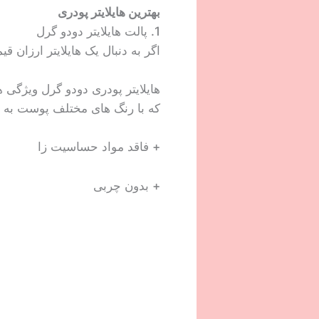
بهترین هایلایتر پودری
1. پالت هایلایتر دودو گرل
اگر به دنبال یک هایلایتر ارزان 
هایلایتر پودری دودو گرل ویژگ
که با رنگ های مختلف پوست به ر
+ فاقد مواد حساسیت زا
+ بدون چربی