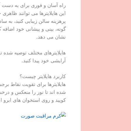
راه آسان و فوری برای به دست آو
این هایلایترها می توانند ظاهری
پرهزینه سالن زیبایی کنید، به سا
گونه، بینی و پیشانی خود اضافه ک
نشان می دهد.
هایلایترهای مختلف توصیه شده 
آرایشی خود پیدا کنید.
کاربرد هایلایتر چیست؟
هایلایترها برای تقویت نقاط برج
شده اند تا نور را منعکس و درخش
کوپید و روی استخوان های ابرو 