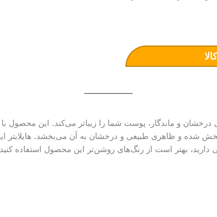
الا
 ای درخشان و ماندگار، پوست شما را زیباتر می‌کند. این محصول ب
 شده و ظاهری طبیعی و درخشان به آن می‌بخشد. هایلایتر این 
رید، بهتر است از رنگ‌های روشن‌تر این محصول استفاده کنید.