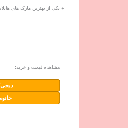
+ یکی از بهترین مارک های هایلایت
مشاهده قیمت و خرید:
دیجی‌ک
خانوم