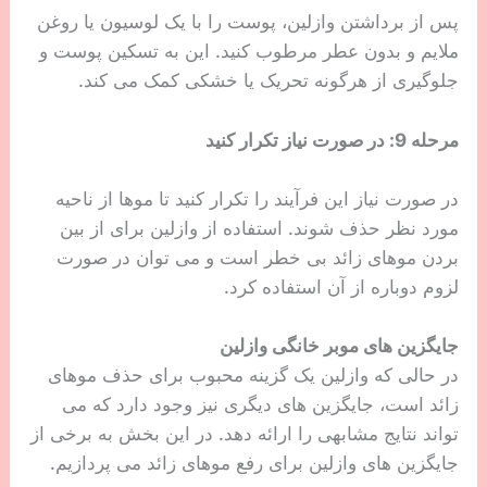
پس از برداشتن وازلین، پوست را با یک لوسیون یا روغن
ملایم و بدون عطر مرطوب کنید. این به تسکین پوست و
جلوگیری از هرگونه تحریک یا خشکی کمک می کند.
مرحله 9: در صورت نیاز تکرار کنید
در صورت نیاز این فرآیند را تکرار کنید تا موها از ناحیه
مورد نظر حذف شوند. استفاده از وازلین برای از بین
بردن موهای زائد بی خطر است و می توان در صورت
لزوم دوباره از آن استفاده کرد.
جایگزین های موبر خانگی وازلین
در حالی که وازلین یک گزینه محبوب برای حذف موهای
زائد است، جایگزین های دیگری نیز وجود دارد که می
تواند نتایج مشابهی را ارائه دهد. در این بخش به برخی از
جایگزین های وازلین برای رفع موهای زائد می پردازیم.