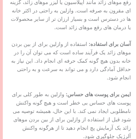
رفع موهای زائد مانند اپیلاسیون یا لیزر موهای زائد، گزینه
ای مقرون به صرفه است. وازلین به راحتی در اکثر خانه
ها در دسترس است و بسیار ارزان تر از سایر محصولات
یا درمان های رفع موهای زائد است.
آسان برای استفاده:
استفاده از وازلین برای از بین بردن
موهای زائد یک فرآیند ساده است که می توان آن را در
خانه بدون هیچ گونه کمک حرفه ای انجام داد. این نیاز به
حداقل آمادگی دارد و می تواند به سرعت و به راحتی
انجام شود.
ایمن برای پوست های حساس:
وازلین به طور کلی برای
پوست های حساس بی خطر است و هیچ گونه واکنش
نامطلوبی ایجاد نمی کند. با این حال، همیشه توصیه می
شود قبل از استفاده از وازلین برای از بین بردن موهای
زائد یک آزمایش پچ انجام دهید تا از هرگونه واکنش
آلرژیک جلوگیری شود.