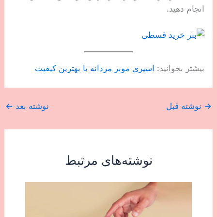
انجام دهید.
بیشتر بخوانید:
اسپری موبر مردانه با بهترین کیفیت
→
نوشته قبل
نوشته بعد
←
نوشته‌های مرتبط