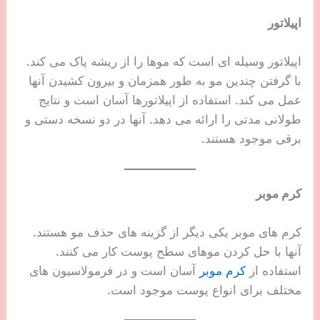
اپیلاتور
اپیلاتور وسیله ای است که موها را از ریشه پاک می کند.
با گرفتن چندین مو به طور همزمان و بیرون کشیدن آنها
عمل می کند. استفاده از اپیلاتورها آسان است و نتایج
طولانی مدتی را ارائه می دهد. آنها در دو نسخه دستی و
برقی موجود هستند.
کرم موبر
کرم های موبر یکی دیگر از گزینه های حذف مو هستند.
آنها با حل کردن موهای سطح پوست کار می کنند.
استفاده از
کرم موبر
آسان است و در فرمولاسیون های
مختلف برای انواع پوست موجود است.