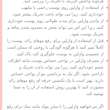
هرگونه واکنش آلرژیک یا تحریک را بررسی کنید.
از استفاده از وازلین روی پوست زخمی یا ملتهب
خودداری کنید، زیرا می تواند باعث تحریک بیشتر شود.
از ماندن وازلین برای مدت طولانی روی پوست خودداری
کنید، زیرا این امر می تواند منجر به مسدود شدن منافذ و
تحریک پوست شود.
قبل از استفاده از وازلین برای رفع موهای زائد، پوست را
کاملاً تمیز کنید تا هرگونه آلودگی یا روغنی که ممکن است
از چسبیدن وازلین به پوست جلوگیری کند، پاک کنید.
از مصرف وازلین در نواحی حساس پوست مانند اطراف
چشم خودداری کنید، زیرا می تواند باعث تحریک و
ناراحتی شود. اگر نیاز به برداشتن مو از نواحی حساس
دارید، بهتر است با یک تکنسین حرفه ای رفع موهای زائد
مشورت کنید تا بهترین روش استفاده از آن را به شما
توصیه کند.
اگر می‌خواهید وازلین را با سایر مواد مانند نمک برای رفع