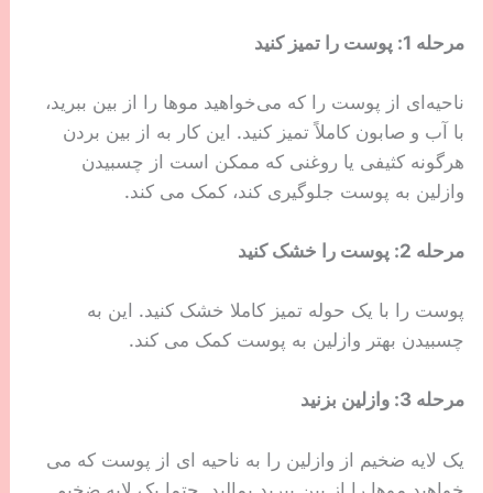
مرحله 1: پوست را تمیز کنید
ناحیه‌ای از پوست را که می‌خواهید موها را از بین ببرید،
با آب و صابون کاملاً تمیز کنید. این کار به از بین بردن
هرگونه کثیفی یا روغنی که ممکن است از چسبیدن
وازلین به پوست جلوگیری کند، کمک می کند.
مرحله 2: پوست را خشک کنید
پوست را با یک حوله تمیز کاملا خشک کنید. این به
چسبیدن بهتر وازلین به پوست کمک می کند.
مرحله 3: وازلین بزنید
یک لایه ضخیم از وازلین را به ناحیه ای از پوست که می
خواهید موها را از بین ببرید بمالید. حتما یک لایه ضخیم