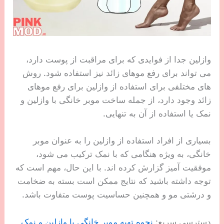
وازلین جدا از فوایدی که برای مراقبت از پوست دارد،
می تواند برای رفع موهای زائد نیز استفاده شود. روش
های مختلفی برای استفاده از وازلین برای رفع موهای
زائد وجود دارد، از جمله ساخت موبر خانگی با وازلین و
نمک یا استفاده از آن به تنهایی.
بسیاری از افراد استفاده از وازلین را به عنوان موبر
خانگی، به ویژه هنگامی که با نمک ترکیب می شود،
موفقیت آمیز گزارش کرده اند. با این حال، مهم است که
توجه داشته باشید که نتایج ممکن است بسته به ضخامت
و درشتی مو و همچنین حساسیت پوست متفاوت باشد.
دسترسی سریع:
نحوه تهیه موبر خانگی با وازلین و نمک