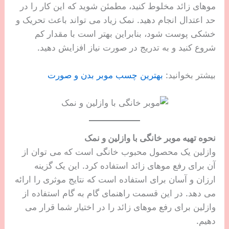
موهای زائد مخلوط کنید، مطمئن شوید که این کار را در
حد اعتدال انجام دهید. نمک زیاد می تواند باعث تحریک و
خشکی پوست شود، بنابراین بهتر است با مقدار کم
شروع کنید و به تدریج در صورت نیاز افزایش دهید.
بیشتر بخوانید:
بهترین چسب موبر بدن و صورت
نحوه تهیه موبر خانگی با وازلین و نمک
وازلین یک محصول محبوب خانگی است که می توان از
آن برای رفع موهای زائد استفاده کرد. این یک گزینه
ارزان و آسان برای استفاده است که نتایج موثری را ارائه
می دهد. در این قسمت راهنمای گام به گام استفاده از
وازلین برای رفع موهای زائد را در اختیار شما قرار می
دهیم.