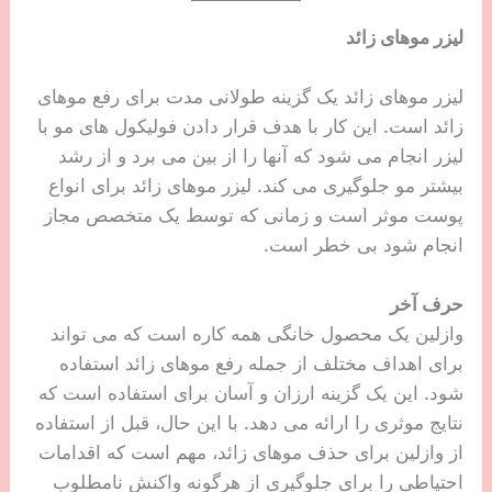
لیزر موهای زائد
لیزر موهای زائد یک گزینه طولانی مدت برای رفع موهای
زائد است. این کار با هدف قرار دادن فولیکول های مو با
لیزر انجام می شود که آنها را از بین می برد و از رشد
بیشتر مو جلوگیری می کند. لیزر موهای زائد برای انواع
پوست موثر است و زمانی که توسط یک متخصص مجاز
انجام شود بی خطر است.
حرف آخر
وازلین یک محصول خانگی همه کاره است که می تواند
برای اهداف مختلف از جمله رفع موهای زائد استفاده
شود. این یک گزینه ارزان و آسان برای استفاده است که
نتایج موثری را ارائه می دهد. با این حال، قبل از استفاده
از وازلین برای حذف موهای زائد، مهم است که اقدامات
احتیاطی را برای جلوگیری از هرگونه واکنش نامطلوب