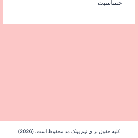
حساسیت
کلیه حقوق برای تیم پینک مد محفوظ است. (2026)