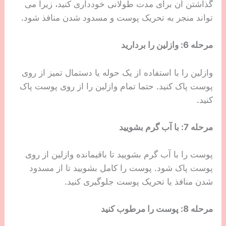
گذاشتن آن برای مدت طولانی خودداری کنید، زیرا می
تواند منجر به تحریک پوست و مسدود شدن منافذ شود.
مرحله 6: وازلین را بردارید
وازلین را با استفاده از یک حوله یا دستمال تمیز از روی
پوست پاک کنید. حتما تمام وازلین را از روی پوست پاک
کنید.
مرحله 7: با آب گرم بشویید
پوست را با آب گرم بشویید تا باقیمانده وازلین از روی
پوست پاک شود. پوست را کامل بشویید تا از مسدود
شدن منافذ یا تحریک پوست جلوگیری کنید.
مرحله 8: پوست را مرطوب کنید