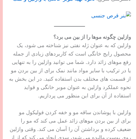
وازلین چگونه موها را از بین می برد؟
وازلین که به عنوان ژله نفتی نیز شناخته می شود، یک
محصول رایج خانگی است که کاربردهای زیادی از جمله
رفع موهای زائد دارد. شما می توانید وازلین را به تنهایی
یا در ترکیب با سایر مواد مانند نمک برای از بین بردن مو
از قسمت های مختلف بدن استفاده کنید. در این بخش به
نحوه عملکرد وازلین به عنوان موبر خانگی و فواید
استفاده از آن برای این منظور می پردازیم.
وازلین با پوشاندن ساقه مو و خفه کردن فولیکول مو
برای از بین بردن موهای زائد عمل می کند که مو را
ضعیف کرده و برداشتن آن را آسان می کند. وقتی وازلین
روی پوست مالیده می شود، سدی ایجاد می کند که از از