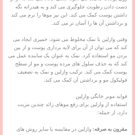
دست دادن رطوبت جلوگیری می کند و به هیدراته نگه
داشتن پوست کمک می کند. این نیز موها را نرم می کند
و برداشتن آن ها را آسان تر می کند.
وقتی وازلین با نمک مخلوط می شود، خمیری ایجاد می
کند که می توان از آن برای لایه برداری پوست و از بین
بردن مو استفاده کرد. نمک به عنوان یک ساینده عمل می
کند که به حذف سلول های مرده پوست و مو از سطح
پوست کمک می کند. ترکیب وازلین و نمک به تضعیف
فولیکول مو و برداشتن آن کمک می کند.
فواید موبر خانگی وازلین
استفاده از وازلین برای رفع موهای زائد چندین مزیت
دارد، از جمله:
مقرون به صرفه:
وازلین در مقایسه با سایر روش های