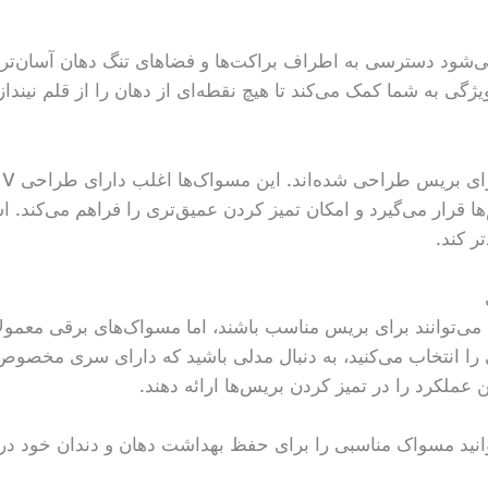
ود دسترسی به اطراف براکت‌ها و فضاهای تنگ دهان آسان‌تر ش
ژگی به شما کمک می‌کند تا هیچ نقطه‌ای از دهان را از قلم نینداز
 قرار می‌گیرد و امکان تمیز کردن عمیق‌تری را فراهم می‌کند. اس
ر کند.
‌توانند برای بریس مناسب باشند، اما مسواک‌های برقی معمولاً ب
 را انتخاب می‌کنید، به دنبال مدلی باشید که دارای سری مخصوص
 عملکرد را در تمیز کردن بریس‌ها ارائه دهند.
توانید مسواک مناسبی را برای حفظ بهداشت دهان و دندان خود د