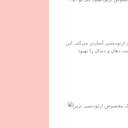
ارتودنسی آسان‌تر می‌کند. این
بهداشت دهان و دندان را بهبود