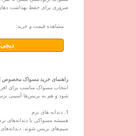
ضروری برای حفظ بهداشت دهان 
مشاهده قیمت و خرید:
دیجی‌ک
راهنمای خرید مسواک مخصوص ا
انتخاب مسواک مناسب برای افراد
شود و هم به بریس‌ها آسیبی نرس
1. دندانه های نرم
همیشه مسواکی با دندانه‌های نرم 
سیم‌های بریس شوند. دندانه‌های ن