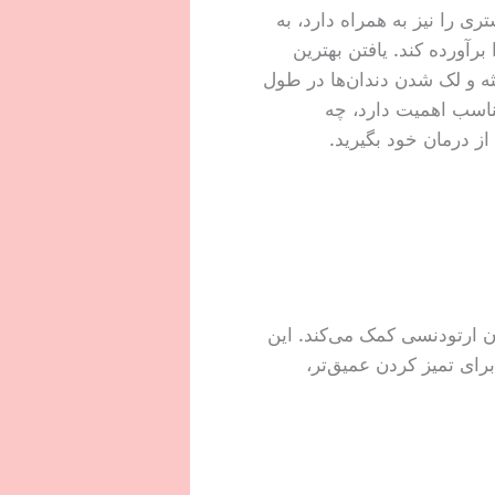
ی را نیز به همراه دارد، به
آورده کند. یافتن بهترین
 و لک شدن دندان‌ها در طول
ناسب اهمیت دارد، چه
از درمان خود بگیرید.
 ارتودنسی کمک می‌کند. این
رای تمیز کردن عمیق‌تر،