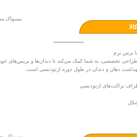
الا
راحی تخصصی، به شما کمک می‌کند تا دندان‌ها و بریس‌های خود ر
ی بهداشت دهان و دندان در طول دوره ارتودنسی است.
راف براکت‌های ارتودنسی