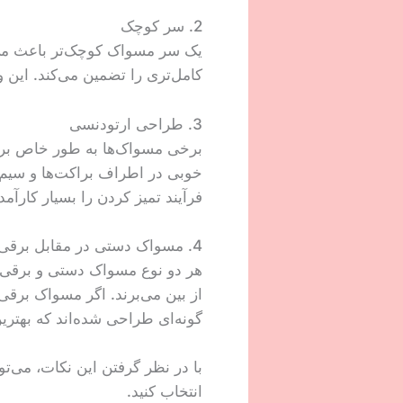
2. سر کوچک
یک سر مسواک کوچک‌تر باعث می‌ش
کامل‌تری را تضمین می‌کند. این وی
3. طراحی ارتودنسی
خوبی در اطراف براکت‌ها و سیم‌ها
فرآیند تمیز کردن را بسیار کارآمدت
4. مسواک دستی در مقابل برقی
هر دو نوع مسواک دستی و برقی می
از بین می‌برند. اگر مسواک برقی
گونه‌ای طراحی شده‌اند که بهترین
با در نظر گرفتن این نکات، می‌
انتخاب کنید.