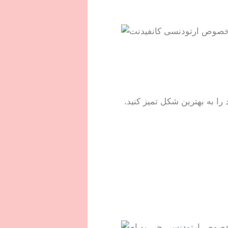
ا به بهترین شکل تمیز کنید.