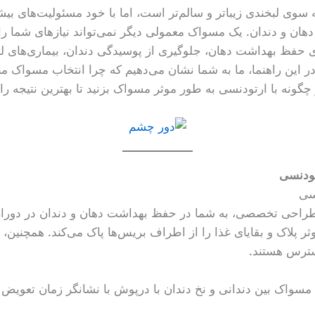
وی لبخندی زیباتر و سالم‌تر است، اما با خود مسئولیت‌های بیشتر
 و دندان. یک مسواک معمولی دیگر نمی‌تواند نیازهای شما را بر
ظ بهداشت دهان، جلوگیری از پوسیدگی دندان، بیماری‌های لثه
این راهنما، ما به شما نشان می‌دهیم که چرا انتخاب مسواک م
 چگونه با ارتودنسی به طور موثر مسواک بزنید تا بهترین نتیجه را 
ودنسی
طراحی تخصصی، به شما در حفظ بهداشت دهان و دندان در دوران
 پلاک و بقایای غذا را از اطراف بریس‌ها پاک می‌کند. همچنین، ب
سترس هستند.
واک بین دندانی و نخ دندان با درپوش با نشانگر زمان تعویض