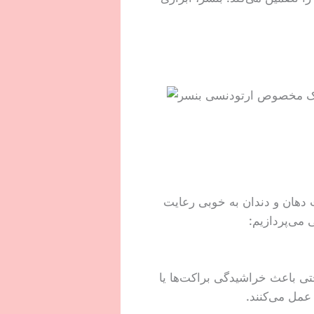
 دهان و دندان به خوبی رعایت
می‌پردازیم:
 حتی باعث خراشیدگی براکت‌ها یا
عمل می‌کنند.