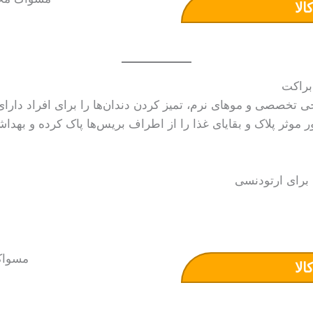
الا
 تخصصی و موهای نرم، تمیز کردن دندان‌ها را برای افراد دارای 
 ۴۵ درجه، به طور موثر پلاک و بقایای غذا را از اطراف بریس‌ها پاک کرده و 
رای ارتودنسی
الا