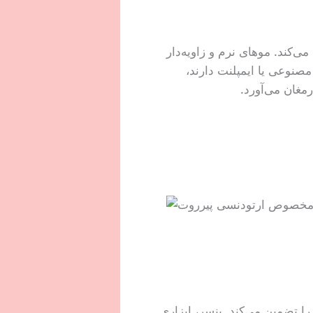
کند. موهای نرم و زاویه‌دار
مصنوعی یا ایمپلنت دارند،
مغان می‌آورد.
ا تضمین می‌کند. بنسر، ابزاری