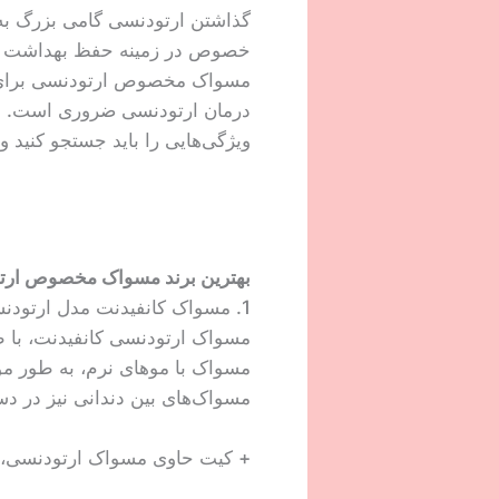
گذاشتن ارتودنسی گامی بزرگ به س
خصوص در زمینه حفظ بهداشت دهان
مسواک مخصوص ارتودنسی برای حف
درمان ارتودنسی ضروری است. در 
ویژگی‌هایی را باید جستجو کنید و
بهترین برند مسواک مخصوص ارت
1. مسواک کانفیدنت مدل ارتودنسی
مسواک ارتودنسی کانفیدنت، با 
مسواک با موهای نرم، به طور موثر
مسواک‌های بین دندانی نیز در د
+ کیت حاوی مسواک ارتودنسی، مس