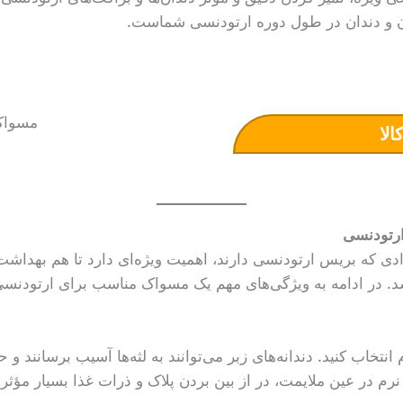
و دندان در طول دوره ارتودنسی شماست.
الا
رتودنسی
ی که بریس ارتودنسی دارند، اهمیت ویژه‌ای دارد تا هم بهداشت
د. در ادامه به ویژگی‌های مهم یک مسواک مناسب برای ارتودنسی 
انتخاب کنید. دندانه‌های زبر می‌توانند به لثه‌ها آسیب برسانند و
رم در عین ملایمت، در از بین بردن پلاک و ذرات غذا بسیار مؤثر 