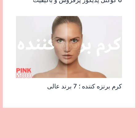
6 کوکتل پدیکور پرفروش و باکیفیت
کرم برنزه کننده ؛ 7 برند عالی