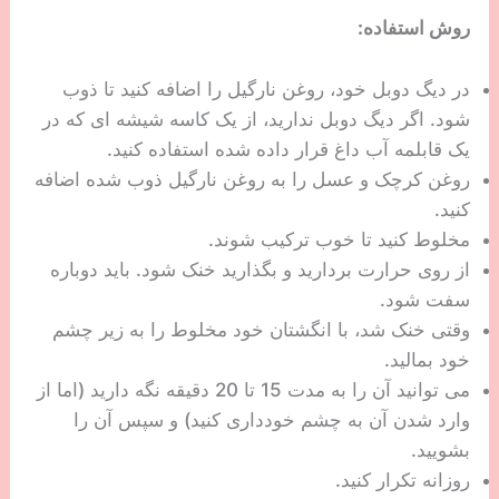
روش استفاده:
در دیگ دوبل خود، روغن نارگیل را اضافه کنید تا ذوب
شود. اگر دیگ دوبل ندارید، از یک کاسه شیشه ای که در
یک قابلمه آب داغ قرار داده شده استفاده کنید.
روغن کرچک و عسل را به روغن نارگیل ذوب شده اضافه
کنید.
مخلوط کنید تا خوب ترکیب شوند.
از روی حرارت بردارید و بگذارید خنک شود. باید دوباره
سفت شود.
وقتی خنک شد، با انگشتان خود مخلوط را به زیر چشم
خود بمالید.
می توانید آن را به مدت 15 تا 20 دقیقه نگه دارید (اما از
وارد شدن آن به چشم خودداری کنید) و سپس آن را
بشویید.
روزانه تکرار کنید.