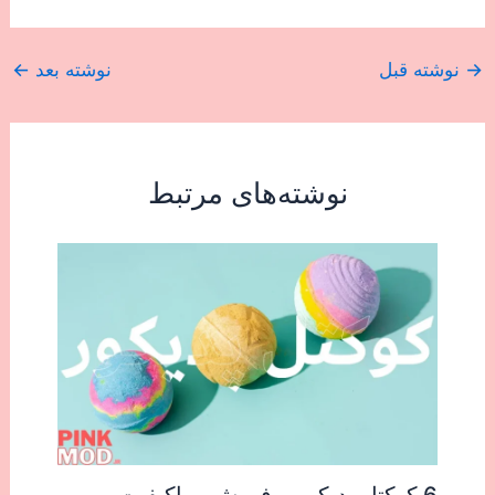
→
نوشته قبل
نوشته بعد
←
نوشته‌های مرتبط