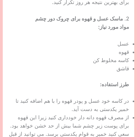
برای بهترین نتیجه هر روز تکرار کنید.
2.
ماسک عسل و قهوه برای چروک دور چشم
مواد مورد نیاز:
عسل
قهوه
کاسه مخلوط کن
قاشق
طرز استفاده:
در کاسه خود عسل و پودر قهوه را با هم اضافه کنید تا
خمیر یکدستی به دست آید.
از مصرف قهوه دانه دار خودداری کنید زیرا این قهوه
برای پوست زیر چشم شما بیش از حد خشن خواهد بود.
سعی کنید خمیر به قوام یکدستی برسد. می توانید از قبل