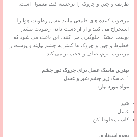
ظریف و چین و چروک را برجسته کند، معمول است.
مرطوب کننده های طبیعی مانند عسل رطوبت هوا را
استخراج می کنند و از از دست دادن رطوبت بیشتر
پوست خشک جلوگیری می کنند. این باعث می شود که
خطوط و چین و چروک ها کمتر به چشم بیایند و پوست را
مرطوب، نرم، صاف و حجیم تر می کند.
بهترین ماسک عسل برای چروک دور چشم
1.
ماسک زیر چشم شیر و عسل
مواد مورد نیاز:
شیر
عسل
کاسه مخلوط کن
نحوه استفاده: