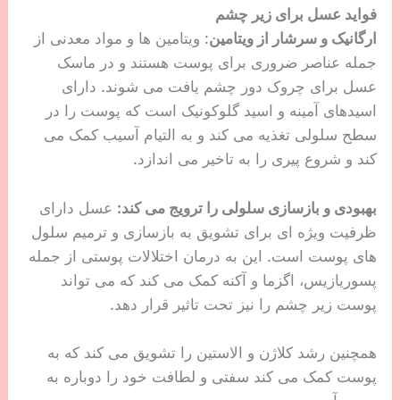
فواید عسل برای زیر چشم
ارگانیک و سرشار از ویتامین
: ویتامین ها و مواد معدنی از
جمله عناصر ضروری برای پوست هستند و در ماسک
عسل برای چروک دور چشم یافت می شوند. دارای
اسیدهای آمینه و اسید گلوکونیک است که پوست را در
سطح سلولی تغذیه می کند و به التیام آسیب کمک می
کند و شروع پیری را به تاخیر می اندازد.
بهبودی و بازسازی سلولی را ترویج می کند:
عسل دارای
ظرفیت ویژه ای برای تشویق به بازسازی و ترمیم سلول
های پوست است. این به درمان اختلالات پوستی از جمله
پسوریازیس، اگزما و آکنه کمک می کند که می تواند
پوست زیر چشم را نیز تحت تاثیر قرار دهد.
همچنین رشد کلاژن و الاستین را تشویق می کند که به
پوست کمک می کند سفتی و لطافت خود را دوباره به