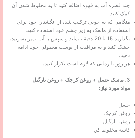
چند قطره آب به قهوه اضافه کنید تا به مخلوط شدن آن
کمک کنید.
هنگامی که به خوبی ترکیب شد، از انگشتان خود برای
استفاده از ماسک به زیر چشم خود استفاده کنید.
بگذارید 15 تا 20 دقیقه بماند و سپس با آب تمیز بشویید.
خشک کنید و به مراقبت از پوست معمولی خود ادامه
دهید.
هر روز تا زمانی که لازم است تکرار کنید.
3.
ماسک عسل + روغن کرچک + روغن نارگیل
مواد مورد نیاز:
عسل
روغن کرچک
روغن نارگیل
کاسه مخلوط کن