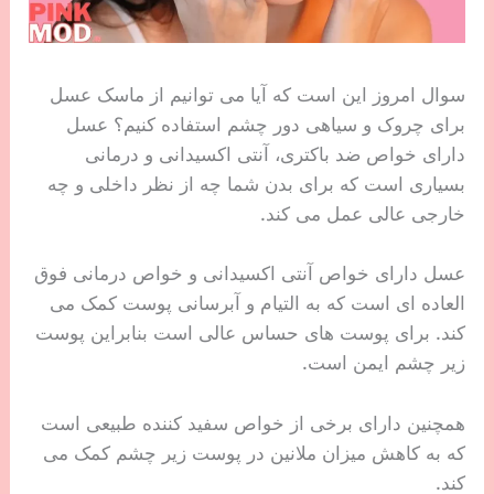
سوال امروز این است که آیا می توانیم از ماسک عسل
برای چروک و سیاهی دور چشم استفاده کنیم؟ عسل
دارای خواص ضد باکتری، آنتی اکسیدانی و درمانی
بسیاری است که برای بدن شما چه از نظر داخلی و چه
خارجی عالی عمل می کند.
عسل دارای خواص آنتی اکسیدانی و خواص درمانی فوق
العاده ای است که به التیام و آبرسانی پوست کمک می
کند. برای پوست های حساس عالی است بنابراین پوست
زیر چشم ایمن است.
همچنین دارای برخی از خواص سفید کننده طبیعی است
که به کاهش میزان ملانین در پوست زیر چشم کمک می
کند.