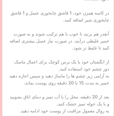
در کاسه همزن خود، 1 قاشق چایخوری عسل و 1 قاشق
چایخوری شیر اضافه کنید.
آنقدر هم بزنید تا خوب با هم ترکیب شوند و به صورت
خمیر غلیظی درآیند. در صورت نیاز عسل بیشتری اضافه
کنید تا غلیظ تر شود.
از انگشتان خود یا یک برس کوچک برای اعمال ماسک
دور چشم خود استفاده کنید.
به آرامی زیر چشم ها را ماساژ دهید و سپس اجازه دهید
خمیر به مدت 15 تا 20 دقیقه روی پوست بماند.
بعد از 20 دقیقه، محل را با آب تمیز و دمای اتاق بشویید
و با یک حوله تمیز خشک کنید.
به روال معمول مراقبت از پوست خود ادامه دهید.