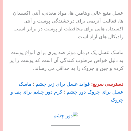
عسل منبع عالی ویتامین ها، مواد معدنی، آنتی اکسیدان
ها، فعالیت آنزیمی برای درخشندگی پوست و آنتی
اکسیدان هایی برای محافظت از پوست در برابر آسیب
رادیکال های آزاد است.
ماسک عسل یک درمان موثر ضد پیری برای انواع پوست
به دلیل خواص مرطوب کنندگی آن است که پوست را پر
کرده و چین و چروک را به حداقل می رساند.
دسترسی سریع:
فواید عسل برای زیر چشم
؛
ماسک
عسل برای چروک دور چشم
؛
کرم دور چشم برای پف و
چروک