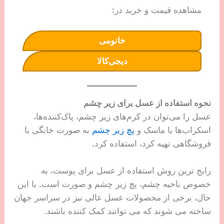
مشاهده قیمت و خرید در:
خانومی
دیجی‌کالا
نحوه استفاده از عسل برای زیر چشم
عسل را می‌توان در کرم‌های زیر چشم، پاک‌کننده‌ها،
اسکراب‌ها یا ماسک‌ و
پچ زیر چشم
به صورت خانگی یا
فروشگاهی تهیه کرد، استفاده کرد.
رایج ترین روش استفاده از عسل برای پوست، به
خصوص ناحیه چشم، پچ زیر چشم و صورت است. با این
حال، برخی از محصولات عسل عالی نیز در سراسر جهان
ساخته می شوند که می توانند کمک کننده باشند.