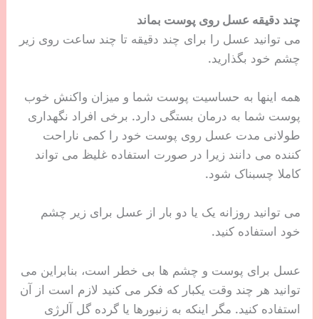
چند دقیقه عسل روی پوست بماند
می توانید عسل را برای چند دقیقه تا چند ساعت روی زیر
چشم خود بگذارید.
همه اینها به حساسیت پوست شما و میزان واکنش خوب
پوست شما به درمان بستگی دارد. برخی افراد نگهداری
طولانی مدت عسل روی پوست خود را کمی ناراحت
کننده می دانند زیرا در صورت استفاده غلیظ می تواند
کاملا چسبناک شود.
می توانید روزانه یک یا دو بار از عسل برای زیر چشم
خود استفاده کنید.
عسل برای پوست و چشم ها بی خطر است، بنابراین می
توانید هر چند وقت یکبار که فکر می کنید لازم است از آن
استفاده کنید. مگر اینکه به زنبورها یا گرده گل آلرژی