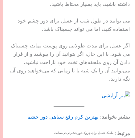
داشته باشید، باید بسیار محتاط باشید.
می توانید در طول شب از عسل برای دور چشم خود
استفاده کنید، اما می تواند چسبناک باشد.
اگر عسل برای مدت طولانی روی پوست بماند، چسبناک
می شود. با این حال، اگر بتوانید آن را بپوشید و از قرار
دادن آن روی ملحفه‌های تخت خود ناراحت نباشید،
می‌توانید آن را یک شبه یا تا زمانی که می‌خواهید روی آن
نگه دارید.
بیشتر بخوانید:
بهترین کرم رفع سیاهی دور چشم
مرتبط:
ماسک عسل برای چروک دور چشم نی نی سایت