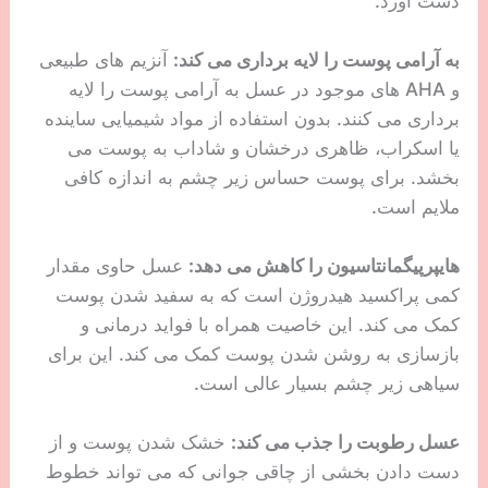
دست آورد.
به آرامی پوست را لایه برداری می کند:
آنزیم های طبیعی
و AHA های موجود در عسل به آرامی پوست را لایه
برداری می کنند. بدون استفاده از مواد شیمیایی ساینده
یا اسکراب، ظاهری درخشان و شاداب به پوست می
بخشد. برای پوست حساس زیر چشم به اندازه کافی
ملایم است.
هایپرپیگمانتاسیون را کاهش می دهد:
عسل حاوی مقدار
کمی پراکسید هیدروژن است که به سفید شدن پوست
کمک می کند. این خاصیت همراه با فواید درمانی و
بازسازی به روشن شدن پوست کمک می کند. این برای
سیاهی زیر چشم بسیار عالی است.
عسل رطوبت را جذب می کند:
خشک شدن پوست و از
دست دادن بخشی از چاقی جوانی که می تواند خطوط