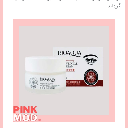
گرداند.