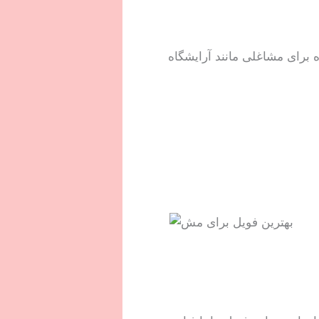
 مصارف عمده برای مشاغلی مانند آرایشگاه