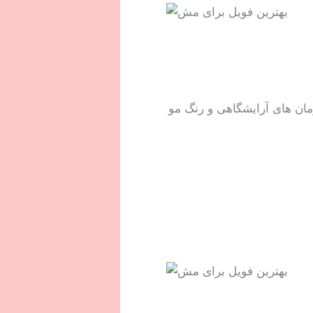
مان های آرایشگاهی و رنگ مو