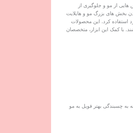
ایی از مو و جلوگیری از
دن بخش های بزرگ مو و هایلایت
رد استفاده کرد. این محصولات
شند. با کمک این ابزار، متخصصان
ه به چسبندگی بهتر فویل به مو