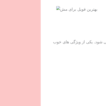
ی شود. یکی از ویژگی های خوب