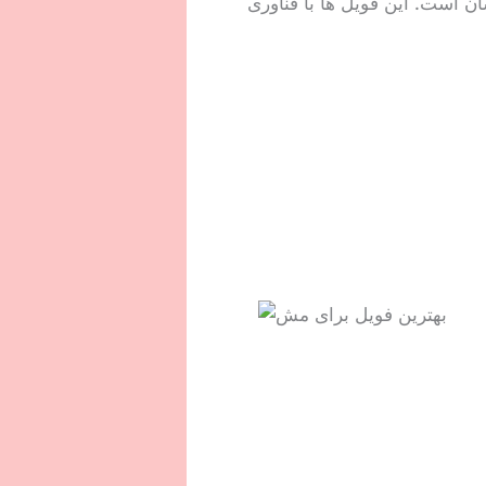
ن است. این فویل ها با فناوری