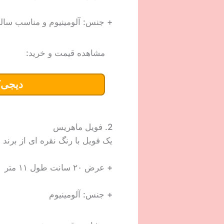
+ جنس: آلومینیوم و مناسب سالن
مشاهده قیمت و خرید:
دیجی‌ک
2. فویل ماهریس
یک فویل با رنگ نقره ای از برن
+ عرض ۲۰ سانت طول ۱۱ متر
+ جنس: آلومینیوم