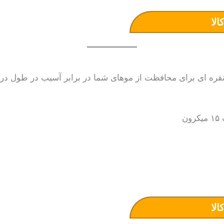
الا
نقره ای برای محافظت از موهای شما در برابر آسیب در طول در
الا