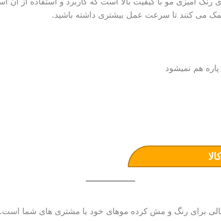
نگ آمیزی مو با کیفیت بالا است که کاربرد و استفاده از آن آسا
مک می کنند تا سرعت عمل بیشتری داشته باشید.
 پاره هم نمیشود
الا
لی برای رنگ و مش کرده موهای خود یا مشتری های شما است.