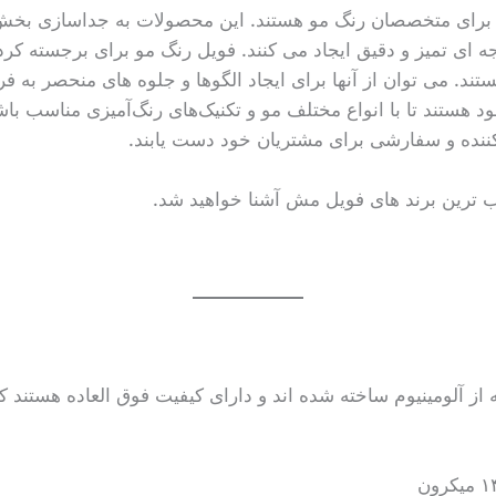
رای متخصصان رنگ مو هستند. این محصولات به جداسازی بخش ه
ای تمیز و دقیق ایجاد می کنند. فویل رنگ مو برای برجسته کر
تند. می توان از آنها برای ایجاد الگوها و جلوه های منحصر به ف
د هستند تا با انواع مختلف مو و تکنیک‌های رنگ‌آمیزی مناسب با
 کننده و سفارشی برای مشتریان خود دست یابند.
ب ترین برند های فویل مش آشنا خواهید شد.
ز آلومینیوم ساخته شده اند و دارای کیفیت فوق العاده هستند ک