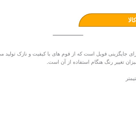
الا
جایگزینی فویل است که از فوم های با کیفیت و نازک تولید م
ان تغییر رنگ هنگام استفاده از آن است.