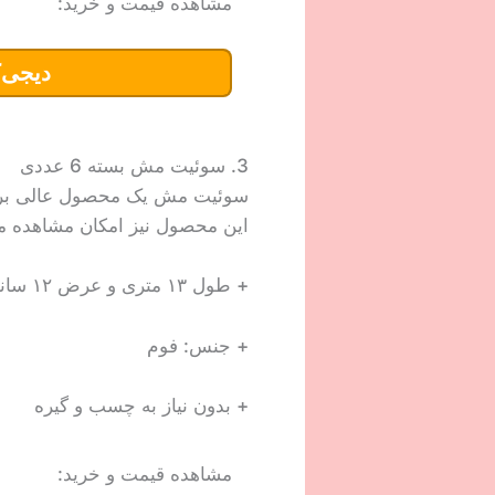
مشاهده قیمت و خرید:
دیجی‌ک
3. سوئیت مش بسته 6 عددی
سوئیت مش یک محصول عالی برای 
این محصول نیز امکان مشاهده میز
+ طول ۱۳ متری و عرض ۱۲ سانتیمتر
+ جنس: فوم
+ بدون نیاز به چسب و گیره
مشاهده قیمت و خرید: