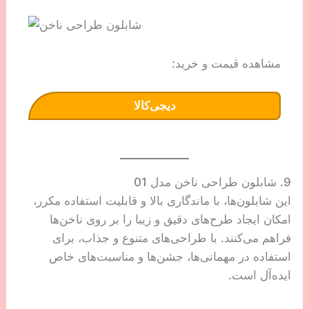
مشاهده قیمت و خرید:
دیجی‌کالا
9. شابلون طراحی ناخن مدل 01
این شابلون‌ها، با ماندگاری بالا و قابلیت استفاده مکرر،
امکان ایجاد طرح‌های دقیق و زیبا را بر روی ناخن‌ها
فراهم می‌کنند. با طراحی‌های متنوع و جذاب، برای
استفاده در مهمانی‌ها، جشن‌ها و مناسبت‌های خاص
ایده‌آل است.