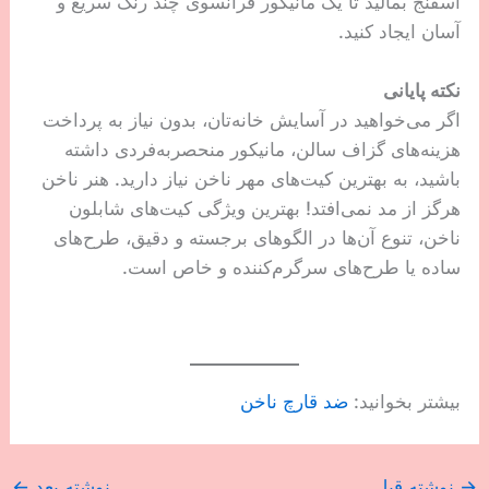
اسفنج بمالید تا یک مانیکور فرانسوی چند رنگ سریع و
آسان ایجاد کنید.
نکته پایانی
اگر می‌خواهید در آسایش خانه‌تان، بدون نیاز به پرداخت
هزینه‌های گزاف سالن، مانیکور منحصربه‌فردی داشته
باشید، به بهترین کیت‌های مهر ناخن نیاز دارید. هنر ناخن
هرگز از مد نمی‌افتد! بهترین ویژگی کیت‌های شابلون
ناخن، تنوع آن‌ها در الگوهای برجسته و دقیق، طرح‌های
ساده یا طرح‌های سرگرم‌کننده و خاص است.
بیشتر بخوانید:
ضد قارچ ناخن
→
نوشته قبل
نوشته بعد
←