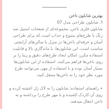
بهترین شابلون ناخن
1. شابلون طراحی مدل 07
شابلون فلزی ناخن، مجموعه‌ای از صفحات استیل ضد
زنگ با طرح‌های متنوع و جذاب است که برای طراحی
آسان و حرفه‌ای ناخن‌ها در منزل یا سالن‌های آرایشی
مناسب است. این شابلون‌ها، با ماندگاری بالا و قابلیت
استفاده مکرر، امکان ایجاد طرح‌های دقیق و زیبا را بر
روی ناخن‌ها فراهم می‌کنند. استفاده از این شابلون‌ها
بسیار آسان بوده و با استفاده از مهر، می‌توانید طرح
مورد نظر خود را به ناخن‌ها منتقل کنید.
+ راهنمای استفاده: شابلون را به لاک ژل اغشته کرده و
روی آن کاردک کشیده و با مهر طرح را برداشته و به
ناخن انتقال میدهند.