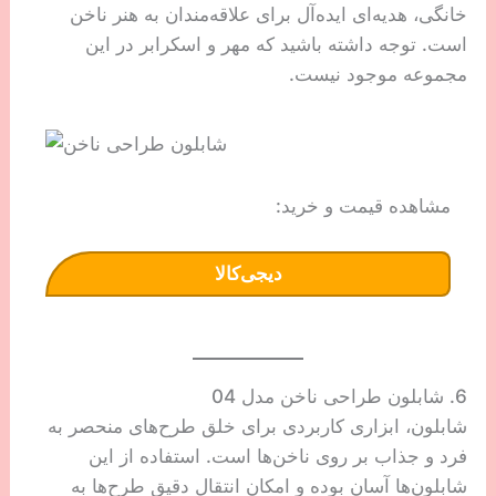
خانگی، هدیه‌ای ایده‌آل برای علاقه‌مندان به هنر ناخن
است. توجه داشته باشید که مهر و اسکرابر در این
مجموعه موجود نیست.
مشاهده قیمت و خرید:
دیجی‌کالا
6. شابلون طراحی ناخن مدل 04
شابلون، ابزاری کاربردی برای خلق طرح‌های منحصر به
فرد و جذاب بر روی ناخن‌ها است. استفاده از این
شابلون‌ها آسان بوده و امکان انتقال دقیق طرح‌ها به