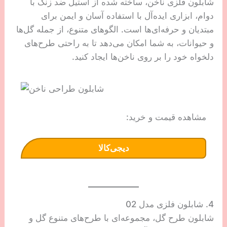
شابلون فلزی ناخن، ساخته شده از استیل ضد زنگ با
دوام، ابزاری ایده‌آل با استفاده آسان و ایمن برای
مبتدیان و حرفه‌ای‌ها است. الگوهای متنوع، از جمله گل‌ها
و حیوانات، به شما امکان می‌دهد تا به راحتی طرح‌های
دلخواه خود را بر روی ناخن‌ها ایجاد کنید.
مشاهده قیمت و خرید:
دیجی‌کالا
4. شابلون فلزی مدل 02
شابلون طرح گل، مجموعه‌ای با طرح‌های متنوع گل و