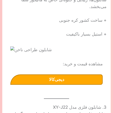
می‌بخشد.
+ ساخت کشور کره جنوبی
+ استیل بسیار باکیفیت
مشاهده قیمت و خرید:
دیجی‌کالا
3. شابلون فلزی مدل XY-J22