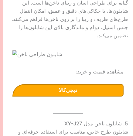
گیاه، برای طراحی آسان و زیبای ناخن‌ها است. این
شابلون‌ها، با حکاکی‌های دقیق و عمیق، امکان انتقال
طرح‌های ظریف و زیبا را بر روی ناخن‌ها فراهم می‌کنند.
جنس استیل، دوام و ماندگاری بالای این شابلون‌ها را
تضمین می‌کند.
مشاهده قیمت و خرید:
دیجی‌کالا
5. شابلون ناخن مدل XY-J27
شابلون طرح خاص، مناسب برای استفاده حرفه‌ای و