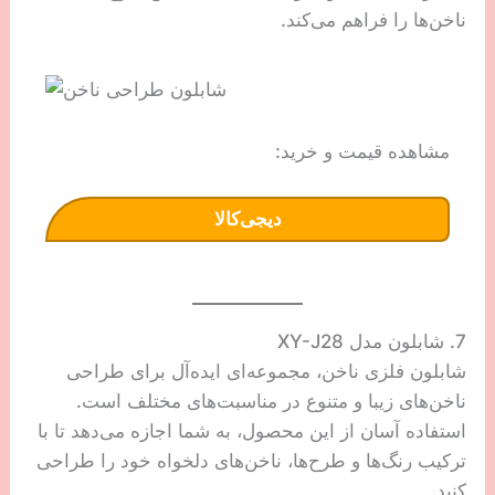
ناخن‌ها را فراهم می‌کند.
مشاهده قیمت و خرید:
دیجی‌کالا
7. شابلون مدل XY-J28
شابلون فلزی ناخن، مجموعه‌ای ایده‌آل برای طراحی
ناخن‌های زیبا و متنوع در مناسبت‌های مختلف است.
استفاده آسان از این محصول، به شما اجازه می‌دهد تا با
ترکیب رنگ‌ها و طرح‌ها، ناخن‌های دلخواه خود را طراحی
کنید.