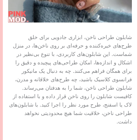
شابلون طراحی ناخن، ابزاری جادویی برای خلق
طرح‌های خیره‌کننده و حرفه‌ای بر روی ناخن‌ها، در منزل
شماست. این شابلون‌های کاربردی، با تنوع بی‌نظیر در
اشکال و اندازه‌ها، امکان طراحی‌های پیچیده و دقیق را
برای همگان فراهم می‌کنند. چه به دنبال یک مانیکور
فرانسوی کلاسیک باشید، چه طرح‌های خلاقانه و مدرن،
شابلون طراحی ناخن، شما را به هدفتان می‌رساند.
کافیست شابلون را روی ناخن قرار داده و با استفاده از
لاک یا اسفنج، طرح مورد نظر را اجرا کنید. با شابلون‌های
طراحی ناخن، خلاقیت شما هیچ محدودیتی نخواهد
داشت.