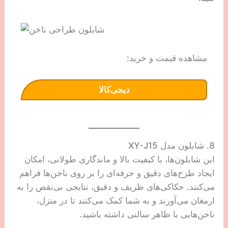
مشاهده قیمت و خرید:
دیجی‌کالا
8. شابلون مدل XY-J15
این شابلون‌ها، با کیفیت بالا و ماندگاری طولانی، امکان
ایجاد طرح‌های دقیق و حرفه‌ای را بر روی ناخن‌ها فراهم
می‌کنند. حکاکی‌های ظریف و دقیق، نتایجی بی‌نقص را به
ارمغان می‌آورند و به شما کمک می‌کنند تا در منزل،
ناخن‌هایی با ظاهر سالنی داشته باشید.