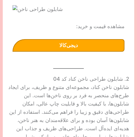
مشاهده قیمت و خرید:
دیجی‌کالا
2. شابلون طراحی ناخن کناد کد 04
شابلون ناخن کناد، مجموعه‌ای متنوع و ظریف، برای ایجاد
طرح‌های منحصر به فرد بر روی ناخن‌ها است. این
شابلون‌ها، با کیفیت بالا و قابلیت چاپ عالی، امکان
طراحی‌های دقیق و زیبا را فراهم می‌کنند. استفاده از این
شابلون‌ها آسان بوده و برای علاقه‌مندان به هنر ناخن،
هدیه‌ای ایده‌آل است. طراحی‌های ظریف و جذاب این
شابلون‌ها، زیبایی و جلوه‌ای خاص به مانیکور شما