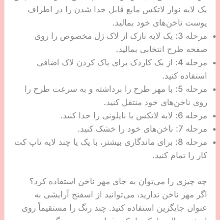
یک لایه نوار لاتکس مایع قابل جدا شدن را در اطراف
پوست ناخن‌های خود بمالید.
مرحله 3: یک لایه نازک از لاک ژل مخصوص را روی
صفحه طرح انتخابی بمالید.
مرحله 4: از یک کاردک برای پاک کردن لاک اضافی
استفاده کنید.
مرحله 5: با مهر طرح را برداشته و به سرعت طرح را
روی ناخن‌های خود منتقل کنید.
مرحله 6: لایه لاتکس یا نایلونی را جدا کنید.
مرحله 7: ناخن‌های خود را خشک کنید.
مرحله 8: برای ماندگاری بیشتر، با یک یا چند لایه تاپ کت
کار را تمام کنید.
چه چیزی را می‌توان به جای مهر ناخن استفاده کرد؟
اگر مهر ناخن ندارید، می‌توانید از اسفنج آرایشی به
عنوان جایگزین استفاده کنید. چند رنگ را مستقیماً روی