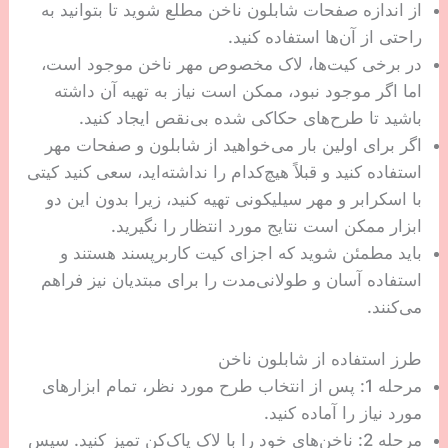
از اندازه صفحات شابلون ناخن مطلع شوید تا بتوانید به
راحتی از آن‌ها استفاده کنید.
در برخی کیت‌ها، لاک مخصوص مهر ناخن موجود است،
اما اگر موجود نبود، ممکن است نیاز به تهیه آن داشته
باشید تا طرح‌های حکاکی شده بی‌نقص ایجاد کنید.
اگر برای اولین بار می‌خواهید از شابلون و صفحات مهر
استفاده کنید و قبلاً هیچ‌کدام را نداشته‌اید، سعی کنید کیتی
با اسکرابر و مهر سیلیکونی تهیه کنید، زیرا بدون این دو
ابزار ممکن است نتایج مورد انتظار را نگیرید.
باید مطمئن شوید که اجزای کیت کاربرپسند هستند و
استفاده آسان و طولانی‌مدت را برای مبتدیان نیز فراهم
می‌کنند.
طرز استفاده از شابلون ناخن
مرحله 1: پس از انتخاب طرح مورد نظر، تمام ابزارهای
مورد نیاز را آماده کنید.
مرحله 2: ناخن‌های خود را با لاک پاک‌کن تمیز کنید. سپس