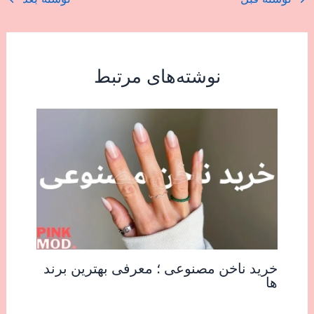
نوشته‌های مرتبط
خرید ناخن مصنوعی ؛ معرفی بهترین برند
ها