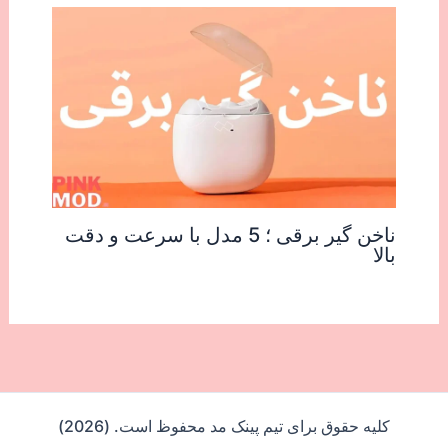
ناخن گیر برقی ؛ 5 مدل با سرعت و دقت
بالا
کلیه حقوق برای تیم پینک مد محفوظ است. (2026)