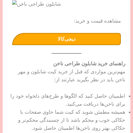
مشاهده قیمت و خرید:
دیجی‌کالا
راهنمای خرید شابلون طراحی ناخن
مهم‌ترین مواردی که قبل از خرید کیت شابلون و مهر
ناخن باید در نظر بگیرید عبارتند از:
اطمینان حاصل کنید که الگوها و طرح‌های دلخواه خود را
برای ناخن‌ها دریافت می‌کنید.
همیشه مطمئن شوید که کیت شما حاوی صفحات با
حکاکی خوب و محکم باشد تا از چسبندگی محکم‌تر و
حکاکی بهتر روی ناخن‌ها اطمینان حاصل شود.