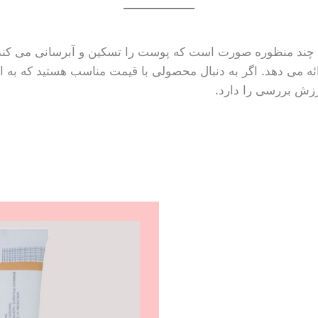
ند منظوره صورت است که پوست را تسکین و آبرسانی می کند
ئه می دهد. اگر به دنبال محصولی با قیمت مناسب هستید که به
رزش بررسی را دارد.