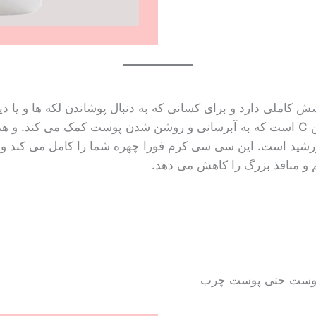
 پوشش کاملی دارد و برای کسانی که به دنبال پوشاندن لکه ها و ی
رشید است. این سی سی کرم فورا چهره شما را کامل می کند و
و منافذ بزرگ را کاهش می دهد.
ع پوست حتی پوست چرب