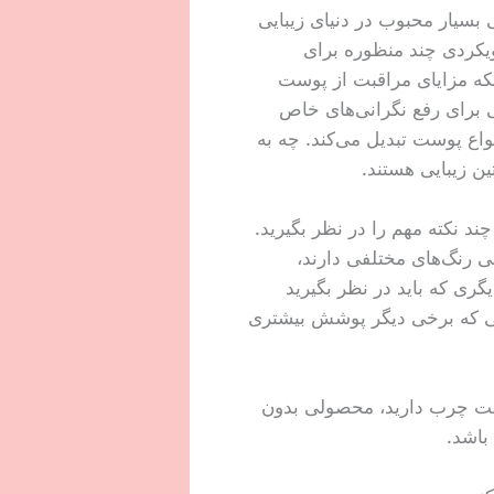
بسیار محبوب در دنیای زیبایی
رم پودر های سنتی یا مرطوب کننده های رنگی، cc کرم ها رویکردی چند منظوره برای
لکه مزایای مراقبت از پوست
 برای رفع نگرانی‌های خاص
نواع پوست تبدیل می‌کند. چه به
 نکته مهم را در نظر بگیرید.
 رنگ‌های مختلفی دارند،
ری که باید در نظر بگیرید
ی که برخی دیگر پوشش بیشتری
ما باشد. اگر پوست چرب دارید، محصولی بدون
باشد.