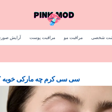
شت شخصی
مراقبت مو
مراقبت پوست
آرایش صور
سی سی کرم چه مارکی خوبه ؟ 9 محصول پرفر