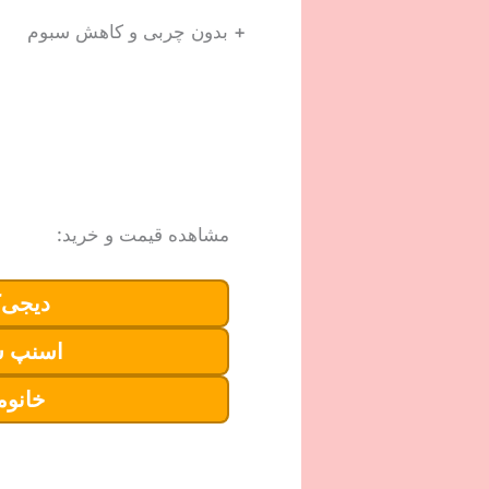
+ بدون چربی و کاهش سبوم
مشاهده قیمت و خرید:
دیجی‌ک
اسنپ 
خانوم