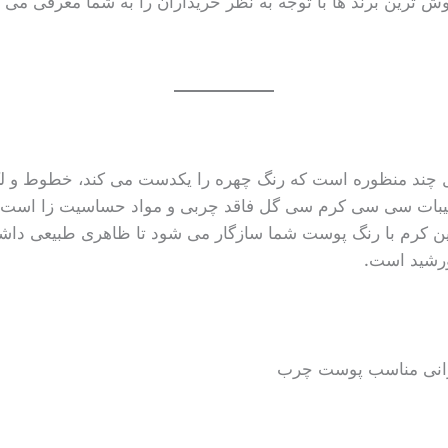
وش ترین برند ها با توجه به نظر خریداران را به شما معرفی می ک
رمول چند منظوره است که رنگ چهره را یکدست می کند، خطوط و
کیبات سی سی کرم سی گل فاقد چربی و مواد حساسیت زا است و 
رشید است.
رانی مناسب پوست چرب