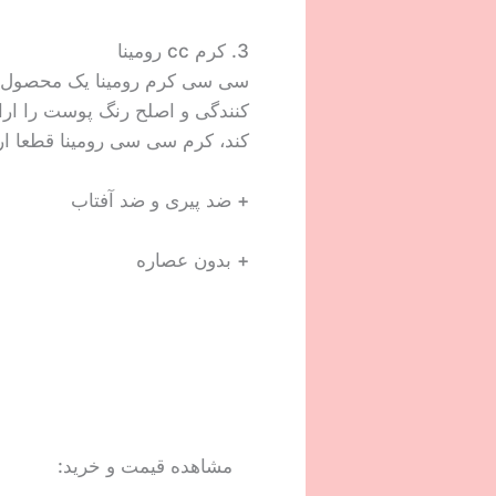
3. کرم cc رومینا
سی سی کرم رومینا یک محصول چ
کنندگی و اصلح رنگ پوست را ارا
کند، کرم سی سی رومینا قطعا ا
+ ضد پیری و ضد آفتاب
+ بدون عصاره
مشاهده قیمت و خرید: