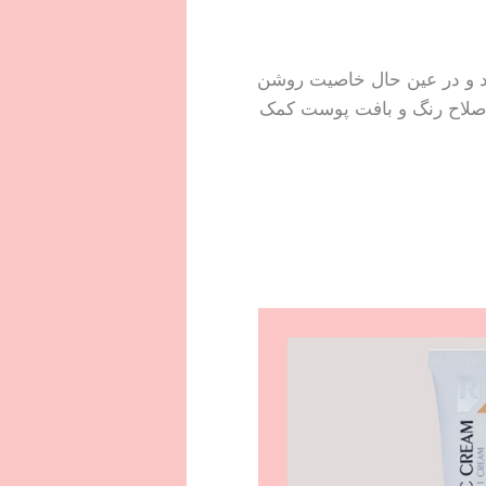
 و در عین حال خاصیت روشن
 اصلاح رنگ و بافت پوست کمک