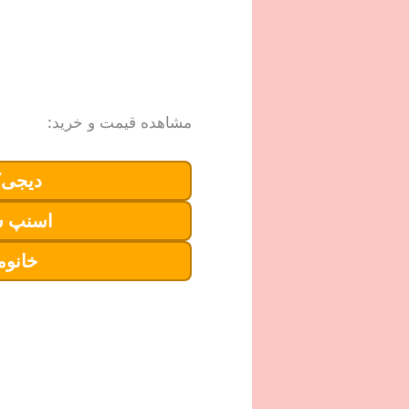
مشاهده قیمت و خرید:
دیجی‌ک
اسنپ 
خانوم