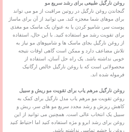
روغن نارگیل طبیعی برای رشد سریع مو
گنجاندن روغن نارگیل در روتین مراقبت از مو می تواند
برای موهای شما معجزه کند. می توانید از آن برای ماساژ
پوست سر، شامپو کردن یا به عنوان یک ماسک مو مغذی
برای تقویت رشد مو استفاده کنید. با این حال، استفاده
از روغن نارگیل بجای ماسک ها و شامپوهای مو نیاز به
تلاش مضاعف دارد و ممکن است گاهی اوقات نتیجه
خوبی نداشته باشد. یک راه حل آسان، استفاده از
محصولاتی است که با روغن نارگیل خالص ارگانیک
فرموله شده اند.
روغن نارگیل مرهم یاب برای تقویت مو ریش و سبیل
روغن تقویت مو مرهم یاب مدل نارگیل برای کمک به
کاهش ریزش و رشد مجدد سریع مو های سر، ریش و
سبیل یک انتخاب عالی است. همچنین می توانید از این
روغن برای رشد ابرو و مژه استفاده کنید اما احتیاط کنید
روغن با چشم تماسی نداشته باشد.