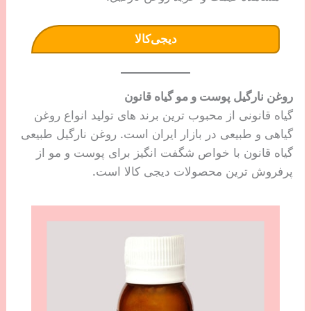
دیجی‌کالا
روغن نارگیل پوست و مو گیاه قانون
گیاه قانونی از محبوب ترین برند های تولید انواع روغن
گیاهی و طبیعی در بازار ایران است. روغن نارگیل طبیعی
گیاه قانون با خواص شگفت انگیز برای پوست و مو از
پرفروش ترین محصولات دیجی کالا است.