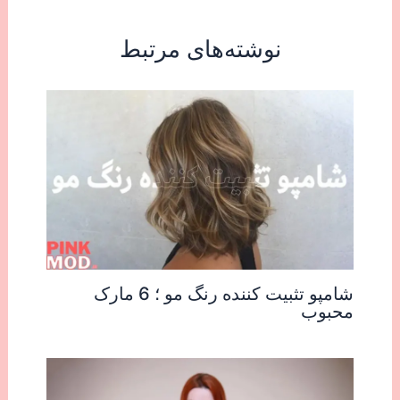
نوشته‌های مرتبط
شامپو تثبیت کننده رنگ مو ؛ 6 مارک
محبوب