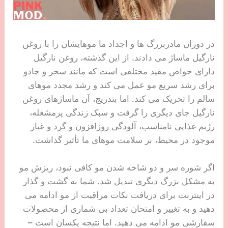
در دوران مادربزرگ ها و اجداد ما موهایشان را با روغن
نارگیل ماساژ می دادند. از این گذشته، روغن نارگیل
دارای خواص مفید مختلفی است که مانند سحر و جادو
برای رشد سریع مو عمل می کند و رشد مجدد موهای
سالم را تحریک می کند. اما بتدریج، آن ماساژهای روغن
نارگیل جای دیگری را گرفت و سبک زندگی پرمشغله،
رژیم غذایی نامناسب، آلودگی روزافزون و گرد و غبار
موجود در محیط، بر سلامت موهای ما تأثیر گذاشت.
اگر شوره سر و دو شاخه شدن مو کافی نبود، ریزش مو
به مشکل بزرگ دیگری تبدیل شد. شما به گشت و گذار
در اینترنت برای دریافت نکات مراقبت از مو ادامه می
دهید و به تغییر و امتحان تعداد بی شماری از محصولات
سفارشی مو ادامه می دهید. اما نتیجه یکسان است –