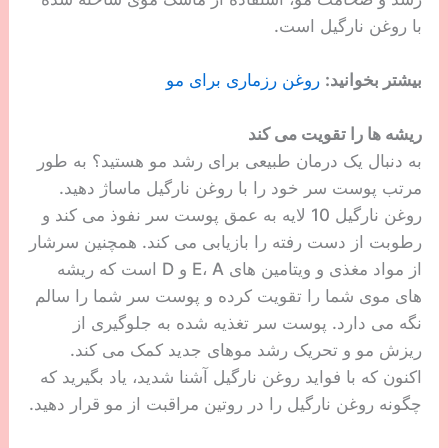
با روغن نارگیل است.
بیشتر بخوانید:
روغن رزماری برای مو
ریشه ها را تقویت می کند
به دنبال یک درمان طبیعی برای رشد مو هستید؟ به طور
مرتب پوست سر خود را با روغن نارگیل ماساژ دهید.
روغن نارگیل 10 لایه به عمق پوست سر نفوذ می کند و
رطوبت از دست رفته را بازیابی می کند. همچنین سرشار
از مواد مغذی و ویتامین های E، A و D است که ریشه
های موی شما را تقویت کرده و پوست سر شما را سالم
نگه می دارد. پوست سر تغذیه شده به جلوگیری از
ریزش مو و تحریک رشد موهای جدید کمک می کند.
اکنون که با فواید روغن نارگیل آشنا شدید، یاد بگیرید که
چگونه روغن نارگیل را در روتین مراقبت از مو قرار دهید.