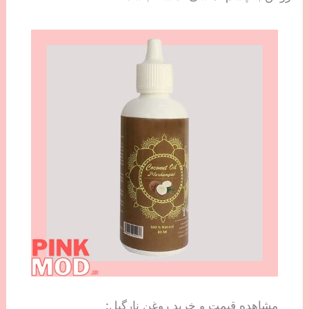
مشاهده قیمت و خرید روغن نارگیل: