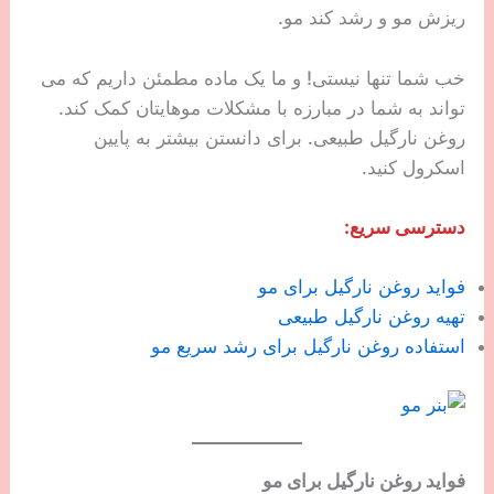
ریزش مو و رشد کند مو.
خب شما تنها نیستی! و ما یک ماده مطمئن داریم که می
تواند به شما در مبارزه با مشکلات موهایتان کمک کند.
روغن نارگیل طبیعی. برای دانستن بیشتر به پایین
اسکرول کنید.
دسترسی سریع:
فواید روغن نارگیل برای مو
تهیه روغن نارگیل طبیعی
استفاده روغن نارگیل برای رشد سریع مو
فواید روغن نارگیل برای مو