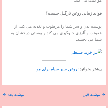
مو کمک می کند.
فواید زیبایی روغن نارگیل چیست؟
پوست بدن و سر شما را مرطوب و تغذیه می کند، از
عفونت و آلرژی جلوگیری می کند و پوستی درخشان به
شما می بخشد.
بیشتر بخوانید:
روغن سیر سیاه برای مو
→
نوشته قبل
نوشته بعد
←