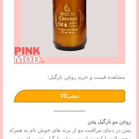
مشاهده قیمت و خرید روغن نارگیل:
دیجی‌کالا
روغن مو نارگیل پنتن
پنتن در دنیای مراقبت مو از برند های خوش نام به همراه
محصولات با کیفیت است. روغن نارگیل پنتن برای مو