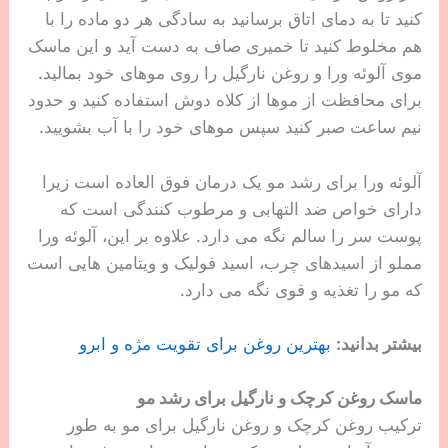
کنید تا به دمای اتاق برسانید به سادگی هر دو ماده را با
هم مخلوط کنید تا خمیری صاف به دست آید و این ماسک
موی آلوئه ورا و روغن نارگیل را روی موهای خود بمالید.
برای محافظت از موها از کلاه دوش استفاده کنید و حدود
نیم ساعت صبر کنید سپس موهای خود را با آب بشویید.
آلوئه ورا برای رشد مو یک درمان فوق العاده است زیرا
دارای خواص ضد التهابی و مرطوب کنندگی است که
پوست سر را سالم نگه می دارد. علاوه بر این، آلوئه ورا
مملو از اسیدهای چرب، اسید فولیک و ویتامین هایی است
که مو را تغذیه و قوی نگه می دارد.
بیشتر بدانید:
بهترین روغن برای تقویت مژه و ابرو
ماسک روغن کرچک و نارگیل برای رشد مو
ترکیب روغن کرچک و روغن نارگیل برای مو به طور