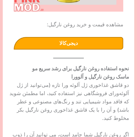
مشاهده قیمت و خرید روغن نارگیل:
دیجی‌کالا
نحوه استفاده روغن نارگیل برای رشد سریع مو
ماسک روغن نارگیل و آلوورا
دو قاشق غذاخوری ژل آلوئه ورا تازه (می‌توانید از ژل
آلوئه‌ورای فروشگاهی نیز استفاده کنید، اما مطمئن شوید
که فاقد مواد شیمیایی تند و رنگ‌های مصنوعی و عطر
باشد) و آن را با یک قاشق غذاخوری روغن نارگیل بکر
مخلوط کنید.
اگر روغن نارگیل شما جامد است، می توانید آن را ذوب