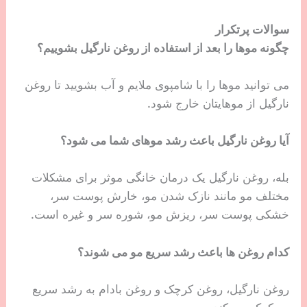
سوالات پرتکرار
چگونه موها را بعد از استفاده از روغن نارگیل بشوییم؟
می توانید موها را با شامپوی ملایم و آب بشویید تا روغن
نارگیل از موهایتان خارج شود.
آیا روغن نارگیل باعث رشد موهای شما می شود؟
بله، روغن نارگیل یک درمان خانگی موثر برای مشکلات
مختلف مو مانند نازک شدن مو، خارش پوست سر،
خشکی پوست سر، ریزش مو، شوره سر و غیره است.
کدام روغن ها باعث رشد سریع مو می شوند؟
روغن نارگیل، روغن کرچک و روغن بادام به رشد سریع