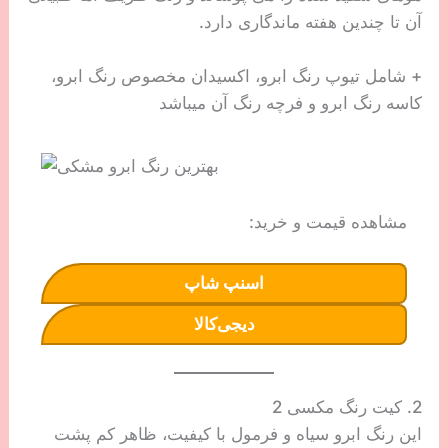
آن تا چندین هفته ماندگاری دارد.
+ شامل تیوپ رنگ ابرو، اکسیدان مخصوص رنگ ابرو،
کاسه رنگ ابرو و فرچه رنگ آن میباشد
مشاهده قیمت و خرید:
اسنپ شاپ
دیجی‌کالا
2. کیت رنگ مکسی 2
این رنگ ابرو سیاه و فرمول با کیفیت، ظاهر کم پشت