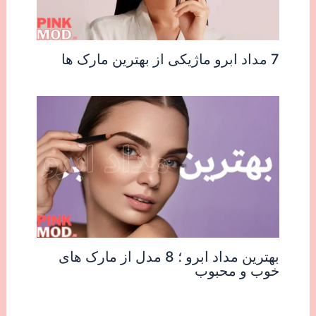
7 مداد ابرو ماژیکی از بهترین مارک ها
بهترین مداد ابرو ؛ 8 مدل از مارک های
خوب و محبوب