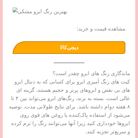
مشاهده قیمت و خرید:
دیجی‌کالا
ماندگاری رنگ های ابرو چقدر است؟
کیت های رنگ آمیزی ابرو برای کسانی که به دنبال ابرو
های بی نقص و ابروهای پرتر و حجیم هستند، گزینه ای
عالی است. بسته به برند، رنگ‌های ابرو می‌تواند بین ۴ تا
۸ هفته دوام داشته باشد. برای نتایج طولانی مدت، توصیه
می‌شود از استفاده پاک‌کننده‌ یا روغن‌ های قوی‌ روی
ابروها خودداری کنید زیرا آنها می‌توانند رنگ را نرم کرده
و سریع‌تر تجزیه کنند.