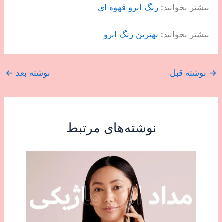
بیشتر بخوانید:
رنگ ابرو قهوه ای
بیشتر بخوانید:
بهترین رنگ ابرو
→
نوشته قبل
نوشته بعد
←
نوشته‌های مرتبط