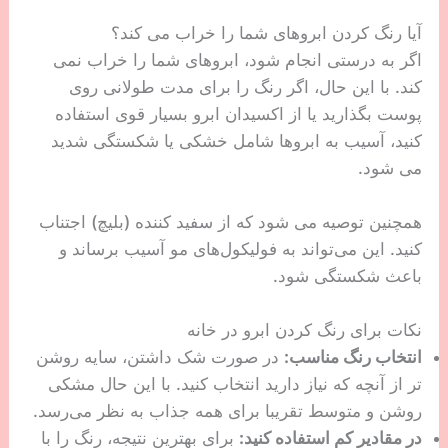
آیا رنگ کردن ابروهای شما را خراب می کند؟
اگر به درستی انجام شود، ابروهای شما را خراب نمی
کند. با این حال، اگر رنگ را برای مدت طولانی روی
پوست بگذارید یا از اکسیدان ابرو بسیار قوی استفاده
کنید، آسیب به ابروها شامل خشکی یا شکستگی شدید
می شود.
همچنین توصیه می شود که از سفید کننده (بلیچ) اجتناب
کنید. این می‌تواند به فولیکول‌های مو آسیب برساند و
باعث شکستگی شود.
نکات برای رنگ کردن ابرو در خانه
انتخاب رنگ مناسب:
در صورت شک داشتن، سایه روشن
تر از آنچه که نیاز دارید انتخاب کنید. با این حال مشکی
روشن و متوسط ​​تقریبا برای همه جذاب به نظر می‌رسد.
در مقادیر کم استفاده کنید:
برای بهترین نتیجه، رنگ را با