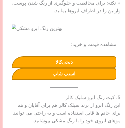
+ نکته: برای محافظت و جلوگیری از رنگ شدن پوست،
وازلین را در اطراف ابروها بمالید.
مشاهده قیمت و خرید:
دیجی‌کالا
اسنپ شاپ
5. کیت رنگ ابرو سلیک کالر
این رنگ ابرو از برند سیلک کالر هم برای آقایان و هم
برای خانم ها قابل استفاده است و به راحتی می توانید
موهای ابروی خود را با رنگ مشکی بپوشانید.