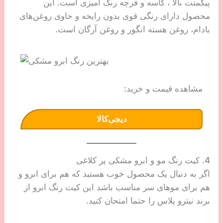
پیگمنت بالا ، کاسه و فرچه رنگ آمیزی است. این
محصول دارای رنگی قوی بدون رایحه و حاوی روغن‌های
بادام، روغن هسته انگور و روغن آرگان است.
مشاهده قیمت و خرید:
دیجی‌کالا
4. کیت رنگ مو و ابرو مشکی پر کلاغی
اگر به دنبال یک محصول خوب هستید که هم برای ابرو و
هم برای موهای سر مناسب باشد این کیت رنگ ابرو از
برند نیترو پلاس را حتما امتحان کنید.