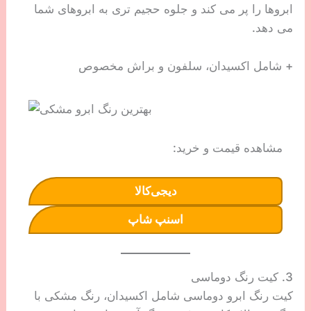
ابروها را پر می کند و جلوه حجیم تری به ابروهای شما
می دهد.
+ شامل اکسیدان، سلفون و براش مخصوص
مشاهده قیمت و خرید:
دیجی‌کالا
اسنپ شاپ
3. کیت رنگ دوماسی
کیت رنگ ابرو دوماسی شامل اکسیدان، رنگ مشکی با