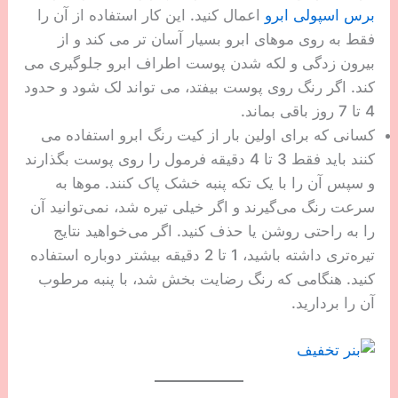
برس اسپولی ابرو
اعمال کنید. این کار استفاده از آن را
فقط به روی موهای ابرو بسیار آسان تر می کند و از
بیرون زدگی و لکه شدن پوست اطراف ابرو جلوگیری می
کند. اگر رنگ روی پوست بیفتد، می تواند لک شود و حدود
4 تا 7 روز باقی بماند.
کسانی که برای اولین بار از کیت رنگ ابرو استفاده می
کنند باید فقط 3 تا 4 دقیقه فرمول را روی پوست بگذارند
و سپس آن را با یک تکه پنبه خشک پاک کنند. موها به
سرعت رنگ می‌گیرند و اگر خیلی تیره شد، نمی‌توانید آن
را به راحتی روشن یا حذف کنید. اگر می‌خواهید نتایج
تیره‌تری داشته باشید، 1 تا 2 دقیقه بیشتر دوباره استفاده
کنید. هنگامی که رنگ رضایت بخش شد، با پنبه مرطوب
آن را بردارید.