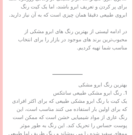
برای پر کردن و تعریف ابرو باشند، اما یک کیت رنگ
ابروی طبیعی دقیقا همان چیزی است که به آن نیاز دارید.
در ادامه لیستی از بهترین رنگ های ابرو مشکی از
محبوب‌ترین برند های موجود در بازار را برای انتخاب
مناسب شما تهیه کردیم.
بهترین رنگ ابرو مشکی
1. رنگ ابرو مشکی طبیعی سانتکس
یک کیت با رنگ ابرو مشکی طبیعی که برای اکثر افرادی
که برای اولین بار استفاده می کنند مناسب است، این
رنگ عاری از مواد شیمیایی خشن است که ممکن است
پوست حساس را تحریک کند. این رنگ به طور موثر
موهای سفید شده را می پوشاند و رنگ ظریف اما طبیعی