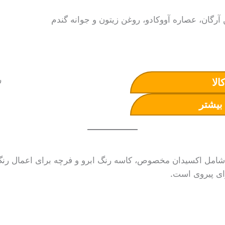
الا
بیشتر
امل اکسیدان مخصوص، کاسه رنگ ابرو و فرچه برای اعمال رنگ ب
ای پیروی است.