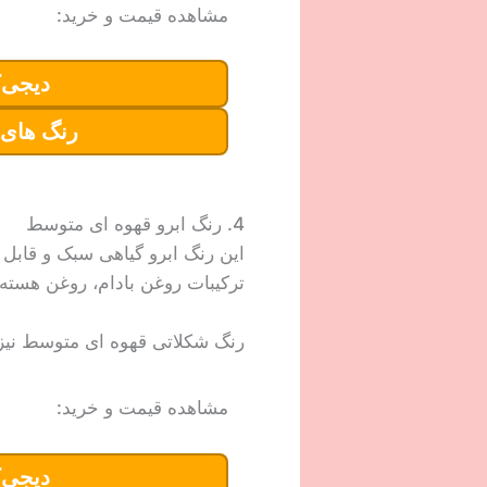
مشاهده قیمت و خرید:
دیجی‌ک
رنگ های 
4. رنگ ابرو قهوه ای متوسط
این رنگ ابرو گیاهی سبک و قابل س
ترکیبات روغن بادام، روغن هسته 
رنگ شکلاتی قهوه ای متوسط نیز
مشاهده قیمت و خرید:
دیجی‌ک