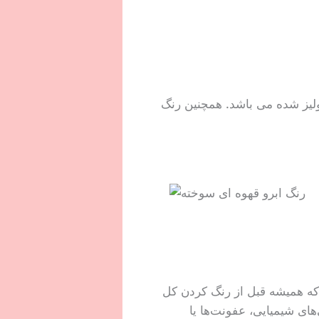
آواکادو و کراتین هیدرولیز شده می باشد. همچنین رنگ
 که همیشه قبل از رنگ کردن کل
ی شیمیایی، عفونت‌ها یا