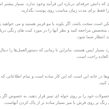
که دانش حرفه‌ای درباره این فرآیند وجود ندارد، بسیار بیشتر ا
را فقط برای مدت زمان مناسب روی پوست بگذارید.
کن است سخت باشد، اگر بلوند یا مو قرمز هستید و می خواهید ر
 متخصص مراجعه کنید و نظر آنها را در مورد کیت های رنگی دریا
د انتظار شما شود.
 بسیار ایمن هستند، بنابراین تا زمانی که دستورالعمل‌ها را دنبال
ق العاده راحت است.
 در خانه این است که این کار ساده است و تمام اطلاعاتی که نیاز
کنید.
حصولات خود را بر روی حوله ای تمیز قرار دهید، به خصوص اگر ر
 رنگ بر روی فرش یا میز بسیار ساده تر از پاک کردن آنهاست.