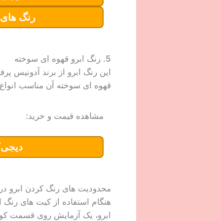
رنگ های 
5. رنگ ابرو قهوه ای سوخته
قهوه ای سوخته آن مناسب انواع
مشاهده قیمت و خرید:
دیجی‌ک
محدودیت های رنگ کردن ابرو در 
هنگام استفاده از کیت های رنگ ا
ابرو، یک آزمایش روی قسمت کوچ