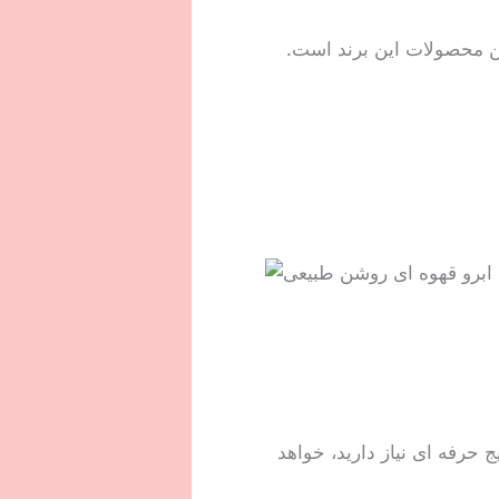
ین محصولات این برند است.
 حرفه ای نیاز دارید، خواهد