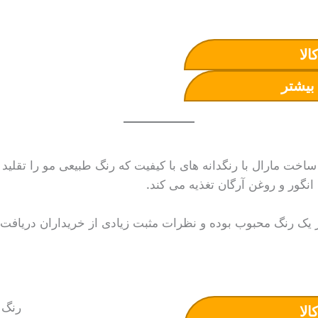
الا
بیشتر
اخت مارال با رنگدانه های با کیفیت که رنگ طبیعی مو را تقلید م
انگور و روغن آرگان تغذیه می کند.
 یک رنگ محبوب بوده و نظرات مثبت زیادی از خریداران دریافت
الا