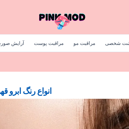
شت شخصی
مراقبت مو
مراقبت پوست
آرایش صور
انواع رنگ ابرو قه