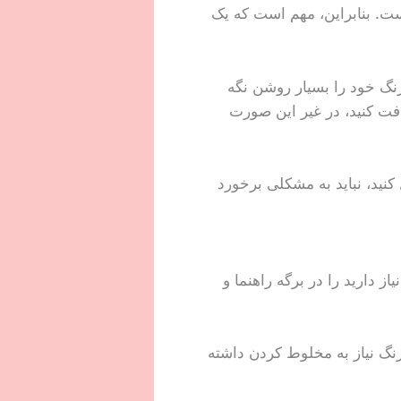
ست. بنابراین، مهم است که یک
نگ خود را بسیار روشن نگه
فت کنید، در غیر این صورت
 کنید، نباید به مشکلی برخورد
 دارید را در برگه راهنما و
نگ نیاز به مخلوط کردن داشته