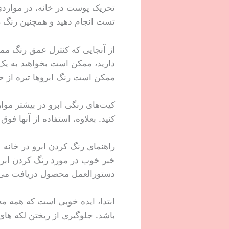
تحریک پوست در خانه، در مواردی 
تست انجام دهید و همچنین رنگ 
از آنجایی که کنترل عمق رنگ مم
دارید، ممکن است بخواهید به یک
ممکن است رنگ ابروها تیره از ح
کیت‌های رنگی ابرو در بیشتر موارد
کنید. بعلاوه، استفاده از آنها فو
راهنمای رنگ کردن ابرو در خانه
خبر خوب در مورد رنگ کردن ابروها
دستورالعمل محصول دریافت می 
ابتدا، ایده خوبی است که همه م
باشد. جلوگیری از ریختن لکه های