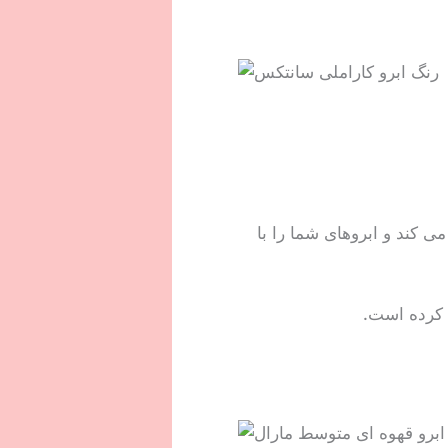
ی کند و ابروهای شما را با
 کرده است.