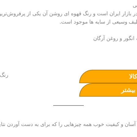
در بازار ایران است و رنگ قهوه ای روشن آن یکی از پرفروش‌تر
یف وسیعی از سایه ها موجود است.
انگور و روغن آرگان
الا
بیشتر
ده آسان و کیفیت خوب همه چیزهایی را که برای به دست آوردن نتایج