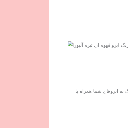
ه ابروهای شما همراه با