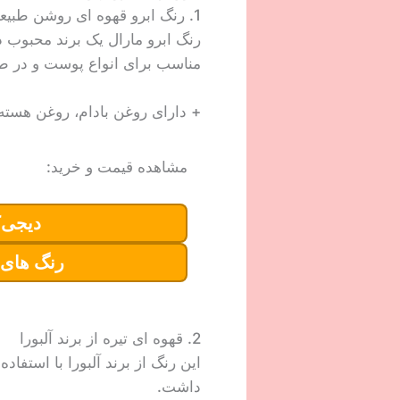
1. رنگ ابرو قهوه ای روشن طبیعی
رنگ ابرو مارال یک برند محبوب 
مناسب برای انواع پوست و در ط
+ دارای روغن بادام، روغن هسته 
مشاهده قیمت و خرید:
دیجی‌ک
رنگ های 
2. قهوه ای تیره از برند آلبورا
این رنگ از برند آلبورا با استفا
داشت.