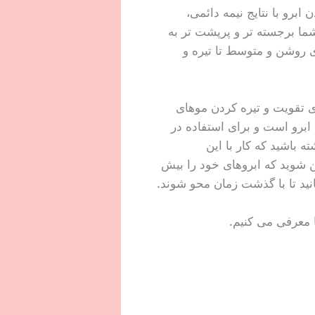
رو با نتایج نیمه دائمی،
ما برجسته تر و پرپشت تر به
ی روشن و متوسط تا تیره و
ای تقویت و تیره کردن موهای
ابرو است و برای استفاده در
باشید که کار با این
ئن شوید که ابروهای خود را بیش
انید تا با گذشت زمان محو شوند.
ا معرفی می کنیم.