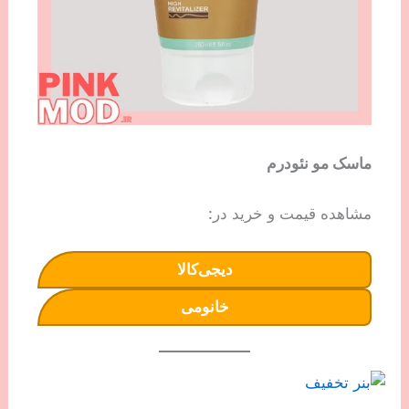
ماسک مو نئودرم
مشاهده قیمت و خرید در:
دیجی‌کالا
خانومی