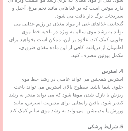
شود. یکی از مواد مغذی که برای رشد مو اهمیت ویژه ای
دارد بیوتین است که در غذاهایی مانند تخم مرغ، آجیل و
سبزیجات برگ دار یافت می شود.
گنجاندن غذاهای غنی از مواد مغذی در رژیم غذایی می
تواند به رشد موی سالم به ویژه در ناحیه خط موی
جلویی کمک کند. علاوه بر این، ممکن است بخواهید برای
اطمینان از دریافت کافی از این ماده مغذی ضروری،
مکمل بیوتین مصرف کنید.
4. استرس
استرس همچنین می تواند عاملی در رشد خط موی
جلوی شما باشد. سطوح بالای استرس می تواند باعث
ریزش یا نازک شدن موها شود که می تواند منجر به رشد
کندتر شود. یافتن راه‌هایی برای مدیریت استرس، مانند
ورزش یا مدیتیشن، می‌تواند به رشد موی سالم کمک کند.
5. شرایط پزشکی