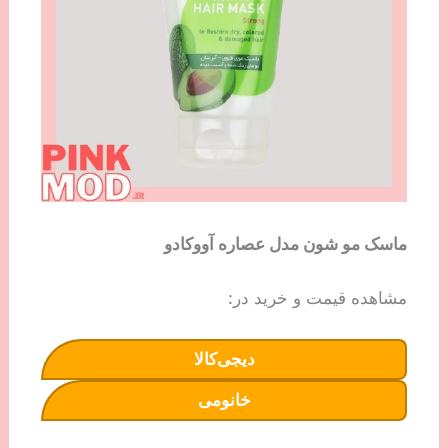
ماسک مو شون مدل عصاره آووکادو
مشاهده قیمت و خرید در:
دیجی‌کالا
خانومی