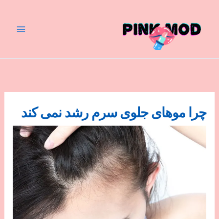
رش
ه
حتوا
چرا موهای جلوی سرم رشد نمی کند