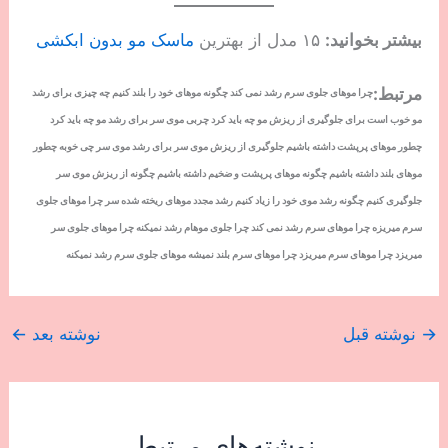
بیشتر بخوانید:
۱۵ مدل از بهترین
ماسک مو بدون ابکشی
مرتبط:
چرا موهای جلوی سرم رشد نمی کند چگونه موهای خود را بلند کنیم چه چیزی برای رشد
مو خوب است برای جلوگیری از ریزش مو چه باید کرد چربی موی سر برای رشد مو چه باید کرد
چطور موهای پرپشت داشته باشیم جلوگیری از ریزش موی سر برای رشد موی سر چی خوبه چطور
موهای بلند داشته باشیم چگونه موهای پرپشت و ضخیم داشته باشیم چگونه از ریزش موی سر
جلوگیری کنیم چگونه رشد موی خود را زیاد کنیم رشد مجدد موهای ریخته شده سر چرا موهای جلوی
سرم میریزه چرا موهای سرم رشد نمی کند چرا جلوی موهام رشد نمیکنه چرا موهای جلوی سر
میریزد چرا موهای سرم میریزد چرا موهای سرم بلند نمیشه موهای جلوی سرم رشد نمیکنه
→
نوشته قبل
نوشته بعد
←
نوشته‌های مرتبط