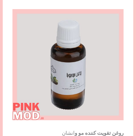
روغن تقویت کننده مو و
انشان