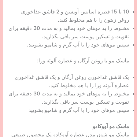
10 تا 15 قطره اسانس آویشن و 2 قاشق غذاخوری
روغن زیتون را با هم مخلوط کنید.
مخلوط را به موهای خود بمالید و به مدت 30 دقیقه برای
تقویت و تسکین پوست سر باقی بگذارید.
سپس موهای خود را با آب گرم و شامپو بشویید.
ماسک مو با روغن آرگان و عصاره آلوئه ورا:
یک قاشق غذاخوری روغن آرگان و یک قاشق غذاخوری
عصاره آلوئه ورا را با هم مخلوط کنید.
مخلوط را به موهای خود بمالید و به مدت 30 دقیقه برای
تقویت و تسکین پوست سر باقی بگذارید.
سپس موهای خود را با آب گرم و شامپو بشویید
ماسک مو آووکادو
ماسک مو شون مدل عصاره آووکادو یک محصول طبیعی