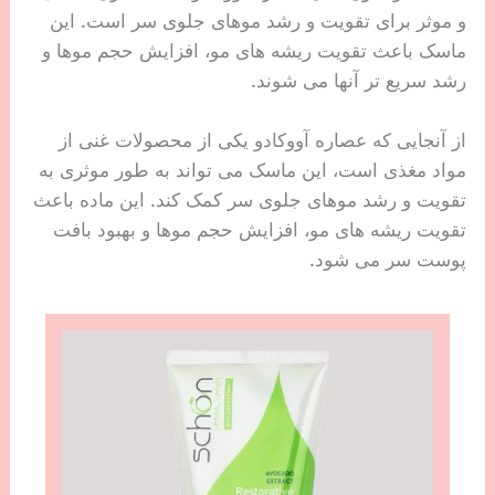
و موثر برای تقویت و رشد موهای جلوی سر است. این
ماسک باعث تقویت ریشه های مو، افزایش حجم موها و
رشد سریع تر آنها می شوند.
از آنجایی که عصاره آووکادو یکی از محصولات غنی از
مواد مغذی است، این ماسک می تواند به طور موثری به
تقویت و رشد موهای جلوی سر کمک کند. این ماده باعث
تقویت ریشه های مو، افزایش حجم موها و بهبود بافت
پوست سر می شود.