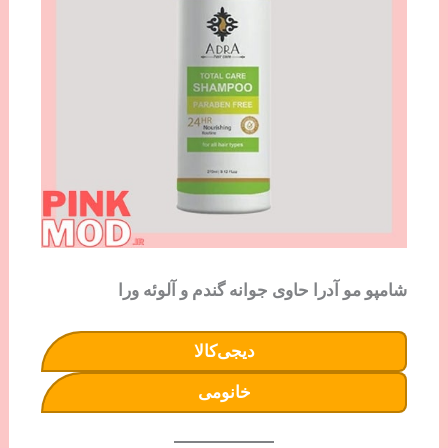
شامپو مو آدرا حاوی جوانه گندم و آلوئه ورا
دیجی‌کالا
خانومی