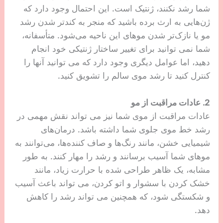
شما رشد نکنند، ژنتیک است. این احتمال وجود دارد که
ژن‌هایی به ارث برده باشید که منجر به کندتر شدن رشد
مو یا نازک‌تر شدن موهای این ناحیه می‌شود. متأسفانه،
شما نمی توانید برای تغییر ساختار ژنتیکی خود انجام
دهید، اما عوامل دیگری وجود دارد که می توانید آنها را
کنترل کنید تا رشد موی سالم را تشویق کنید.
2. عادات مراقبت از مو
عادات مراقبت از موی شما نیز می تواند نقش مهمی در
رشد خط موی جلوی شما داشته باشد. درمان‌های
شیمیایی خشن، مانند رنگ‌ها و صاف کننده‌ها، می‌توانند به
موهای شما آسیب برسانند و رشد را مهار کنند. به طور
مشابه، یک ظاهر طراحی شده با حرارت زیاد، مانند
خشک کردن با سشوار و اتو کردن، می تواند باعث آسیب
و شکستگی شود، که همچنین می تواند رشد را کاهش
دهد.