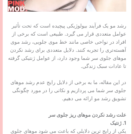
رشد مو یک فرآیند بیولوژیکی پیچیده است که تحت تأثیر
عوامل متعددی قرار می گیرد. طبیعی است که برخی از
افراد در نواحی خاصی مانند خط موی جلویی، رشد موی
آهسته‌تری را تجربه کنند. دلایل متعددی برای رشد نکردن
موهای جلوی سر شما وجود دارد، از عوامل ژنتیکی گرفته
تا عادات سبک زندگی.
در این مقاله، ما به برخی از دلایل رایج عدم رشد موهای
جلوی سر شما می پردازیم و نکاتی را در مورد چگونگی
تشویق رشد مو ارائه می دهیم.
علت رشد نکردن موهای ریز جلوی سر
1. ژنتیک
یکی از رایج ترین دلایلی که باعث می شود موهای جلوی