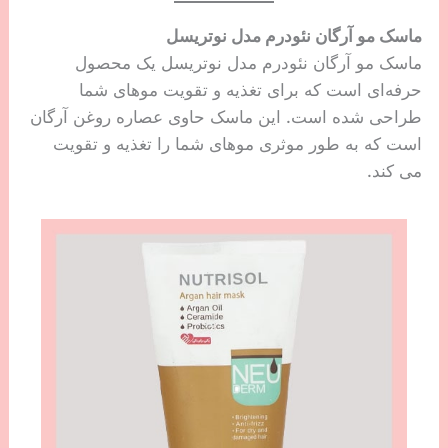
ماسک مو آرگان نئودرم مدل نوتریسل
ماسک مو آرگان نئودرم مدل نوتریسل یک محصول
حرفه‌ای است که برای تغذیه و تقویت موهای شما
طراحی شده است. این ماسک حاوی عصاره روغن آرگان
است که به طور موثری موهای شما را تغذیه و تقویت
می کند.