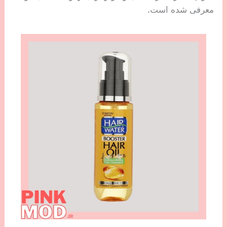
معرفی شده است.