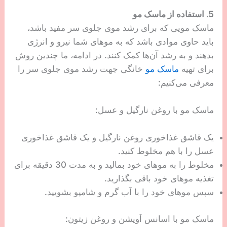
5. استفاده از ماسک مو
ماسک مویی که برای رشد موی جلوی سر مفید باشد،
باید حاوی موادی باشد که به موهای شما نیرو و انرژی
بدهند و به رشد آن‌ها کمک کنند. در ادامه، ما چندین روش
برای تهیه
ماسک مو
خانگی جهت رشد موی جلوی سر را
معرفی می‌کنیم:
ماسک مو با روغن نارگیل و عسل:
یک قاشق غذاخوری روغن نارگیل و یک قاشق غذاخوری
عسل را با هم مخلوط کنید.
مخلوط را به موهای خود بمالید و به مدت 30 دقیقه برای
تغذیه موهای خود باقی بگذارید.
سپس موهای خود را با آب گرم و شامپو بشویید.
ماسک مو با اسانس آویشن و روغن زیتون: