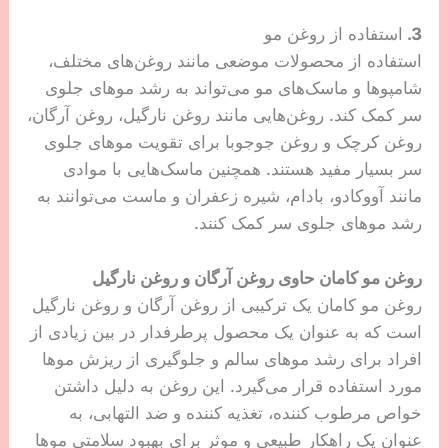
3.
استفاده از روغن مو
استفاده از محصولات موضعی مانند روغن‌های مختلف،
شامپوها و ماسک‌های مو می‌تواند به رشد موهای جلوی
سر کمک کند. روغن‌هایی مانند روغن نارگیل، روغن آرگان،
روغن کرچک و روغن جوجوبا برای تقویت موهای جلوی
سر بسیار مفید هستند. همچنین ماسک‌هایی با موادی
مانند آووکادو، بادام، شیره زعفران و ماست می‌توانند به
رشد موهای جلوی سر کمک کنند.
روغن مو کامان حاوی روغن آرگان و روغن نارگیل
روغن مو کامان یک ترکیبی از روغن آرگان و روغن نارگیل
است که به عنوان یک محصول پرطرفدار در بین زیادی از
افراد برای رشد موهای سالم و جلوگیری از ریزش موها
مورد استفاده قرار می‌گیرد. این روغن به دلیل داشتن
خواص مرطوب کننده، تغذیه کننده و ضد التهابی، به
عنوان یک راهکار طبیعی و موثر برای بهبود سلامتی موها