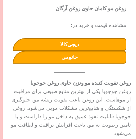
روغن مو کامان حاوی روغن آرگان
مشاهده قیمت و خرید در:
دیجی‌کالا
خانومی
روغن تقویت کننده مو ونزن حاوی روغن جوجوبا
روغن جوجوبا یکی از بهترین منابع طبیعی برای مراقبت
از موهاست. این روغن باعث تقویت ریشه مو، جلوگیری
از شکستگی و شایع‌ترین مشکلات مویی می‌شود. روغن
جوجوبا قابلیت نفوذ عمیق به داخل مو را داراست و با
تامین رطوبت به مو، باعث افزایش براقیت و لطافت مو
می‌شود