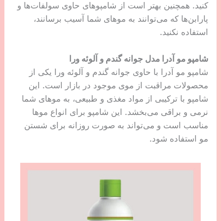
کنید. همچنین بهتر است از شامپوهای حاوی سولفات‌ها و
پارابن‌ها که می‌توانند به موهای شما آسیب برسانند،
استفاده نکنید.
شامپو مو آدرا مدل جوانه گندم و آلوئه ورا
شامپو مو آدرا با حاوی جوانه گندم و آلوئه ورا یکی از
محصولات مراقبت از موی موجود در بازار است. این
شامپو با ترکیبی از مواد مغذی و طبیعی، به موهای شما
نرمی و براقی می‌بخشد. این شامپو برای انواع موها
مناسب است و می‌تواند به صورت روزانه برای شستن
مو استفاده شود.