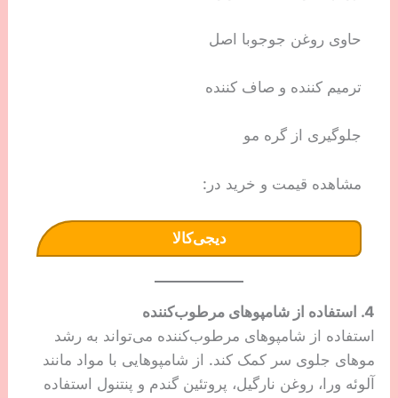
حاوی روغن جوجوبا اصل
ترمیم کننده و صاف کننده
جلوگیری از گره مو
مشاهده قیمت و خرید در:
دیجی‌کالا
4. استفاده از شامپوهای مرطوب‌کننده
استفاده از شامپوهای مرطوب‌کننده می‌تواند به رشد
موهای جلوی سر کمک کند. از شامپوهایی با مواد مانند
آلوئه ورا، روغن نارگیل، پروتئین گندم و پنتنول استفاده