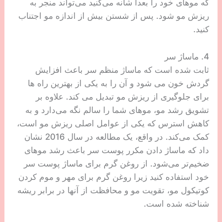
که موهای خود را بعداً شانه می‌کنید می‌تواند منجر به
ریزش مو شود. پس از شستن بیش از اندازه مو اجتناب
کنید.
4. ماساژ سر
ثابت شده است که ماساژ منظم سر باعث افزایش
گردش خون می شود و آن را به یکی از بهترین راه ها
برای جلوگیری از ریزش مو تبدیل می کند. علاوه بر
تشویق رشد مو، موهای شما را سالم نگه می‌دارد و به
کاهش استرس که یکی از عوامل اصلی ریزش مو است،
کمک می‌کند. در واقع، یک مطالعه در سال 2016 نشان
داد که ماساژ دادن مکرر پوست سر باعث رشد موهای
ضخیم‌تر می‌شود. از روغن گرم برای ماساژ پوست سر
خود استفاده کنید زیرا روغن گرم برای مهر و موم کردن
کوتیکول مو، تقویت مو و محافظت از آنها در برابر ریشه
شناخته شده است.