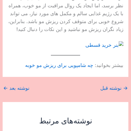
نظر برسد، اما ایجاد یک روال مراقبت از مو خوب، همراه
با یک رژیم غذایی سالم و مکمل های مورد نیاز، می تواند
شروع خوبی برای متوقف کردن ریزش مو باشد. بنابراین،
زیاد نگران ریزش مو نباشید و این نکات را دنبال کنید!
بیشتر بخوانید:
چه شامپویی برای ریزش مو خوبه
→
نوشته قبل
نوشته بعد
←
نوشته‌های مرتبط