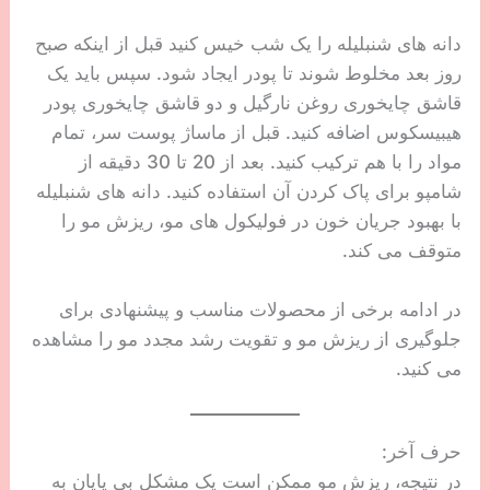
دانه های شنبلیله را یک شب خیس کنید قبل از اینکه صبح
روز بعد مخلوط شوند تا پودر ایجاد شود. سپس باید یک
قاشق چایخوری روغن نارگیل و دو قاشق چایخوری پودر
هیبیسکوس اضافه کنید. قبل از ماساژ پوست سر، تمام
مواد را با هم ترکیب کنید. بعد از 20 تا 30 دقیقه از
شامپو برای پاک کردن آن استفاده کنید. دانه های شنبلیله
با بهبود جریان خون در فولیکول های مو، ریزش مو را
متوقف می کند.
در ادامه برخی از محصولات مناسب و پیشنهادی برای
جلوگیری از ریزش مو و تقویت رشد مجدد مو را مشاهده
می کنید.
حرف آخر:
در نتیجه، ریزش مو ممکن است یک مشکل بی پایان به