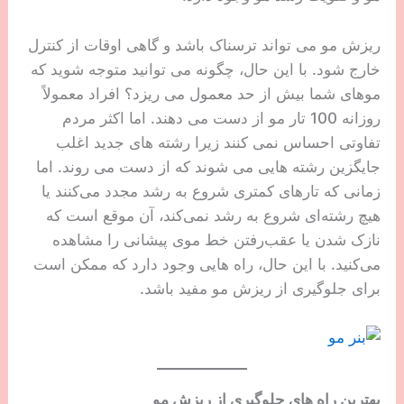
ریزش مو می تواند ترسناک باشد و گاهی اوقات از کنترل
خارج شود. با این حال، چگونه می توانید متوجه شوید که
موهای شما بیش از حد معمول می ریزد؟ افراد معمولاً
روزانه 100 تار مو از دست می دهند. اما اکثر مردم
تفاوتی احساس نمی کنند زیرا رشته های جدید اغلب
جایگزین رشته هایی می شوند که از دست می روند. اما
زمانی که تارهای کمتری شروع به رشد مجدد می‌کنند یا
هیچ رشته‌ای شروع به رشد نمی‌کند، آن موقع است که
نازک شدن یا عقب‌رفتن خط موی پیشانی را مشاهده
می‌کنید. با این حال، راه هایی وجود دارد که ممکن است
برای جلوگیری از ریزش مو مفید باشد.
بهترین راه های جلوگیری از ریزش مو