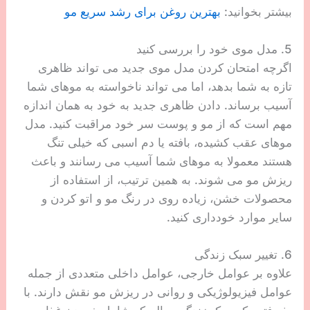
بیشتر بخوانید:
بهترین روغن برای رشد سریع مو
5. مدل موی خود را بررسی کنید
اگرچه امتحان کردن مدل موی جدید می تواند ظاهری
تازه به شما بدهد، اما می تواند ناخواسته به موهای شما
آسیب برساند. دادن ظاهری جدید به خود به همان اندازه
مهم است که از مو و پوست سر خود مراقبت کنید. مدل
موهای عقب کشیده، بافته یا دم اسبی که خیلی تنگ
هستند معمولا به موهای شما آسیب می رسانند و باعث
ریزش مو می شوند. به همین ترتیب، از استفاده از
محصولات خشن، زیاده روی در رنگ مو و اتو کردن و
سایر موارد خودداری کنید.
6. تغییر سبک زندگی
علاوه بر عوامل خارجی، عوامل داخلی متعددی از جمله
عوامل فیزیولوژیکی و روانی در ریزش مو نقش دارند. با