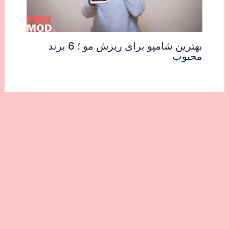
بهترین شامپو برای ریزش مو ؛ 6 برند
محبوب