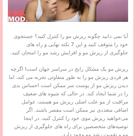
آیا نمی دانید چگونه ریزش مو را کنترل کنید؟ جستجوی
خود را متوقف کنید و این 7 نکته نهایی و راه های
جلوگیری از ریزش مو و افزایش رشد مو را امتحان کنید.
ریزش مو یک مشکل رایج در سراسر جهان است! اگرچه
هر فردی ریزش مو را به طور متفاوتی تجربه می کند، اما
دیدن ریزش مو از پوست سر ممکن است احساس بدی
را در شما ایجاد کند. در حالی که شیوه های ضعیف
مراقبت از مو علت اصلی ریزش مو هستند، عوامل
اضافی متعددی نیز ممکن است مقصر باشند. اگر
می‌خواهید ریزش موی خود را کنترل کنید، در اینجا
توصیه‌های متخصصین برای راه های جلوگیری از ریزش
مو و تقویت رشد مو وجود دارد.