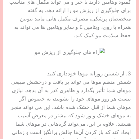
کمبود ویتامین دارید یا خیر و می تواند مکمل های مناسب
برای جلوگیری از ریزش مو را ارائه دهد. به گفته
متخصصان پزشکی، مصرف مکمل هایی مانند بیوتین
همراه با روی، ویتامین E و سایر ویتامین ها می تواند به
حفظ سلامت مو کمک کند.
3. از شستن روزانه موها خودداری کنید
شستن منظم موها می تواند بر بافت و درخشش طبیعی
موهای شما تأثیر بگذارد و ظاهری کدر به آن بدهد. نیازی
نیست هر روز موهای خود را بشویید، به خصوص اگر
موهای شما از قبل خشک شده باشد. این می تواند منجر
به موهای خشک و وز شود که بیشتر در معرض آسیب
هستند. علاوه بر این، می‌تواند گره‌هایی در موهای شما
ایجاد کند که باز کردن آن‌ها چالش برانگیز است و زمانی