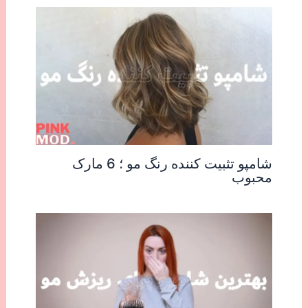
شامپو تثبیت کننده رنگ مو ؛ 6 مارک
محبوب