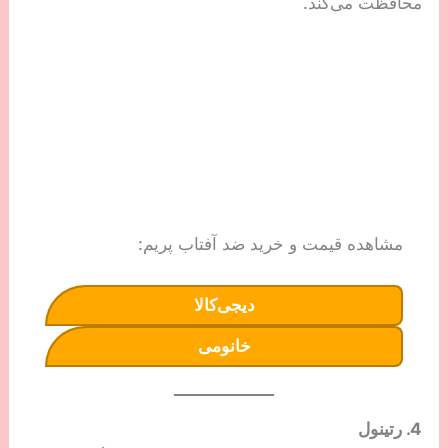
محافظت می‌کند.