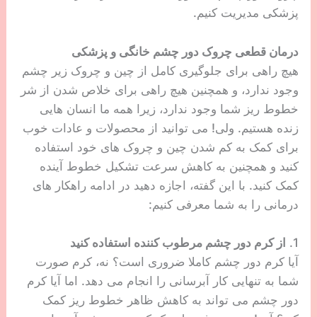
پزشکی مدیریت کنیم.
درمان قطعی چروک دور چشم خانگی و پزشکی
هیچ راهی برای جلوگیری کامل از چین و چروک زیر چشم
وجود ندارد، و همچنین هیچ راهی برای خلاص شدن از شر
خطوط ریز شما وجود ندارد، زیرا همه ما انسان هایی
زنده هستیم. ولی! می توانید از محصولات و عادات خوب
برای کمک به کم شدن چین و چروک های خود استفاده
کنید و همچنین به کاهش سرعت تشکیل خطوط آینده
کمک کنید. با این گفته، اجازه دهید در ادامه راهکار های
درمانی را به شما معرفی کنیم:
1.
از کرم دور چشم مرطوب کننده استفاده کنید
آیا کرم دور چشم کاملا ضروری است؟ نه، کرم صورت
شما به تنهایی کار آبرسانی را انجام می دهد. اما آیا کرم
دور چشم می تواند به کاهش ظاهر خطوط ریز کمک