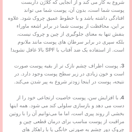
شروع به کار می کند و از آنجایی که کلاژن داربست
پوست شما است، بدون آن، پوست شما می تواند
افتادگی داشته باشد و با خطوط عمیق چروک شود. علاوه
بر این، محافظت از پوست شما در برابر اشعه ماوراء
بنفش تنها به معنای جلوگیری از چین و چروک نیست،
بلکه سپری در برابر سرطان های پوست مانند ملانوم
است. از استفاده یک ضد آفتاب با SPF بالا غافل نشوید!
3.
پوست اطراف چشم نازک تر از بقیه پوست صورت
است و خون زیادی در زیر سطح پوست وجود دارد. در
نتیجه، پوست در اینجا زودتر شروع به پیر شدن می‌کند.
4.
با افزایش سن، پوست خاصیت ارتجاعی خود را از
دست می دهد و بازسازی سلولی کند می شود. همه اینها
بخشی از روند پیری است، اما ما می‌توانیم آن را با روتین
مراقبت از پوست مناسب برای درمان قطعی چین و
چروک دور چشم به صورتی خانگی یا با راهکار های