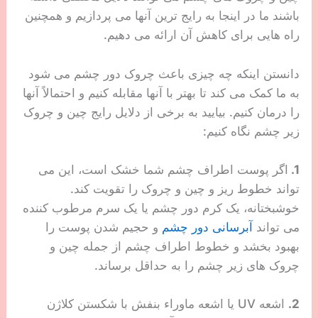
باشند ما در اینجا به رایج ترین آنها می پردازیم و همچنین
راه هایی برای کاهش آن ارائه می دهیم.
دانستن اینکه چه چیزی باعث چروک دور چشم می شود
به ما کمک می کند تا بهتر با آنها مقابله کنیم و احتمالاً آنها
را درمان کنیم. بیایید به برخی از دلایل رایج چین و چروک
زیر چشم نگاه کنیم:
1.
اگر پوست اطراف چشم شما خشک است، این می
تواند خطوط ریز و چین و چروک را تقویت کند.
خوشبختانه، یک کرم دور چشم یا یک سرم مرطوب کننده
می تواند
آبرسانی دور چشم
و حجیم شدن پوست را
بهبود بخشد و خطوط اطراف چشم از جمله چین و
چروک های زیر چشم را به حداقل برساند.
2.
اشعه UV یا اشعه ماوراء بنفش با شکستن کلاژن