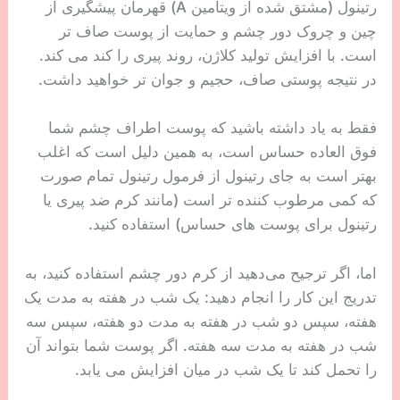
مشاهده قیمت و خرید ضد آفتاب پریم:
دیجی‌کالا
خانومی
4. رتینول
رتینول (مشتق شده از ویتامین A) قهرمان پیشگیری از
چین و چروک دور چشم و حمایت از پوست صاف تر
است. با افزایش تولید کلاژن، روند پیری را کند می کند.
در نتیجه پوستی صاف، حجیم و جوان تر خواهید داشت.
فقط به یاد داشته باشید که پوست اطراف چشم شما
فوق العاده حساس است، به همین دلیل است که اغلب
بهتر است به جای رتینول از فرمول رتینول تمام صورت
که کمی مرطوب کننده تر است (مانند کرم ضد پیری یا