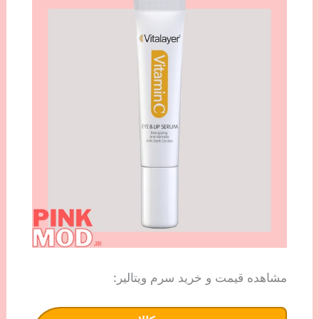
مشاهده قیمت و خرید سرم ویتالیر: