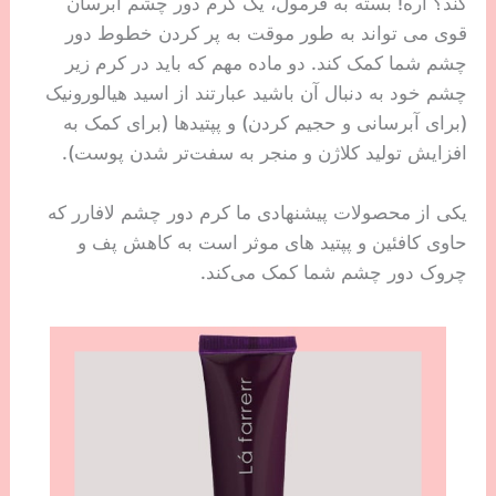
کند؟ آره! بسته به فرمول، یک کرم دور چشم آبرسان
قوی می تواند به طور موقت به پر کردن خطوط دور
چشم شما کمک کند. دو ماده مهم که باید در کرم زیر
چشم خود به دنبال آن باشید عبارتند از اسید هیالورونیک
(برای آبرسانی و حجیم کردن) و پپتیدها (برای کمک به
افزایش تولید کلاژن و منجر به سفت‌تر شدن پوست).
یکی از محصولات پیشنهادی ما کرم دور چشم لافارر که
حاوی کافئین و پپتید های موثر است به کاهش پف و
چروک دور چشم شما کمک می‌کند.