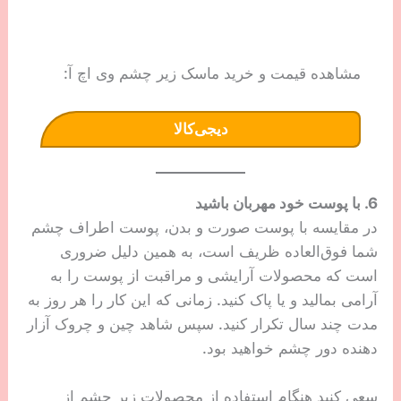
حاوی عصاره طبیعی کلاژن یک محصول با کیفیت برای
انواع پوست چرب یا خشک و معمولی است.