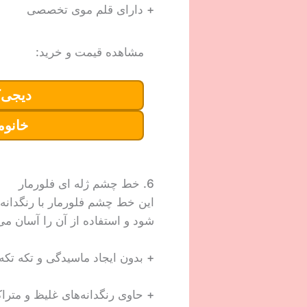
+ دارای قلم موی تخصصی
مشاهده قیمت و خرید:
دیجی‌ک
خانوم
6. خط چشم ژله ای فلورمار
این خط چشم فلورمار با رنگدانه
شود و استفاده از آن را آسان می 
+ بدون ایجاد ماسیدگی و تکه تک
+ حاوی رنگدانه‌های غلیظ و مترا