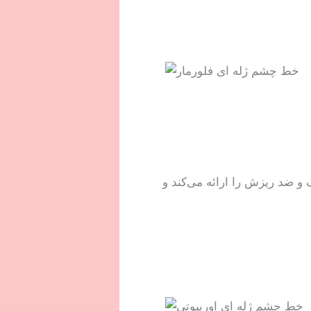
و ضد ریزش را ارائه می‌کند و