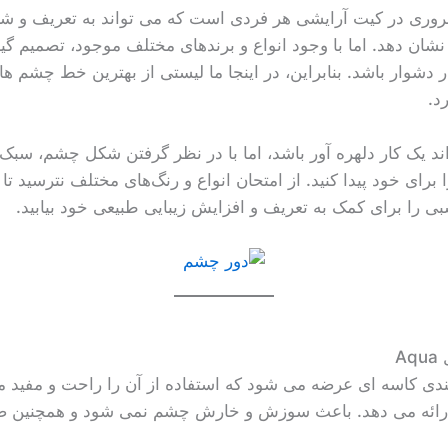
روری در کیت آرایشی هر فردی است که می تواند به تعریف و 
ر نشان دهد. اما با وجود انواع و برندهای مختلف موجود، تصمیم گی
شوار باشد. بنابراین، در اینجا ما لیستی از بهترین خط چشم ه
د.
 یک کار دلهره آور باشد، اما با در نظر گرفتن شکل چشم، س
رای خود پیدا کنید. از امتحان انواع و رنگ‌های مختلف نترسید تا به
 را برای کمک به تعریف و افزایش زیبایی طبیعی خود بیابید.
ی کاسه ای عرضه می شود که استفاده از آن را راحت و مفید می 
ارائه می دهد. باعث سوزش و خارش چشم نمی شود و همچنین 