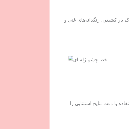
 بار کشیدن، رنگدانه‌های غنی و
ه با دقت نتایج استثنایی را