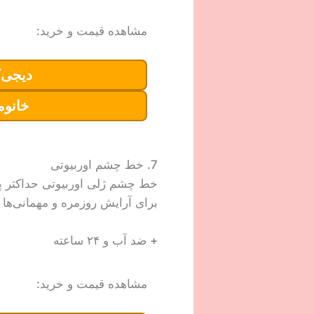
مشاهده قیمت و خرید:
دیجی‌ک
خانوم
7. خط چشم اوربیوتی
خط چشم ژلی اوربیوتی حداکثر پو
برای آرایش روزمره و مهمانی‌ها
+ ضد آب و ۲۴ ساعته
مشاهده قیمت و خرید: