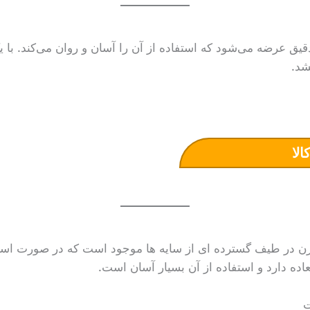
 عرضه می‌شود که استفاده از آن را آسان و روان می‌کند. با یک
شد.
الا
 در طیف گسترده ای از سایه ها موجود است که در صورت استفاد
عاده دارد و استفاده از آن بسیار آسان است.
ت