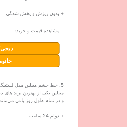
+ بدون ریزش و پخش شدگی
مشاهده قیمت و خرید:
دیجی‌ک
خانوم
5. خط چشم میبلین مدل لستینگ دراما
میبلین یکی از بهترین برند های 
و در تمام طول روز باقی می‌ماند ت
+ دوام 24 ساعته