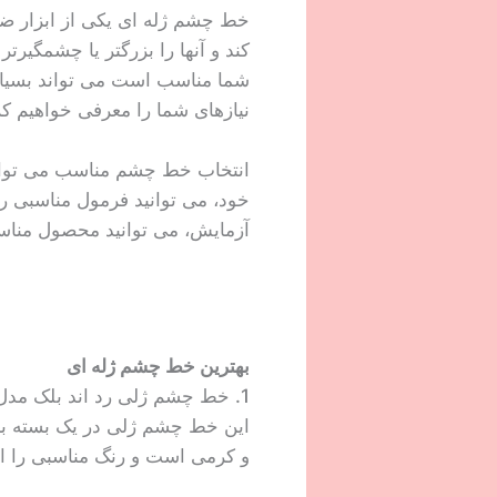
خط چشم ژله ای یکی از ابزار ض
کند و آنها را بزرگتر یا چشمگیرت
شما مناسب است می تواند بسیار د
نیازهای شما را معرفی خواهیم کر
انتخاب خط چشم مناسب می تواند
خود، می توانید فرمول مناسبی را ب
آزمایش، می توانید محصول مناسبی
بهترین خط چشم ژله ای
1. خط چشم ژلی رد اند بلک مدل Aqua
این خط چشم ژلی در یک بسته بند
و کرمی است و رنگ مناسبی را 