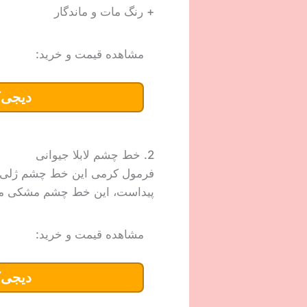
+ رنگ مات و ماندگار
مشاهده قیمت و خرید:
دیجی‌ک
2. خط چشم لابلا جیوانی
فرمول کرمی این خط چشم ژلی به
پیداست، این خط چشم مشکی مبتنی بر ژل تا 24 ساعت ماندگاری دارد و به چشمان شما جل
مشاهده قیمت و خرید:
دیجی‌ک