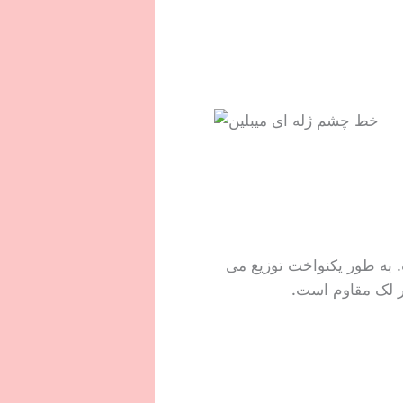
 به طور یکنواخت توزیع می
بر لک مقاوم است.