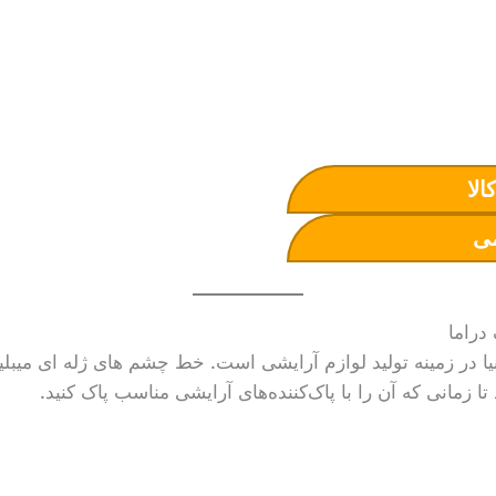
الا
ی
دنیا در زمینه تولید لوازم آرایشی است. خط چشم های ژله ای میبل
ا زمانی که آن را با پاک‌کننده‌های آرایشی مناسب پاک کنید.