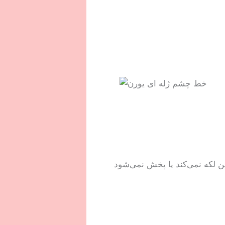
ین لکه نمی‌کند یا پخش نمی‌شود