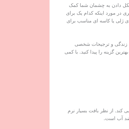
شکل دادن به چشمان شما کمک
ری در مورد اینکه کدام یک برای
ای ژلی یا کاسه ای مناسب برای
بک زندگی و ترجیحات شخصی
ترین گزینه را پیدا کنید. با کمی
کند. از نظر بافت بسیار نرم
ضد آب است.