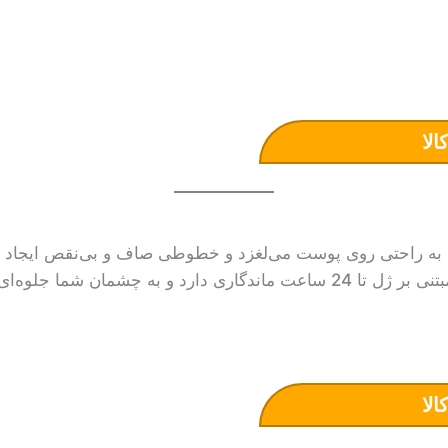
الا
 راحتی روی پوست می‌لغزد و خطوطی صاف و بی‌نقص ایجاد می‌ک
وه‌ای جذاب و خیره‌کننده می‌بخشد.
الا