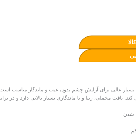
الا
ی
 بسیار عالی برای آرایش چشم بدون عیب و ماندگار مناسب است.
کند. بافت مخملی، زیبا و با ماندگاری بسیار بالایی دارد و در برا
ه شدن
کم