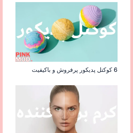
6 کوکتل پدیکور پرفروش و باکیفیت