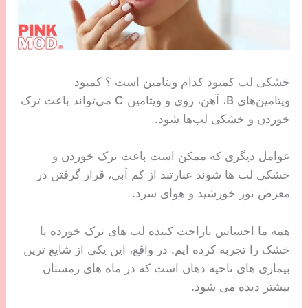
خشکی لب کمبود کدام ویتامین است ؟ کمبود
ویتامین‌های B، آهن، روی و ویتامین C می‌تواند باعث ترک
خوردن و خشکی لب‌ها شود.
عوامل دیگری که ممکن است باعث ترک خوردن و
خشکی لب ها شوند عبارتند از کم آبی، قرار گرفتن در
معرض نور خورشید و هوای سرد.
همه ما احساس ناراحت کننده لب های ترک خورده یا
خشک را تجربه کرده ایم. در واقع، این یکی از شایع ترین
بیماری های ناحیه دهان است که در ماه های زمستان
بیشتر دیده می شود.