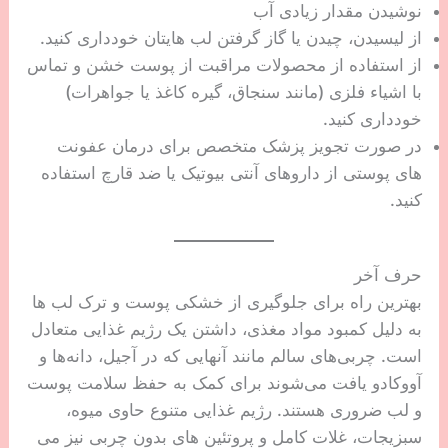
نوشیدن مقدار زیادی آب
از لیسیدن، چیدن یا گاز گرفتن لب هایتان خودداری کنید.
از استفاده از محصولات مراقبت از پوست خشن و تماس
با اشیاء فلزی (مانند سنجاق، گیره کاغذ یا جواهرات)
خودداری کنید.
در صورت تجویز پزشک متخصص برای درمان عفونت
های پوستی از داروهای آنتی بیوتیک یا ضد قارچ استفاده
کنید.
حرف آخر
بهترین راه برای جلوگیری از خشکی پوست و ترک لب ها
به دلیل کمبود مواد مغذی، داشتن یک رژیم غذایی متعادل
است. چربی‌های سالم مانند آنهایی که در آجیل، دانه‌ها و
آووکادو یافت می‌شوند برای کمک به حفظ سلامت پوست
و لب ضروری هستند. رژیم غذایی متنوع حاوی میوه،
سبزیجات، غلات کامل و پروتئین های بدون چربی نیز می