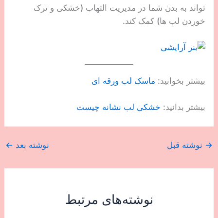
تواند به بدن شما در مدیریت التهاب (خشکی و ترک
خوردن لب ها) کمک کند.
بیشتر بخوانید:
ماسک لب ورقه ای
بیشتر بدانید:
خشکی لب نشانه چیست
→
نوشته قبل
نوشته بعد
←
نوشته‌های مرتبط