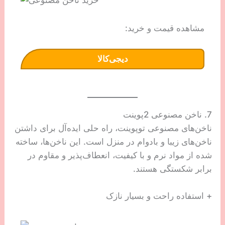
مشاهده قیمت و خرید:
دیجی‌کالا
7. ناخن مصنوعی 2پوینت
ناخن‌های مصنوعی توپوینت، راه حلی ایده‌آل برای داشتن
ناخن‌های زیبا و بادوام در منزل است. این ناخن‌ها، ساخته
شده از مواد نرم و با کیفیت، انعطاف‌پذیر و مقاوم در
برابر شکستگی هستند.
+ استفاده راحت و بسيار نازک