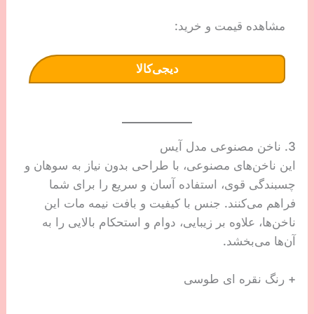
مشاهده قیمت و خرید:
دیجی‌کالا
3. ناخن مصنوعی مدل آیس
این ناخن‌های مصنوعی، با طراحی بدون نیاز به سوهان و
چسبندگی قوی، استفاده آسان و سریع را برای شما
فراهم می‌کنند. جنس با کیفیت و بافت نیمه مات این
ناخن‌ها، علاوه بر زیبایی، دوام و استحکام بالایی را به
آن‌ها می‌بخشد.
+ رنگ نقره ای طوسی