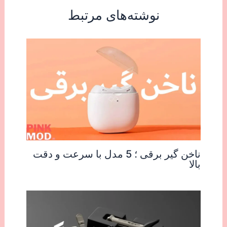
نوشته‌های مرتبط
ناخن گیر برقی ؛ 5 مدل با سرعت و دقت
بالا