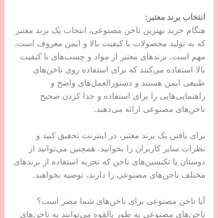
انتخاب برند معتبر:
هنگام خرید بهترین ناخن‌ مصنوعی، انتخاب یک برند معتبر
که به تولید محصولات با کیفیت بالا و ایمن معروف است،
مهم است. برندهای معتبر از مواد و چسب‌های با کیفیت
بالا استفاده می‌کنند که برای استفاده روی ناخن‌های
طبیعی ایمن هستند و دستورالعمل‌های واضح و
راهنمایی‌هایی را برای استفاده و جدا کردن صحیح
ناخن‌های مصنوعی ارائه می‌دهند.
برای یافتن یک برند معتبر، در اینترنت تحقیق کنید و
نظرات سایر کاربران را بخوانید. همچنین می‌توانید از
دوستان یا تکنسین‌های ناخن که تجربه استفاده از برندهای
مختلف ناخن‌های مصنوعی را دارند، توصیه بخواهید.
آیا ناخن‌ مصنوعی برای ناخن‌های شما مضر است؟
ناخن‌های مصنوعی به طور بالقوه می‌توانند به ناخن‌های