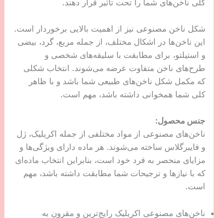
کلی ناخن‌های شما را تحت تأثیر قرار دهند.
شکل ناخن مصنوعی نیز از اهمیت بالایی برخوردار است.
این ناخن‌ها در اشکال مختلف، از جمله مربع، گرد، بیضی
و استیلتو، برای مطابقت با سلیقه‌های شخصی و
طرح‌های ناخن متفاوت عرضه می‌شوند. انتخاب شکلی
که مکمل شکل ناخن‌های طبیعی شما باشد و با ظاهر
کلی شما همخوانی داشته باشد، مهم است.
جنس محصول:
ناخن‌های مصنوعی از مواد مختلفی از جمله اکریلیک، ژل
و فایبرگلاس ساخته می‌شوند. هر ماده دارای ویژگی‌ها و
مزایای منحصر به فرد خود است، بنابراین انتخاب ماده‌ای
که با نیازها و ترجیحات شما مطابقت داشته باشد، مهم
است.
ناخن‌های مصنوعی اکریلیک رایج‌ترین و مقرون به