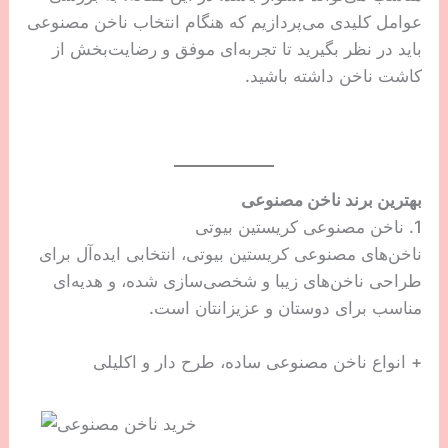
عوامل کلیدی می‌پردازیم که هنگام انتخاب ناخن مصنوعی
باید در نظر بگیرید تا تجربه‌ای موفق و رضایت‌بخش از
کاشت ناخن داشته باشید.
بهترین برند ناخن مصنوعی
1. ناخن مصنوعی کریستین بیوتی
ناخن‌های مصنوعی کریستین بیوتی، انتخابی ایده‌آل برای
طراحی ناخن‌های زیبا و شخصی‌سازی شده، و هدیه‌ای
مناسب برای دوستان و عزیزانتان است.
+ انواع ناخن مصنوعی ساده، طرح دار و اکلیلی