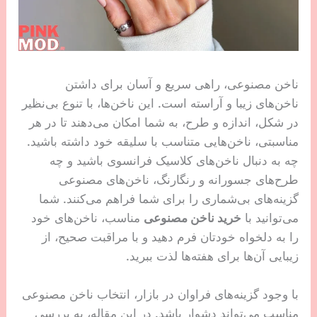
ناخن مصنوعی، راهی سریع و آسان برای داشتن
ناخن‌های زیبا و آراسته است. این ناخن‌ها، با تنوع بی‌نظیر
در شکل، اندازه و طرح، به شما امکان می‌دهند تا در هر
مناسبتی، ناخن‌هایی متناسب با سلیقه خود داشته باشید.
چه به دنبال ناخن‌های کلاسیک فرانسوی باشید و چه
طرح‌های جسورانه و رنگارنگ، ناخن‌های مصنوعی
گزینه‌های بی‌شماری را برای شما فراهم می‌کنند. شما
می‌توانید با
خرید ناخن مصنوعی
مناسب، ناخن‌های خود
را به دلخواه خودتان فرم دهید و با مراقبت صحیح، از
زیبایی آن‌ها برای هفته‌ها لذت ببرید.
با وجود گزینه‌های فراوان در بازار، انتخاب ناخن مصنوعی
مناسب می‌تواند دشوار باشد. در این مقاله، به بررسی