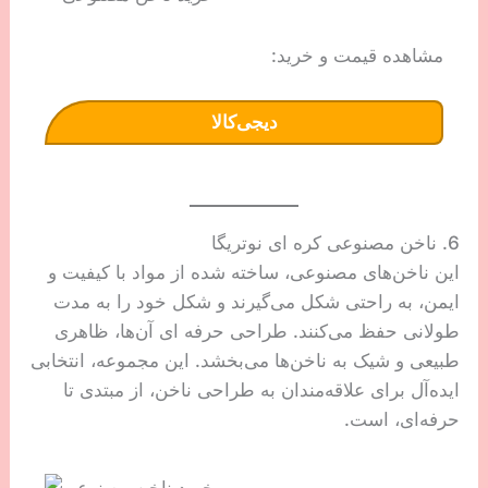
مشاهده قیمت و خرید:
دیجی‌کالا
6. ناخن مصنوعی کره ای نوتریگا
این ناخن‌های مصنوعی، ساخته شده از مواد با کیفیت و
ایمن، به راحتی شکل می‌گیرند و شکل خود را به مدت
طولانی حفظ می‌کنند. طراحی حرفه ای آن‌ها، ظاهری
طبیعی و شیک به ناخن‌ها می‌بخشد. این مجموعه، انتخابی
ایده‌آل برای علاقه‌مندان به طراحی ناخن، از مبتدی تا
حرفه‌ای، است.