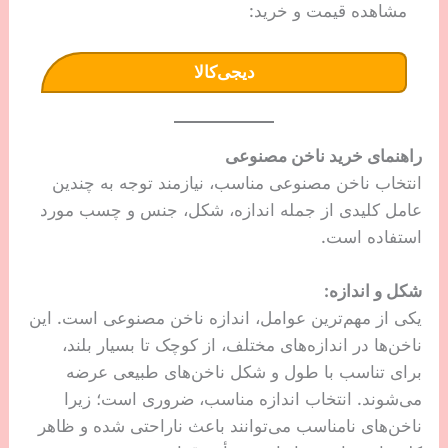
مشاهده قیمت و خرید:
دیجی‌کالا
راهنمای خرید ناخن مصنوعی
انتخاب ناخن مصنوعی مناسب، نیازمند توجه به چندین
عامل کلیدی از جمله اندازه، شکل، جنس و چسب مورد
استفاده است.
شکل و اندازه:
یکی از مهم‌ترین عوامل، اندازه ناخن مصنوعی است. این
ناخن‌ها در اندازه‌های مختلف، از کوچک تا بسیار بلند،
برای تناسب با طول و شکل ناخن‌های طبیعی عرضه
می‌شوند. انتخاب اندازه مناسب، ضروری است؛ زیرا
ناخن‌های نامناسب می‌توانند باعث ناراحتی شده و ظاهر