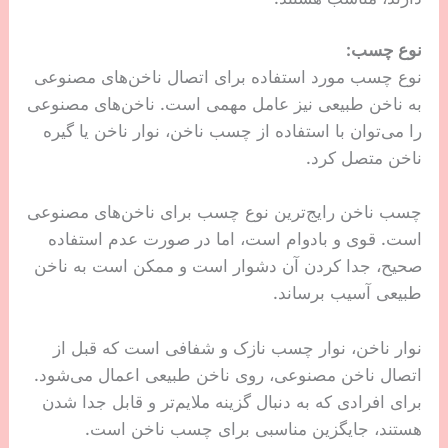
نوع چسب:
نوع چسب مورد استفاده برای اتصال ناخن‌های مصنوعی
به ناخن طبیعی نیز عامل مهمی است. ناخن‌های مصنوعی
را می‌توان با استفاده از چسب ناخن، نوار ناخن یا گیره
ناخن متصل کرد.
چسب ناخن رایج‌ترین نوع چسب برای ناخن‌های مصنوعی
است. قوی و بادوام است، اما در صورت عدم استفاده
صحیح، جدا کردن آن دشوار است و ممکن است به ناخن
طبیعی آسیب برساند.
نوار ناخن، نوار چسب نازک و شفافی است که قبل از
اتصال ناخن مصنوعی، روی ناخن طبیعی اعمال می‌شود.
برای افرادی که به دنبال گزینه ملایم‌تر و قابل جدا شدن
هستند، جایگزین مناسبی برای چسب ناخن است.