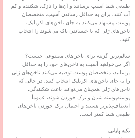
طبیعی شما آسیب برسانند و آن‌ها را نازک، شکننده و کم
آب کنند. برای به حداقل رساندن آسیب، متخصصان
پوست پیشنهاد می‌کنند به جای ناخن‌های اکریلیک،
ناخن‌های ژلی که با خیساندن پاک می‌شوند را انتخاب
کنید.
سالم‌ترین گزینه برای ناخن‌های مصنوعی چیست؟
اگر می‌خواهید آسیب به ناخن‌های خود را به حداقل
برسانید، متخصصان پوست توصیه می‌کنند ناخن‌های ژلی
را به جای ناخن‌های اکریلیک انتخاب کنید. در حالی که
ناخن‌های ژلی همچنان می‌توانند باعث شکنندگی،
پوسته‌پوسته شدن و ترک خوردن شوند، عموماً
انعطاف‌پذیرتر هستند و احتمال ترک خوردن ناخن‌های
طبیعی شما کمتر است.
نکته پایانی