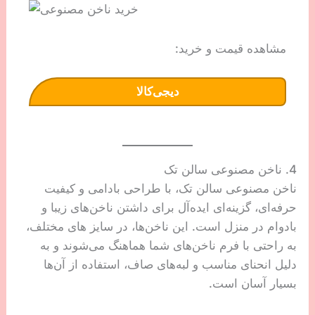
مشاهده قیمت و خرید:
دیجی‌کالا
4. ناخن مصنوعی سالن تک
ناخن مصنوعی سالن تک، با طراحی بادامی و کیفیت
حرفه‌ای، گزینه‌ای ایده‌آل برای داشتن ناخن‌های زیبا و
بادوام در منزل است. این ناخن‌ها، در سایز های مختلف،
به راحتی با فرم ناخن‌های شما هماهنگ می‌شوند و به
دلیل انحنای مناسب و لبه‌های صاف، استفاده از آن‌ها
بسیار آسان است.