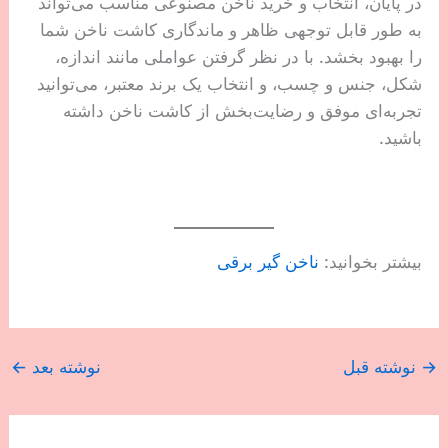
در پایان، انتخاب و خرید ناخن مصنوعی مناسب می‌تواند
به طور قابل توجهی ظاهر و ماندگاری کاشت ناخن شما
را بهبود بخشد. با در نظر گرفتن عواملی مانند اندازه،
شکل، جنس و چسب، و انتخاب یک برند معتبر، می‌توانید
تجربه‌ای موفق و رضایت‌بخش از کاشت ناخن داشته
باشید.
بیشتر بخوانید:
ناخن گیر برقی
→
نوشته قبل
نوشته بعد
←