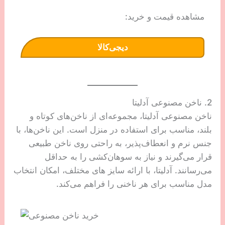
مشاهده قیمت و خرید:
دیجی‌کالا
2. ناخن مصنوعی آدلیتا
ناخن مصنوعی آدلیتا، مجموعه‌ای از ناخن‌های کوتاه و
بلند، مناسب برای استفاده در منزل است. این ناخن‌ها، با
جنس نرم و انعطاف‌پذیر، به راحتی روی ناخن طبیعی
قرار می‌گیرند و نیاز به سوهان‌کشی را به حداقل
می‌رسانند. آدلیتا، با ارائه سایز های مختلف، امکان انتخاب
مدل مناسب برای هر ناخنی را فراهم می‌کند.