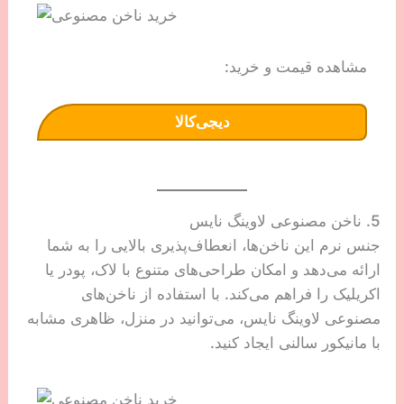
مشاهده قیمت و خرید:
دیجی‌کالا
5. ناخن مصنوعی لاوینگ نایس
جنس نرم این ناخن‌ها، انعطاف‌پذیری بالایی را به شما
ارائه می‌دهد و امکان طراحی‌های متنوع با لاک، پودر یا
اکریلیک را فراهم می‌کند. با استفاده از ناخن‌های
مصنوعی لاوینگ نایس، می‌توانید در منزل، ظاهری مشابه
با مانیکور سالنی ایجاد کنید.