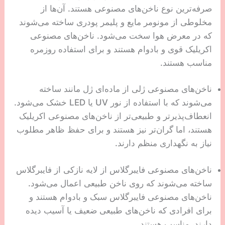
صرفه‌ترین نوع ناخن‌های مصنوعی هستند. آن‌ها از
مخلوطی از مونومر مایع و پلیمر پودری ساخته می‌شوند
که در معرض هوا سخت می‌شود. ناخن‌های مصنوعی
اکریلیک قوی و بادوام هستند و برای استفاده روزمره
مناسب هستند.
ناخن‌های مصنوعی ژلی از ماده‌ای ژل مانند ساخته
می‌شوند که با استفاده از نور UV یا LED خشک می‌شود.
انعطاف‌پذیرتر و طبیعی‌تر از ناخن‌های مصنوعی اکریلیک
هستند، اما گران‌تر نیز هستند و برای حفظ ظاهر مطلوب
نیاز به نگهداری منظم دارند.
ناخن‌های مصنوعی فایبرگلاس از لایه نازکی از فایبرگلاس
ساخته می‌شوند که روی ناخن طبیعی اعمال می‌شود.
ناخن‌های مصنوعی فایبرگلاس سبک و بادوام هستند و
برای افرادی که ناخن‌های طبیعی ضعیف یا آسیب دیده
دارند، مناسب هستند.