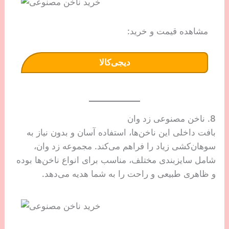
مشاهده قیمت و خرید:
دیجی‌کالا
8. ناخن مصنوعی زد وان
بافت داخلی این ناخن‌ها، استفاده آسان و بدون نیاز به
سوهان‌کشی زیاد را فراهم می‌کند. مجموعه زد وان،
شامل سایزبندی مختلف، مناسب برای انواع ناخن‌ها بوده
و ظاهری طبیعی و راحت را به شما هدیه می‌دهد.