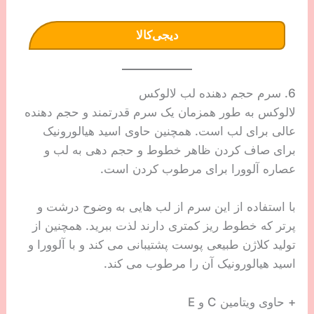
دیجی‌کالا
6. سرم حجم دهنده لب لالوکس
لالوکس به طور همزمان یک سرم قدرتمند و حجم دهنده
عالی برای لب است. همچنین حاوی اسید هیالورونیک
برای صاف کردن ظاهر خطوط و حجم دهی به لب و
عصاره آلوورا برای مرطوب کردن است.
با استفاده از این سرم از لب هایی به وضوح درشت و
پرتر که خطوط ریز کمتری دارند لذت ببرید. همچنین از
تولید کلاژن طبیعی پوست پشتیبانی می کند و با آلوورا و
اسید هیالورونیک آن را مرطوب می کند.
+ حاوی ویتامین C و E