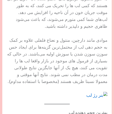
هستند که کمی لب ها را تحریک می کنند، که به طور
موقت جریان خون در آن ناحیه را افزایش می دهد.
لب‌های شما کمی متورم می‌شوند، که باعث می‌شود
ظاهری حجیم و دلپذیر داشته باشید.
موادی مانند دارچین، منتول و نعناع فلفلی علاوه بر کمک
به حجم دهی لب از محتمل‌ترین گزینه‌ها برای ایجاد حس
سوزن سوزن شدن یا سوزش اولیه می‌باشند. در حالی که
بسیاری از فرمول های موجود در بازار واقعا لب ها را
تقویت می کنند، هیچ یک از آنها جایگزین نتایج طولانی
مدت درمان در مطب نمی شوند. نتایج آنها موقتی و
معمولا نسبتا ظریف هستند (مخصوصا با استفاده مداوم).
بهترین حجم دهنده لب