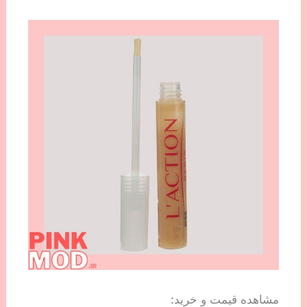
مشاهده قیمت و خرید: