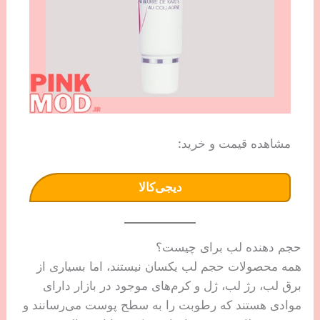
مشاهده قیمت و خرید:
دیجی‌کالا
حجم دهنده لب برای چیست؟
همه محصولات حجم لب یکسان نیستند، اما بسیاری از
برق لب، رژ لب، ژل و کرم‌های موجود در بازار دارای
موادی هستند که رطوبت را به سطح پوست می‌رسانند و