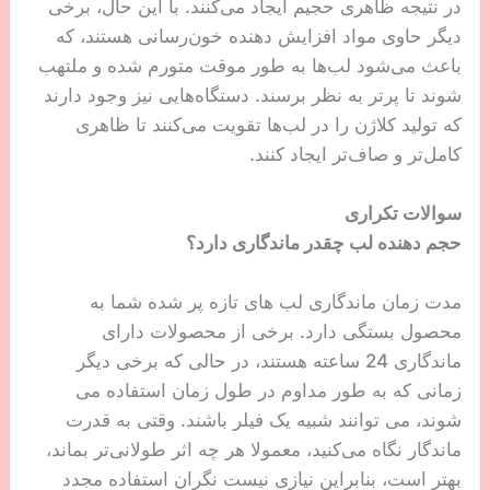
در نتیجه ظاهری حجیم ایجاد می‌کنند. با این حال، برخی
دیگر حاوی مواد افزایش دهنده خون‌رسانی هستند، که
باعث می‌شود لب‌ها به طور موقت متورم شده و ملتهب
شوند تا پرتر به نظر برسند. دستگاه‌هایی نیز وجود دارند
که تولید کلاژن را در لب‌ها تقویت می‌کنند تا ظاهری
کامل‌تر و صاف‌تر ایجاد کنند.
سوالات تکراری
حجم دهنده لب چقدر ماندگاری دارد؟
مدت زمان ماندگاری لب های تازه پر شده شما به
محصول بستگی دارد. برخی از محصولات دارای
ماندگاری 24 ساعته هستند، در حالی که برخی دیگر
زمانی که به طور مداوم در طول زمان استفاده می
شوند، می توانند شبیه یک فیلر باشند. وقتی به قدرت
ماندگار نگاه می‌کنید، معمولا هر چه اثر طولانی‌تر بماند،
بهتر است، بنابراین نیازی نیست نگران استفاده مجدد