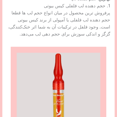
1. حجم دهنده لب فلفلی کیس بیوتی
پرفروش ترین محصول در میان انواع حجم لب ها قطعا
حجم دهنده لب فلفلی یا آمپولی از برند کیس بیوتی
است. وجود فلفل در ترکیبات آن به شما اثر خنک‌کنندگی،
گزگز و اندکی سوزش برای حجم دهی لب می‌دهد.