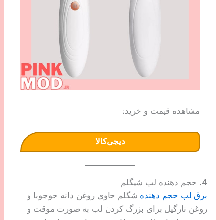
مشاهده قیمت و خرید:
دیجی‌کالا
4. حجم دهنده لب شیگلم
برق لب حجم دهنده
شگلم حاوی روغن دانه جوجوبا و
روغن نارگیل برای بزرگ کردن لب به صورت موقت و