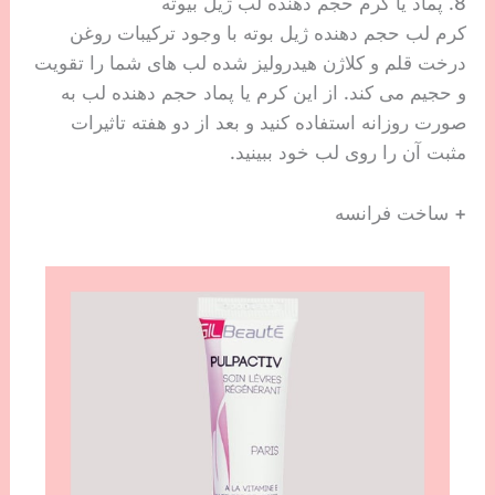
8. پماد یا کرم حجم دهنده لب ژیل بیوته
کرم لب حجم دهنده ژیل بوته با وجود ترکیبات روغن
درخت قلم و کلاژن هیدرولیز شده لب های شما را تقویت
و حجیم می کند. از این کرم یا پماد حجم دهنده لب به
صورت روزانه استفاده کنید و بعد از دو هفته تاثیرات
مثبت آن را روی لب خود ببینید.
+ ساخت فرانسه