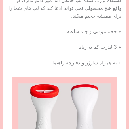
دستگاه بزرگ کننده لب خانگی اما تاثیر دائم ندارد، در
واقع هیچ محصولی نمی تواند ادعا کند که لب های شما را
برای همیشه حجیم میکند.
+ حجم موقتی و چند ساعته
+ 3 قدرت کم به زیاد
+ به همراه شارژر و دفترچه راهنما