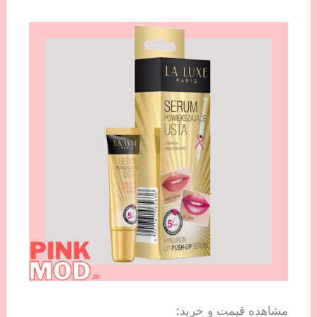
مشاهده قیمت و خرید: