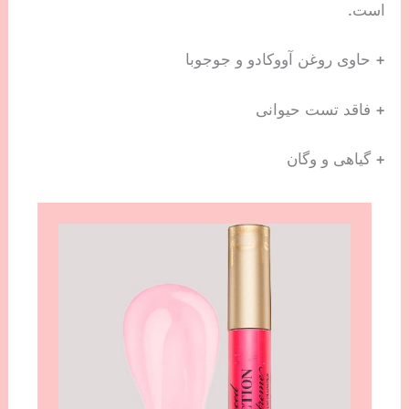
است.
+ حاوی روغن آووکادو و جوجوبا
+ فاقد تست حیوانی
+ گیاهی و وگان