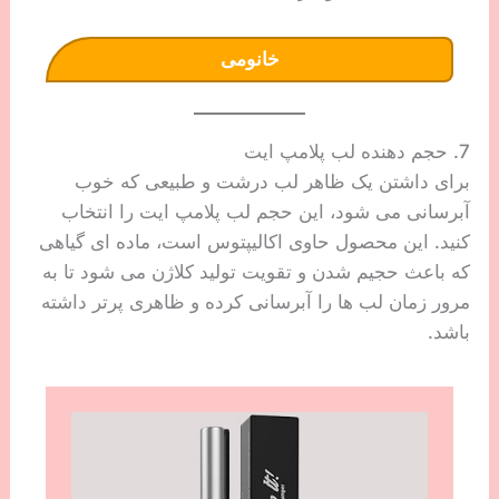
خانومی
7. حجم دهنده لب پلامپ ایت
برای داشتن یک ظاهر لب درشت و طبیعی که خوب
آبرسانی می شود، این حجم لب پلامپ ایت را انتخاب
کنید. این محصول حاوی اکالیپتوس است، ماده ای گیاهی
که باعث حجیم شدن و تقویت تولید کلاژن می شود تا به
مرور زمان لب ها را آبرسانی کرده و ظاهری پرتر داشته
باشد.