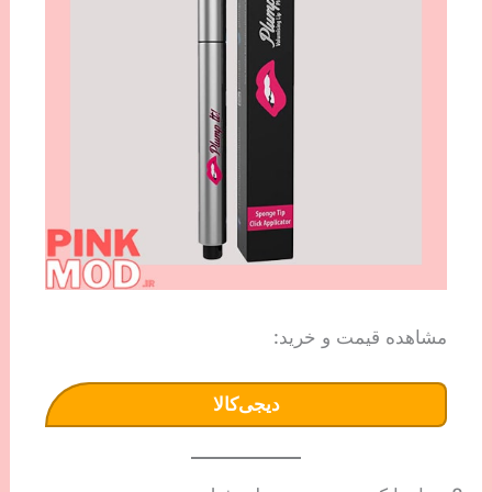
مشاهده قیمت و خرید:
دیجی‌کالا