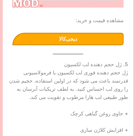
مشاهده قیمت و خرید:
دیجی‌کالا
5. ژل حجم دهنده لب لکسیون
ژل حجم دهنده فوری لب لکسیون با فرمولاسیونی
قدرتمند باعث می شود که در اولین استفاده، حجیم شدن
را روی لب احساس کنید. به لطف تریکبات آبرسان به
طور طبیعی لب هارا مرطوب و تقویت می کند.
+ حاوی روغن گیاهی کرچک
+ افزایش کلاژن سازی