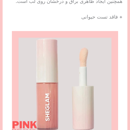
همچنین ایجاد ظاهری براق و درخشان روی لب است.
+ فاقد تست حیوانی