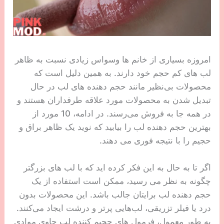
امروزه بسیاری از خانم ها وسواس زیادی نسبت به ظاهر
لب های کم حجم خود دارند. به همین دلیل است که
محصولات بی‌نظیر مانند حجم دهنده های لب در حال
تبدیل شدن به محصولات مورد علاقه طرفداران هستند و
در همه جا به فروش می‌رسند. در ادامه، 10 مورد از
بهترین حجم دهنده لب را بیابید که نوید یک ظاهر براق و
حجیم را با نتیجه فوری می دهند.
اگر تا به حال به این فکر کرده اید که با لب های بزرگتر
چگونه به نظر می رسید، ممکن است استفاده از یک
حجم دهنده لب برایتان جالب باشد. این محصولات بدون
درد یا فیلر تزریقی، لب‌هایی پرتر و درشت ایجاد می‌کنند.
به طور معمول، فرمول های حجیم کننده لب حاوی موادی