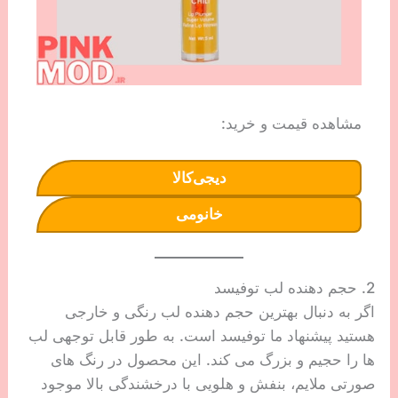
مشاهده قیمت و خرید:
دیجی‌کالا
خانومی
2. حجم دهنده لب توفیسد
اگر به دنبال بهترین حجم دهنده لب رنگی و خارجی
هستید پیشنهاد ما توفیسد است. به طور قابل توجهی لب
ها را حجیم و بزرگ می کند. این محصول در رنگ های
صورتی ملایم، بنفش و هلویی با درخشندگی بالا موجود