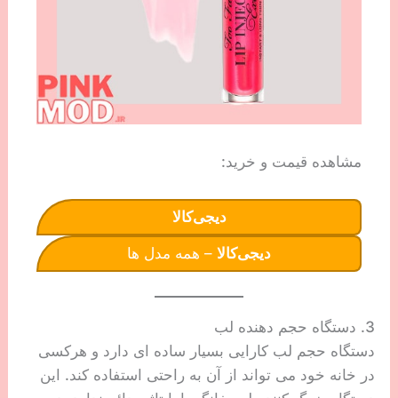
مشاهده قیمت و خرید:
دیجی‌کالا
دیجی‌کالا
– همه مدل ها
3. دستگاه حجم دهنده لب
دستگاه حجم لب کارایی بسیار ساده ای دارد و هرکسی
در خانه خود می تواند از آن به راحتی استفاده کند. این