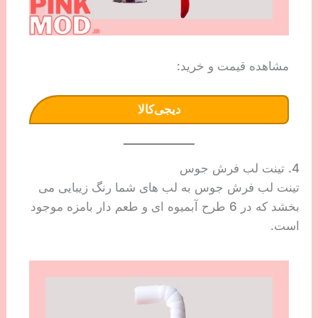
مشاهده قیمت و خرید:
دیجی‌کالا
4. تینت لب فرش جوس
تینت لب فرش جوس به لب های شما رنگ زیبایی می
بخشد که در 6 طرح آبمیوه ای و طعم دار بامزه موجود
است.