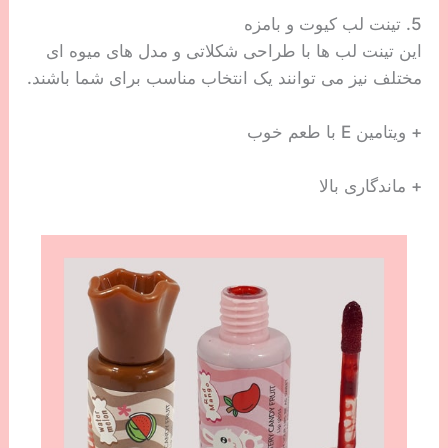
5. تینت لب کیوت و بامزه
این تینت لب ها با طراحی شکلاتی و مدل های میوه ای
مختلف نیز می توانند یک انتخاب مناسب برای شما باشند.
+ ویتامین E با طعم خوب
+ ماندگاری بالا