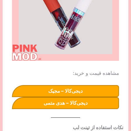
مشاهده قیمت و خرید:
دیجی‌کالا – مجیک
دیجی‌کالا – هدی متمی
نکات استفاده از تینت لب