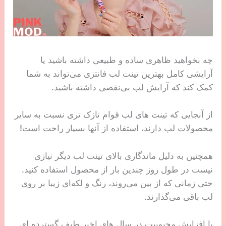
چه بخواهید ظاهری ساده و طبیعی داشته باشید یا
آرایشی کامل بهترین تینت لب فانتزی می‌تواند به شما
کمک کند که آرایش لب بی‌نقصی داشته باشید.
از آنجایی که تینت های لب قوام نازک تری نسبت به سایر
محصولات لب دارند، استفاده از آنها بسیار راحت است!
همچنین به دلیل ماندگاری بالای تینت لب دیگر نیازی
نیست در طول روز چندین بار از محصول استفاده کنید.
حتی زمانی که از بین می‌روند، رنگ و لکه‌ای زیبا بر روی
لب باقی می‌گذارند.
با افزایش محبوبیت در سال های اخیر طیف گسترده ای