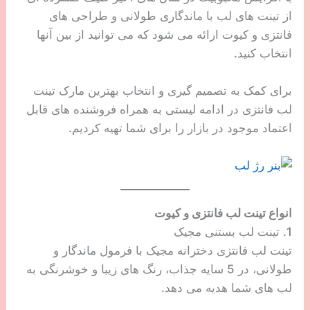
از تینت های لب با ماندگاری طولانی و طراحی های
فانتزی و کیوت ارائه می شود که می توانید از بین آنها
انتخاب کنید.
برای کمک به تصمیم گیری و انتخاب بهترین مارک تینت
لب فانتزی در ادامه لیستی به همراه فروشنده های قابل
اعتماد موجود در بازار را برای شما تهیه کردیم.
انواع تینت لب فانتزی و کیوت
1. تینت لب بستنی مجیک
تینت لب فانتزی دخترانه مجیک با فرمول ماندگار و
طولانی، در 5 سایه جذاب، رنگ های زیبا و خوشرنگی به
لب های شما هدیه می دهد.