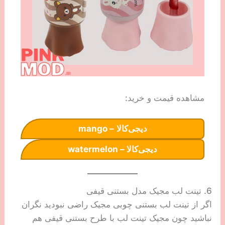
مشاهده قیمت و خرید:
دیجی‌کالا
– mango
دیجی‌کالا – watermelon
6. تینت لب مجیک مدل بستنی قیفی
اگر از تینت لب بستنی چوبی مجیک راضی نبودید نگران
نباشید چون مجیک تینت لب با طرح بستنی قیفی هم