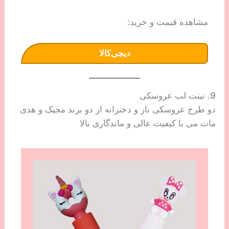
مشاهده قیمت و خرید:
دیجی‌کالا
9. تینت لب عروسکی
دو طرح عروسکی ناز و دخترانه از دو برند مجیک و هدی
مات می با کیفیت عالی و ماندگاری بالا