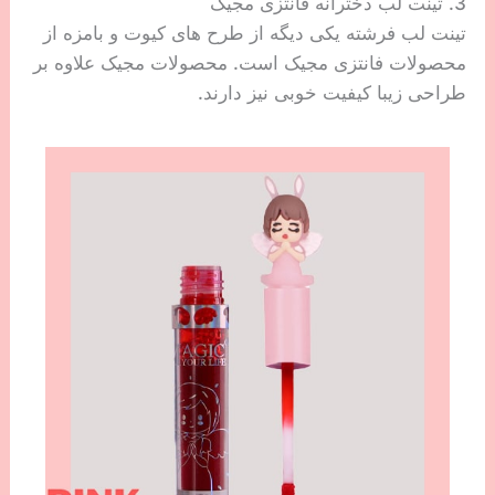
3. تینت لب دخترانه فانتزی مجیک
تینت لب فرشته یکی دیگه از طرح های کیوت و بامزه از
محصولات فانتزی مجیک است. محصولات مجیک علاوه بر
طراحی زیبا کیفیت خوبی نیز دارند.