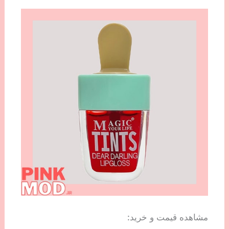
مشاهده قیمت و خرید: