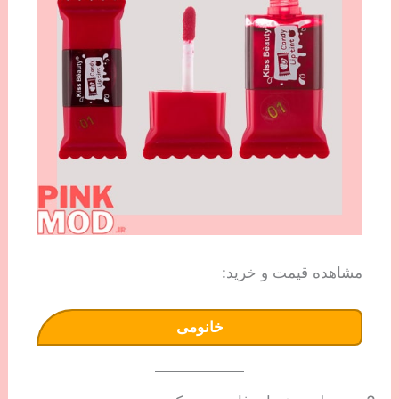
مشاهده قیمت و خرید:
خانومی