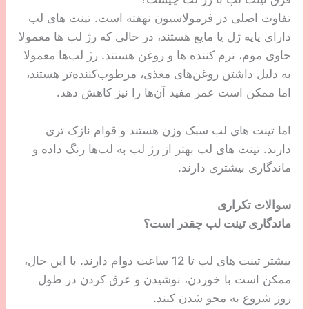
تفاوت اصلی در فرمولاسیون نهفته است. تینت های لب
دارای پایه ژل یا مایع هستند، در حالی که رژ لب ها معمولا
حاوی موم، نرم کننده ها و روغن هستند. رژ لب‌ها معمولا
به دلیل داشتن روغن‌های مغذی، مرطوب‌کننده‌تر هستند،
اما ممکن است عمر مفید آن‌ها را نیز کاهش دهد.
اما تینت های لب سبک وزن هستند و قوام نازک تری
دارند. تینت های لب بهتر از رژ لب‌ به لب‌ها رنگ داده و
ماندگاری بیشتری دارند.
سوالات تکراری
ماندگاری تینت لب چقدر است؟
بیشتر تینت های لب تا 12 ساعت دوام دارند. با این حال،
ممکن است با خوردن، نوشیدن و عرق کردن در طول
روز شروع به محو شدن کنند.