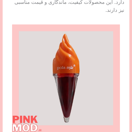
دارد. این محصولات کیفیت، ماندگاری و قیمت مناسبی
نیز دارند.