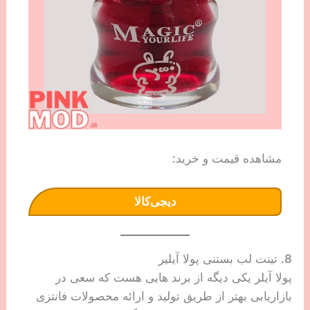
مشاهده قیمت و خرید:
دیجی‌کالا
8. تینت لب بستنی پولا آیلیر
پولا آیلر یکی دیگه از برند هایی هست که سعی در
بازاریابی بهتر از طریق تولید و ارائه محصولات فانتزی