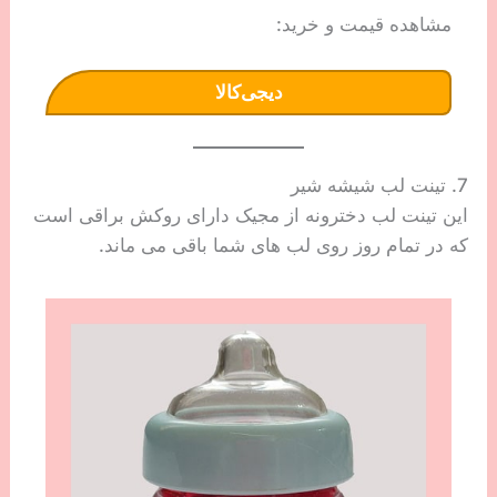
مشاهده قیمت و خرید:
دیجی‌کالا
7. تینت لب شیشه شیر
این تینت لب دخترونه از مجیک دارای روکش براقی است
که در تمام روز روی لب های شما باقی می ماند.