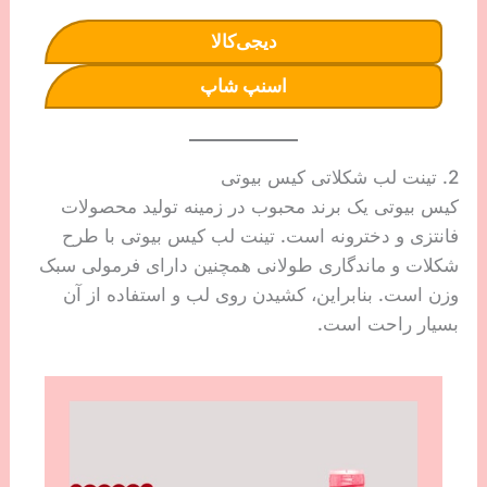
دیجی‌کالا
اسنپ شاپ
2. تینت لب شکلاتی کیس بیوتی
کیس بیوتی یک برند محبوب در زمینه تولید محصولات
فانتزی و دخترونه است. تینت لب کیس بیوتی با طرح
شکلات و ماندگاری طولانی همچنین دارای فرمولی سبک
وزن است. بنابراین، کشیدن روی لب و استفاده از آن
بسیار راحت است.