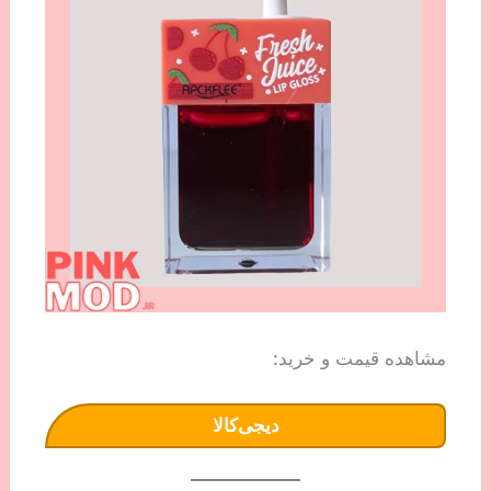
مشاهده قیمت و خرید:
دیجی‌کالا