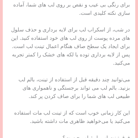
برای رنگی بی عیب و نقص بر روی لب های شما، آماده
سازی نکته کلیدی است.
در شب، از اسکراب لب برای لایه برداری و حذف سلول
های مرده پوست از روی لب های خود استفاده کنید. این
برای ایجاد یک سطح صاف هنگام اعمال تینت لب است.
پس از لایه برداری توده یا لکه های خشک را کمتر تجربه
می‌کنید.
می‌توانید چند دقیقه قبل از استفاده از تینت، بالم لب
بزنید. بالم لب می تواند برجستگی و ناهمواری های
طبیعی لب های شما را برای صاف کردن پر کند.
این کار زمانی خوب است که از تینت لب مات استفاده
می‌کنید یا می‌خواهید ظاهری مات داشته باشید.
فرق تینت لب با رژ لب چیست؟