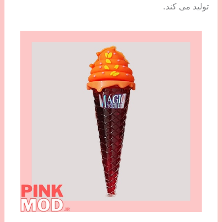
تولید می کند.