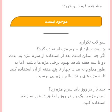
مشاهده قیمت و خرید:
موجود نیست
سوالات تکراری
چه مدت باید از سرم مژه استفاده کرد؟
اگر چه ممکن است بعد از استفاده از سرم مژه به مدت
دو تا سه هفته شاهد بهبود برخی مژه ها باشید، اما به
طور مداوم به مدت چهار تا پنج هفته از آن استفاده کنید
تا به مژه های بلند سالم و زیبایی برسید.
چند بار در روز باید سرم مژه زد؟
سرم مژه را یک بار در روز یا طبق دستور سازنده
استفاده کنید.