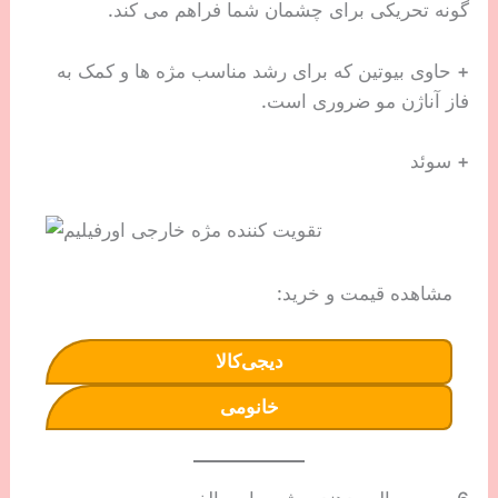
گونه تحریکی برای چشمان شما فراهم می کند.
+ حاوی بیوتین که برای رشد مناسب مژه ها و کمک به
فاز آناژن مو ضروری است.
+ سوئد
مشاهده قیمت و خرید:
دیجی‌کالا
خانومی