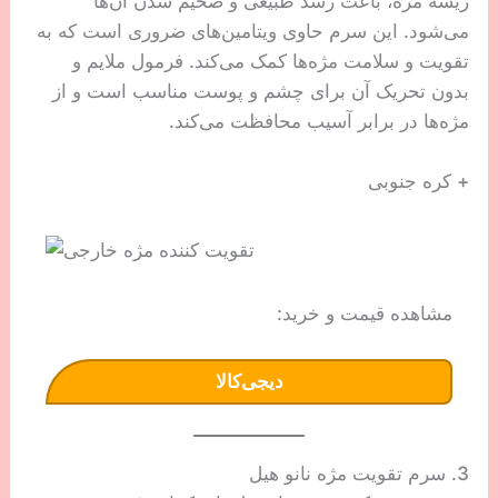
ریشه مژه، باعث رشد طبیعی و ضخیم شدن آن‌ها
می‌شود. این سرم حاوی ویتامین‌های ضروری است که به
تقویت و سلامت مژه‌ها کمک می‌کند. فرمول ملایم و
بدون تحریک آن برای چشم و پوست مناسب است و از
مژه‌ها در برابر آسیب محافظت می‌کند.
+ کره جنوبی
مشاهده قیمت و خرید:
دیجی‌کالا
3. سرم تقویت مژه نانو هیل