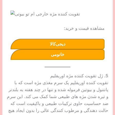
مشاهده قیمت و خرید:
دیجی‌کالا
خانومی
5. ژل تقویت کننده مژه اوریفلیم
تقویت کننده اوریفلیم یک سرم مغذی مژه است که با
پانتنول و بیوتین فرموله شده و تنها در چند هفته به بلندتر
و تیره شدن مژه های طبیعی شما کمک می کند. این سرم
ضد حساسیت حاوی ترکیبات طبیعی و باکیفیت است که
حالت دهندگی و مرطوب کنندگی عالی را بدون ایجاد هیچ