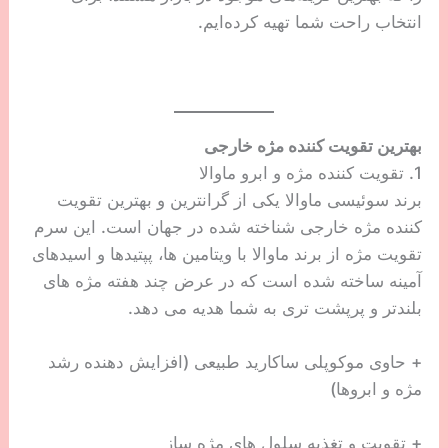
انتخاب راحت شما تهیه کرده‌ایم.
بهترین تقویت کننده مژه خارجی
1. تقویت کننده مژه و ابرو ماوالا
برند سوئیسی ماوالا یکی از گرانترین و بهترین تقویت
کننده مژه خارجی شناخته شده در جهان است. این سرم
تقویت مژه از برند ماوالا با ویتامین ها، پپتیدها و اسیدهای
آمینه ساخته شده است که در عرض چند هفته مژه های
بلندتر و پرپشت تری به شما هدیه می دهد.
+ حاوی موکوپلی ساکارید طبیعی (افزایش دهنده رشد
مژه و ابروها)
+ تقویت و تغذیه سلول های مژه ساز