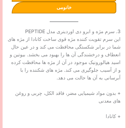
خانومی
3. سرم مژه و ابرو دی اوردینری مدل PEPTIDE
این سرم تقویت کننده مژه قوی ساخت کانادا از مژه های
شما در برابر شکستگی محافظت می کند و در عین حال
انعطاف و درخشندگی آن ها را بهبود می بخشد. بیوتین و
اسید هیالورونیک موجود در آن از مژه ها محافظت کرده
و از آسیب جلوگیری می کند. مژه های شکننده را با
آبرسانی به آن ها حالت می دهد.
+ بدون مواد شیمیایی مضر، فاقد الکل، چربی و روغن
های معدنی
+ کانادا