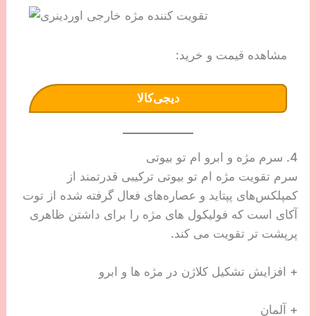
مشاهده قیمت و خرید:
دیجی‌کالا
4. سرم مژه و ابرو ام تو بیوتی
سرم تقویت مژه ام تو بیوتی ترکیبی قدرتمند از
کمپلکس‌های پپتاید و عصاره‌های فعال گرفته شده از توت
آکای است که فولیکول های مژه را برای داشتن ظاهری
پرپشت تر تقویت می کند.
+ افزایش تشکیل کلاژن در مژه ها و ابرو
+ آلمان