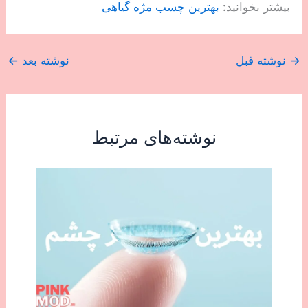
بیشتر بخوانید:
بهترین چسب مژه گیاهی
→
نوشته قبل
نوشته بعد
←
نوشته‌های مرتبط