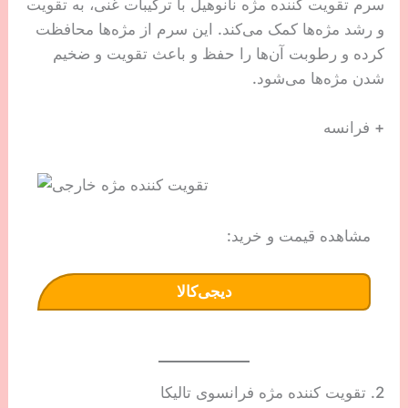
سرم تقویت کننده مژه نانوهیل با ترکیبات غنی، به تقویت
و رشد مژه‌ها کمک می‌کند. این سرم از مژه‌ها محافظت
کرده و رطوبت آن‌ها را حفظ و باعث تقویت و ضخیم
شدن مژه‌ها می‌شود.
+ فرانسه
مشاهده قیمت و خرید:
دیجی‌کالا
2. تقویت کننده مژه فرانسوی تالیکا