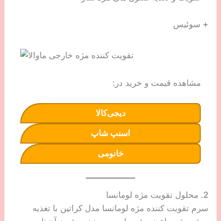
+ سوئیس
مشاهده قیمت و خرید در:
دیجی‌کالا
اسنپ شاپ
خانومی
2. محلول تقویت مژه لومانسا
سرم تقویت کننده مژه لومانسا مدل کراتین با تغذیه