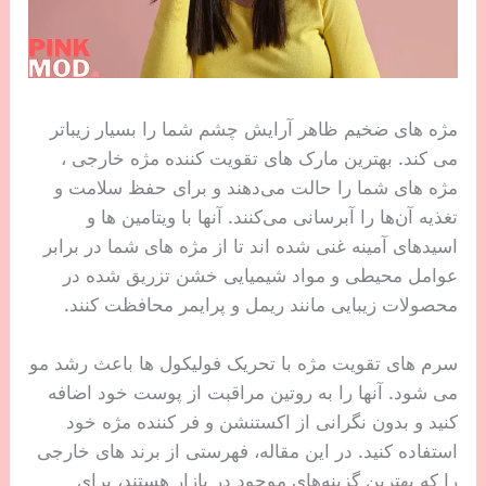
مژه های ضخیم ظاهر آرایش چشم شما را بسیار زیباتر
می کند. بهترین مارک های تقویت کننده مژه خارجی ،
مژه های شما را حالت می‌دهند و برای حفظ سلامت و
تغذیه آن‌ها را آبرسانی می‌کنند. آنها با ویتامین ها و
اسیدهای آمینه غنی شده اند تا از مژه های شما در برابر
عوامل محیطی و مواد شیمیایی خشن تزریق شده در
محصولات زیبایی مانند ریمل و پرایمر محافظت کنند.
سرم های تقویت مژه با تحریک فولیکول ها باعث رشد مو
می شود. آنها را به روتین مراقبت از پوست خود اضافه
کنید و بدون نگرانی از اکستنشن و فر کننده مژه خود
استفاده کنید. در این مقاله، فهرستی از برند های خارجی
را که بهترین گزینه‌های موجود در بازار هستند، برای