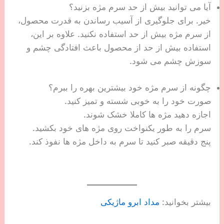
آیا می توانید بیش از حد سرم مژه بزنید؟
خیر. برای جلوگیری از آسیب رساندن به قدرت محصول،
از سرم مژه بیش از حد استفاده نکنید. علاوه بر این،
استفاده بیش از حد از محصول باعث افتادگی چشم و
سوزش چشم می شود.
چگونه از سرم مژه خود بیشترین بهره را ببرم؟
صورت خود را به خوبی شسته و تمیز کنید.
اجازه دهید مژه ها کاملا خشک شوند.
سرم را به طور یکنواخت روی مژه های خود بکشید.
پنج دقیقه صبر کنید تا سرم به داخل مژه ها نفوذ کند.
بیشتر بخوانید:
مداد ابرو ماژیکی