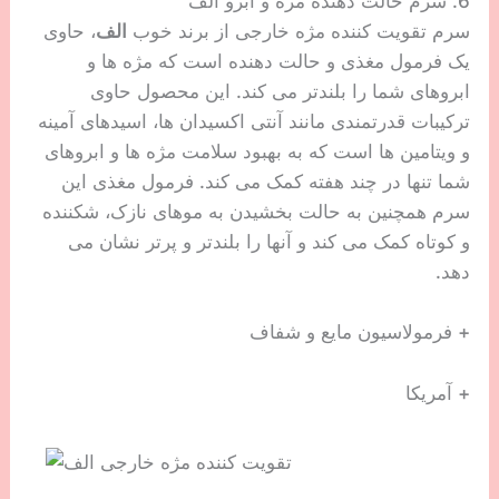
6. سرم حالت دهنده مژه و ابرو الف
سرم تقویت کننده مژه خارجی از برند خوب
الف
، حاوی
یک فرمول مغذی و حالت دهنده است که مژه ها و
ابروهای شما را بلندتر می کند. این محصول حاوی
ترکیبات قدرتمندی مانند آنتی اکسیدان ها، اسیدهای آمینه
و ویتامین ها است که به بهبود سلامت مژه ها و ابروهای
شما تنها در چند هفته کمک می کند. فرمول مغذی این
سرم همچنین به حالت بخشیدن به موهای نازک، شکننده
و کوتاه کمک می کند و آنها را بلندتر و پرتر نشان می
دهد.
+ فرمولاسیون مایع و شفاف
+ آمریکا