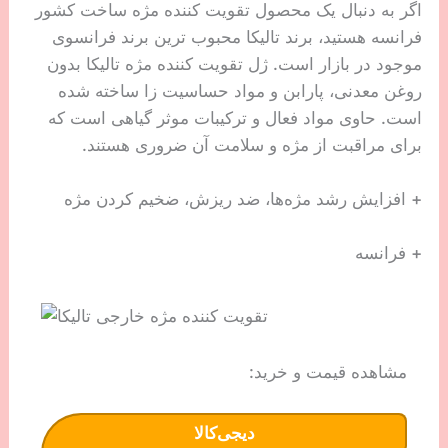
اگر به دنبال یک محصول تقویت کننده مژه ساخت کشور
فرانسه هستید، برند تالیکا محبوب ترین برند فرانسوی
موجود در بازار است. ژل تقویت کننده مژه تالیکا بدون
روغن معدنی، پارابن و مواد حساسیت زا ساخته شده
است. حاوی مواد فعال و ترکیبات موثر گیاهی است که
برای مراقبت از مژه و سلامت آن ضروری هستند.
+ افزایش رشد مژه‌ها، ضد ریزش، ضخیم کردن مژه
+ فرانسه
مشاهده قیمت و خرید:
دیجی‌کالا