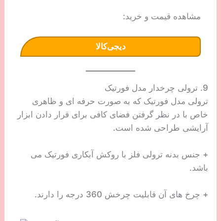
مشاهده قیمت و خرید:
دیجی‌کالا
9. ترولی چرخدار مدل فورتیک
ترولی مدل فورتیک که به صورت حرفه ای و ظاهری
خاص با در نظر گرفتن فضای کافی برای قرار دادن ابزار
آرایشی طراحی شده است.
+ جنس بدنه ترولی فلز با روکش آبکاری فورتیک می
باشد.
+ چرخ های آن قابلیت چرخش 360 درجه را دارند.