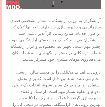
آرایشگران به ترولی آرایشگاه با مقدار مشخصی فضای
سازماندهی و ذخیره سازی نیاز دارند تا به آنها کمک کند
در طول خدمات سالن زیبایی کارآمدتر باشند. همه
آرایشگران می‌دانند که یک چرخ دستی آرایشگاهی خوب
چقدر مهم است. تجهیزات، محصولات و ابزار آرایشگاه
شما را در مکانی در دسترس نگهداری و به شما امکان
می‌دهد روی موهای مشتری خود متمرکز بمانید.
ترولی ها اهداف مختلفی را در محیط سالن آرایشی
انجام می دهند، به همین دلیل است که برای تحمل
استفاده روزمره در یک سالن شلوغ، انتخاب یک ترولی
بادوام و مقاوم بسیار مهم است. از سبک و فضای
ذخیره‌سازی گرفته تا عملکرد و تحرک، ما 10 مورد از
بهترین ترولی های آرایشگاهی محبوب در دیجی کالا را