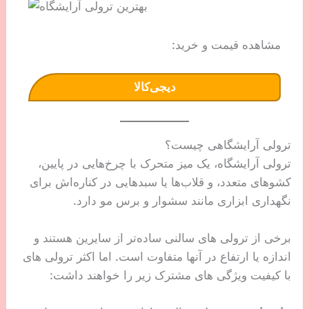
مشاهده قیمت و خرید:
دیجی‌کالا
ترولی آرایشگاهی چیست؟
ترولی آرایشگاه، یک میز متحرک با چرخ‌هایی در پایین،
کشوهای متعدد، و قلاب‌ها یا سبدهایی در کناره‌اش برای
نگهداری ابزاری مانند سشوار و برس مو دارد.
برخی از ترولی های سالنی ساده‌تر از سایرین هستند و
اندازه یا ارتفاع در آنها متفاوت است. اما اکثر ترولی های
با کیفیت ویژگی های مشترک زیر را خواهند داشت: