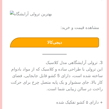
مشاهده قیمت و خرید:
دیجی‌کالا
3. ترولی آرایشگاهی مدل کلاسیک
این ترولی با طراحی ساده و کلاسیک که از مواد بادوام
ساخته شده است، دارای 5 کشو قابل جابجایی، فضای
کار بالا، جای سشوار و یک پایه متصل چرخ برای حرکت
راحت در سالن زیبایی شما است.
+ دارای ۵ کشو تفکیک شده