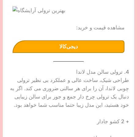
مشاهده قیمت و خرید:
دیجی‌کالا
4. ترولی سالن مدل لاندا
طراحی شیک، ساخت عالی و عملکرد بی نظیر ترولی
چوبی لاندا، آن را برای هر سالنی ضروری می کند. اگر به
دنبال یک ترولی چرخ دار جمع و جور برای سالن زیبایی
خود هستید، این مدل زیبا حتما مناسب شما خواهد بود.
+ 2 کشو جادار