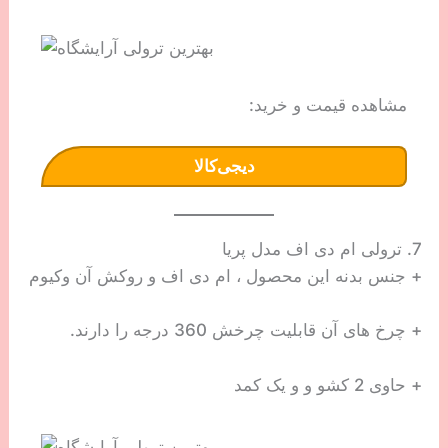
مشاهده قیمت و خرید:
دیجی‌کالا
7. ترولی ام دی اف مدل پریا
+ جنس بدنه این محصول ، ام دی اف و روکش آن وکیوم
+ چرخ های آن قابلیت چرخش 360 درجه را دارند.
+ حاوی 2 کشو و و یک کمد