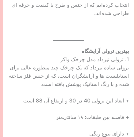
انتخاب کرده‌ایم که از جنس و طرح با کیفیت و حرفه‌ ای
طراحی شده‌اند.
بهترین ترولی آرایشگاه
1. ترولی تیرداد مدل چرخک واکر
ترولی ساده تیرداد که یک چرخک چند منظوره عالی برای
استایلیست ها و آرایشگران است، که از جنس فلز ساخته
شده و با رنگ استاتیک پوشش یافته است.
+ ابعاد این ترولی 40 در 30 و ارتفاع آن 88 است
+ فاصله بین طبقات: ۱۸ سانتی‌متر
+ دارای تنوع رنگی