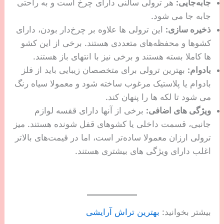
جابه‌جایی:
هر ترولی سالنی دارای چرخ است و به راحتی
جابه جا می شود.
ذخیره سازی:
این ترولی ها علاوه بر چرخ‌دار بودن، دارای
کشوها و محفظه‌های متعددی هستند. برخی از این کشو
ها کاملا بسته هستند و برخی نیز با انتهای باز هستند.
بادوام:
بهترین ترولی برای متخصصان زیبایی باید از فلز
بادوام یا پلاستیک مرغوب ساخته شود و معمولا سیاه رنگ
می شود تا لکه ها را پنهان کند.
ویژگی های اضافی:
برخی از آنها دارای قفسه لوازم
جانبی، قسمت داخلی یا کشوهای قفل شونده هستند. میز
ترولی ارزان معمولا ساده‌تر است، اما در قیمت‌های بالاتر
اغلب دارای ویژگی های بیشتری هستند.
بیشتر بخوانید:
بهترین تراش آرایشی