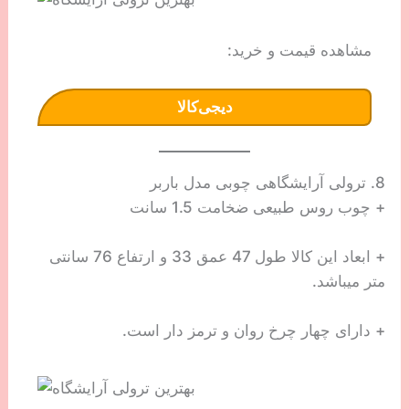
مشاهده قیمت و خرید:
دیجی‌کالا
8. ترولی آرایشگاهی چوبی مدل باربر
+ چوب روس طبیعی ضخامت 1.5 سانت
+ ابعاد این کالا طول 47 عمق 33 و ارتفاع 76 سانتی
متر میباشد.
+ دارای چهار چرخ روان و ترمز دار است.