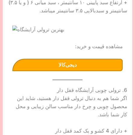
+ ارتفاع سبد پایینی ۱۰ سانتیمتر ، سبد میانی ۶ ( و یا ۳.۵)
سانتیمتر و سبدبالایی ۳.۵ سانتیمتر میباشد.
مشاهده قیمت و خرید:
دیجی‌کالا
6. ترولی چوبی آرایشگاه قفل دار
اگر شما هم به دنبال ترولی قفل دار هستید، شاید این
محصول چوبی و چرخ دار مناسب سالن زیبایی و محل
کار شما باشد.
+ دارای 4 کشو و یک کمد قفل دار