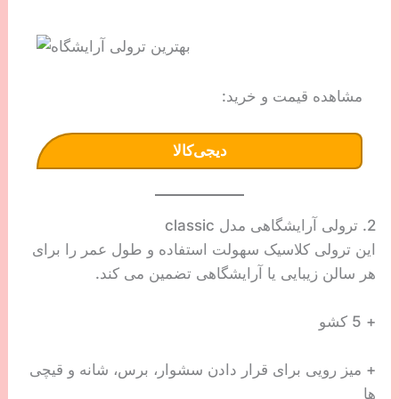
مشاهده قیمت و خرید:
دیجی‌کالا
2. ترولی آرایشگاهی مدل classic
این ترولی کلاسیک سهولت استفاده و طول عمر را برای
هر سالن زیبایی یا آرایشگاهی تضمین می کند.
+ 5 کشو
+ میز رویی برای قرار دادن سشوار، برس، شانه و قیچی
ها