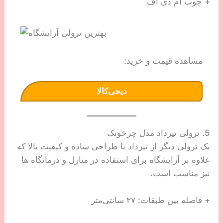
+ چوب ام دی اف
مشاهده قیمت و خرید:
دیجی‌کالا
5. ترولی تیرداد مدل چرخونک
یک ترولی دیگر از تیرداد با طراحی ساده و کیفیت بالا که
علاوه بر آرایشگاه برای استفاده در منازل و درمانگاه ها
نیز مناسب است.
+ فاصله بین طبقات: ۲۷ سانتی‌متر