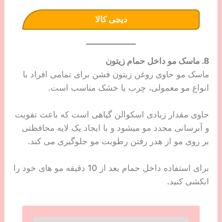
دیجی کالا
8. ماسک مو داخل حمام زیتون
ماسک مو حاوی روغن زیتون فشن برای تمامی افراد با
انواع مو معمولی، چرب یا خشک مناسب است.
حاوی مقدار زیادی اسکوالن گیاهی است که باعث تقویت
و آبرسانی مجدد مو میشود و با ایجاد یک لایه محافظتی
بر روی مو از هدر رفتن رطوبت مو جلوگیری می کند.
برای استفاده داخل حمام بعد از 10 دقیقه مو های خود را
ابکشی کنید.