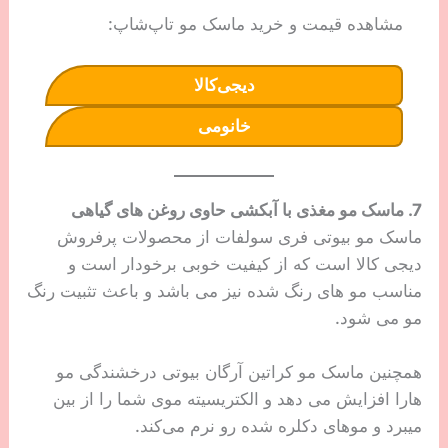
مشاهده قیمت و خرید ماسک مو تاپ‌شاپ:
دیجی‌کالا
خانومی
7. ماسک مو مغذی با آبکشی حاوی روغن های گیاهی
ماسک مو بیوتی فری سولفات از محصولات پرفروش
دیجی کالا است که از کیفیت خوبی برخودار است و
مناسب مو های رنگ شده نیز می باشد و باعث تثبیت رنگ
مو می شود.
همچنین ماسک مو کراتین آرگان بیوتی درخشندگی مو
هارا افزایش می دهد و الکتریسیته موی شما را از بین
میبرد و موهای دکلره شده رو نرم می‌کند.