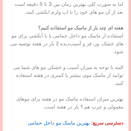
اما به صورت کلی بهترین زمان بین 3 تا 5 دقیقه است
بعد از آن مو های خود را با اب ولرم ابکشی کنید.
هفته ای چند بار از ماسک مو استفاده کنیم؟
استفاده از ماسک مو داخل حمامی یا با آبکشی برای مو
های خشک، وز، فر و آسیب‌دیده 2 بار در هفته توصیه می
شود.
البته با توجه به میزان آسیب و خشکی مو های شما می
توانید از ماسک موی بیشتر یا کمتری در هفته استفاده
کنید.
بهترین میزان استفاده ماسک مو در هفته برای موهای
معمولی و چرب هم 1 بار در هفته است.
دسترسی سریع:
بهترین ماسک مو داخل حمامی