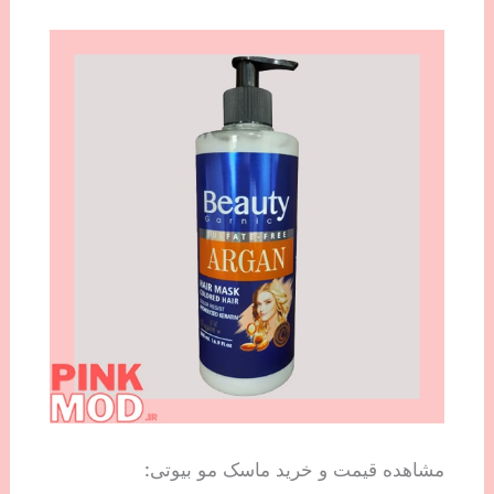
مشاهده قیمت و خرید ماسک مو بیوتی: