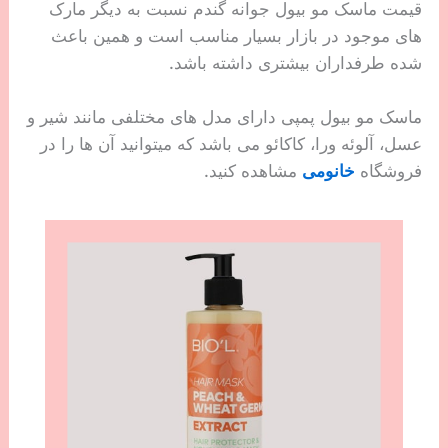
قیمت ماسک مو بیول جوانه گندم نسبت به دیگر مارک
های موجود در بازار بسیار مناسب است و همین باعث
شده طرفداران بیشتری داشته باشد.
ماسک مو بیول پمپی دارای مدل های مختلفی مانند شیر و
عسل، آلوئه ورا، کاکائو می باشد که میتوانید آن ها را در
فروشگاه
خانومی
مشاهده کنید.