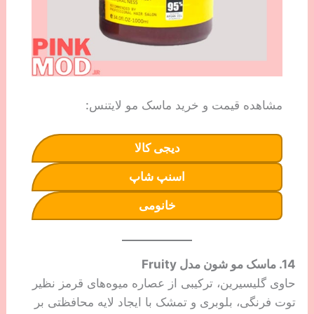
مشاهده قیمت و خرید ماسک مو لایتنس:
دیجی کالا
اسنپ شاپ
خانومی
14. ماسک مو شون مدل Fruity
حاوی گلیسیرین، ترکیبی از عصاره میوه‌های قرمز نظیر
توت فرنگی، بلوبری و تمشک با ایجاد لایه محافظتی بر