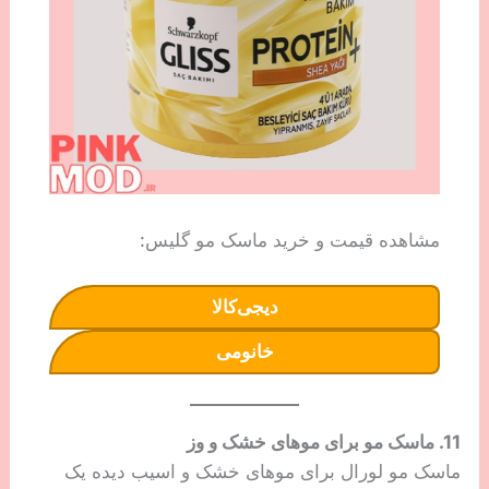
مشاهده قیمت و خرید ماسک مو گلیس:
دیجی‌کالا
خانومی
11. ماسک مو برای موهای خشک و وز
ماسک مو لورال برای موهای خشک و اسیب دیده یک