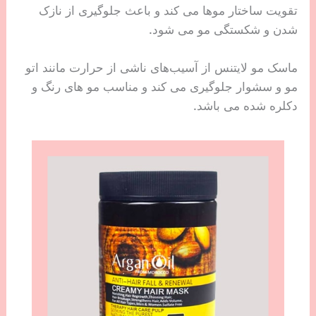
تقویت ساختار موها می کند و باعث جلوگیری از نازک
شدن و شکستگی مو می شود.
ماسک مو لایتنس از آسیب‌های ناشی از حرارت مانند اتو
مو و سشوار جلوگیری می کند و مناسب مو های رنگ و
دکلره شده می باشد.