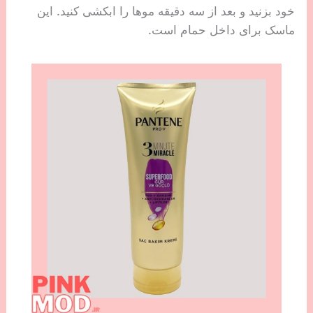
خود بزنید و بعد از سه دقیقه موها را ابکشی کنید. این
ماسک برای داخل حمام است.