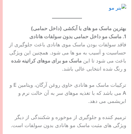
بهترین ماسک مو های با آبکشی (داخل حمامی)
1. ماسک مو داخل حمامی بدون سولفات هانادی
فاقد سولفات بودن ماسک موی هانادی باعث جلوگیری از
حساسیت و آسیب به مو ها می شود. همچنین این ویژگی
باعث می شود تا این
ماسک مو برای موهای کراتینه شده
و رنگ شده انتخابی عالی باشد.
ترکیبات ماسک مو هانادی حاوی روغن آرگان، ویتامین E و
A می باشد که با تغذیه موهای سر به آن حالت نرم و
ابریشمی می دهد.
ترمیم کننده و جلوگیری از موخوره و شکنندگی از دیگر
ویژگی های مثبت ماسک مو هانادی بدون سولفات است.