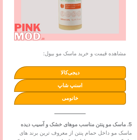
مشاهده قیمت و خرید ماسک مو بیول:
دیجی‌کالا
اسنپ شاپ
خانومی
5. ماسک مو پنتن مناسب موهای خشک و آسیب دیده
ماسک مو داخل حمام پنتن از معروف ترین برند های