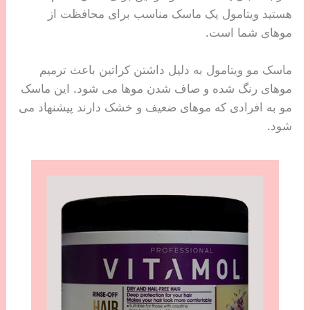
هستید ویتامول یک ماسک مناسب برای محافظت از
موهای شما است.
ماسک مو ویتامول به دلیل داشتن کراتین باعث ترمیم
موهای رنگ شده و صاف شدن موها می شود. این ماسک
مو به افرادی که موهای ضعیف و خشک دارند پیشنهاد می
شود.