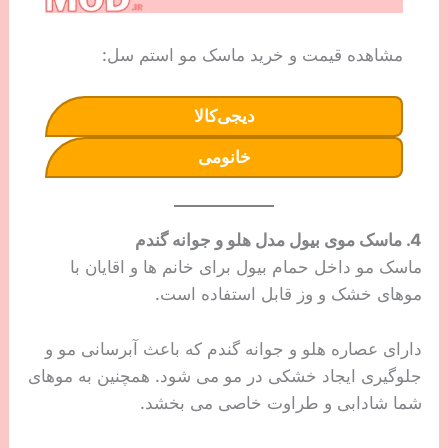
مشاهده قیمت و خرید ماسک مو استم سل:
دیجی‌کالا
خانومی
4. ماسک موی بیول مدل هلو و جوانه گندم
ماسک مو داخل حمام بیول برای خانم ها و اقایان با
موهای خشک و وز قابل استفاده است.
دارای عصاره هلو و جوانه گندم که باعث آبرسانی مو و
جلوگیری ایجاد خشکی در مو می شود. همچنین به موهای
شما شادابی و طراوت خاصی می بخشد.