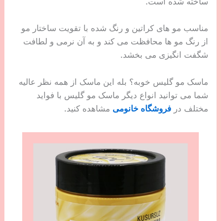
ساخته شده است.
مناسب مو های کراتین و رنگ شده با تقویت ساختار مو
از رنگ مو ها محافظت می کند و به آن نرمی و لطافت
شگفت انگیزی می بخشد.
ماسک مو گلیس خوبه؟ بله این ماسک از همه نظر عالیه
شما می توانید انواع دیگر ماسک مو گلیس با فواید
مختلف در
فروشگاه خانومی
مشاهده کنید.