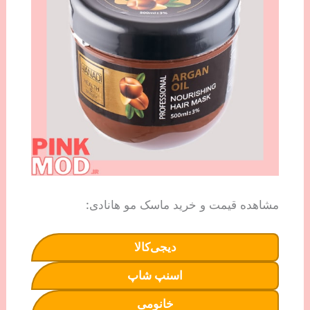
مشاهده قیمت و خرید ماسک مو هانادی:
دیجی‌کالا
اسنپ شاپ
خانومی