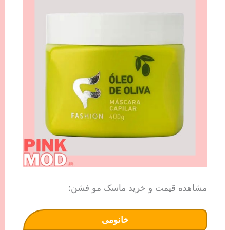
مشاهده قیمت و خرید ماسک مو فشن:
خانومی