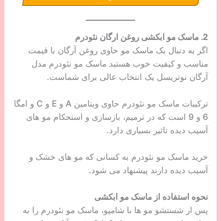
2. ماسک مو ابکشی روغن ارگان نئودرم
اگر به دنبال یک ماسک مو حاوی روغن آرگان با قیمت
مناسب و کیفیت خوب هستید ماسک مو نئودرم مدل
آرگان نوتریسل یک انتخاب عالی برای شماست.
ترکیبات ماسک مو نئودرم حاوی ویتامین A و E و C و امگا
6 و 9 است که در ترمیم، بازسازی و استحکام مو های
آسیب دیده تاثیر بسیاری دارد.
خرید ماسک مو نئودرم به کسانی که مو های خشک و
آسیب دیده دارند پیشنهاد می شود.
نحوه استفاده از ماسک مو ابکشی
پس از شستشو مو ها با شامپو، ماسک مو نئودرم را به