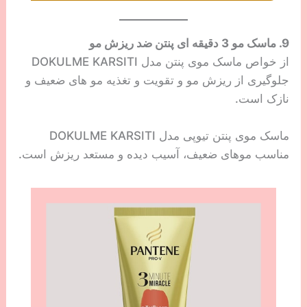
9. ماسک مو 3 دقیقه ای پنتن ضد ریزش مو
از خواص ماسک موی پنتن مدل DOKULME KARSITI
جلوگیری از ریزش مو و تقویت و تغذیه مو های ضعیف و
نازک است.
ماسک موی پنتن تیوپی مدل DOKULME KARSITI
مناسب موهای ضعیف، آسیب دیده و مستعد ریزش است.