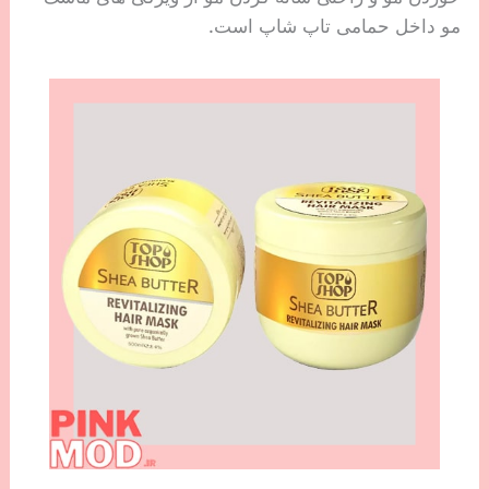
مو داخل حمامی تاپ شاپ است.