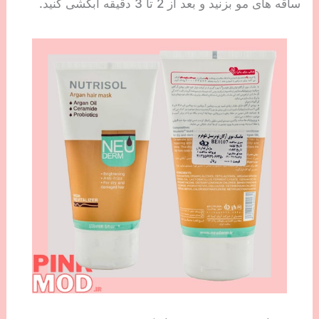
ساقه های مو بزنید و بعد از 2 تا 3 دقیقه آبکشی کنید.