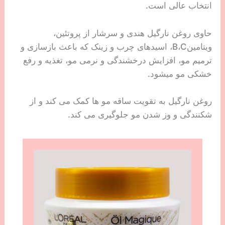
انتخاب عالی است.
حاوی روغن نارگیل هندی و سرشار از پروتئین‌،
ویتامینB،C، اسیدهای چرب و زینک که باعث بازسازی و
ترمیم مو، افزایش درخشندگی و نرمی مو، تغذیه و رفع
خشکی مو میشود.
روغن نارگیل به تقویت ساقه مو ها کمک می کند و از
شکنندگی و وز شدن مو جلوگیری می کند.