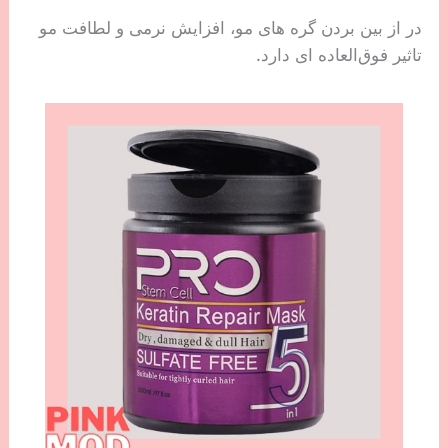
در از بین بردن گره های مو، افزایش نرمی و لطافت مو
تاثیر فوق‌العاده ای دارد.