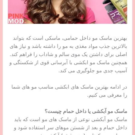
بهترین ماسک مو داخل حمامی، ماسکی است که بتواند
بالاترین جذب مواد مغذی به مو را داشته باشد و نیاز های
اصلی برای داشتن یک موی سالم و شاداب را فراهم کند.
همچنین ماسک مو ابکشی با آبرسانی قوی از شکستگی و
آسیب جدی مو جلوگیری می کند.
در ادامه بهترین ماسک های ابکشی مناسب مو های شما
را معرفی می کنیم.
ماسک مو آبکشی یا داخل حمام چیست؟
ماسک مو آبکشی نوعی از ماسک های مو است که باید
داخل حمام و بعد از شستن موهای سر استفاده شود و