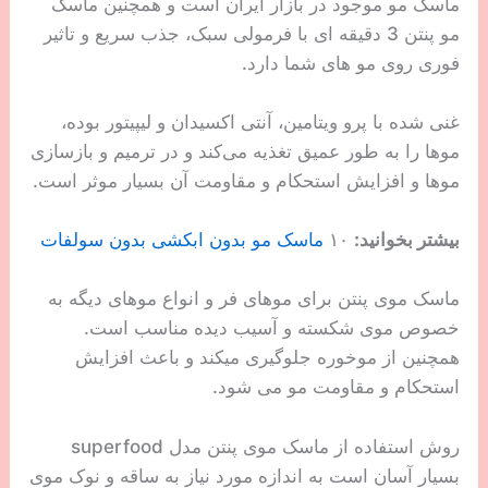
ماسک مو موجود در بازار ایران است و همچنین ماسک
مو پنتن 3 دقیقه ای با فرمولی سبک، جذب سریع و تاثیر
فوری روی مو های شما دارد.
غنی شده با پرو ویتامین، آنتی اکسیدان و لیپیتور بوده،
موها را به طور عمیق تغذیه می‌کند و در ترمیم و بازسازی
موها و افزایش استحکام و مقاومت آن‌ بسیار موثر است.
بیشتر بخوانید:
۱۰
ماسک مو بدون ابکشی بدون سولفات
ماسک موی پنتن برای موهای فر و انواع موهای دیگه به
خصوص موی شکسته و آسیب دیده مناسب است.
همچنین از موخوره جلوگیری میکند و باعث افزایش
استحکام و مقاومت مو می شود.
روش استفاده از ماسک موی پنتن مدل superfood
بسیار آسان است به اندازه مورد نیاز به ساقه و نوک موی