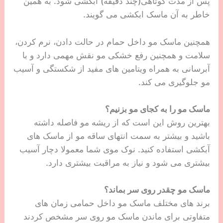
پس از مدت کوتاهی(چند دقیقه) آبکشی شود. به همین
خاطر به آن ماسک ابکشی می گویند.
همچنین ماسک مو داخل حمام در حالت دادن، نرم کردن،
سلامت و همچنین رفع خشکی مو نقش مهمی دارد و با
آبرسانی به همراه ویتامین های مفید از شکستگی و آسیب
مو جلوگیری می کند.
ماسک مو را به کجای مو بزنیم؟
بهترین روش این است که از ریشه مو فاصله داشته
باشید و بیشتر به سمت انتهای ساقه مو از ماسک های
آبکشی استفاده کنید. نوک موی شما معمولا دچار آسیب
بیشتری می شود و نیاز به مراقبت بیشتری دارد.
ماسک مو چقدر روی سر بماند؟
برند های مختلف ماسک مو داخل حمامی زمان های
متفاوتی برای ماندن ماسک مو روی سر مشخص کردند