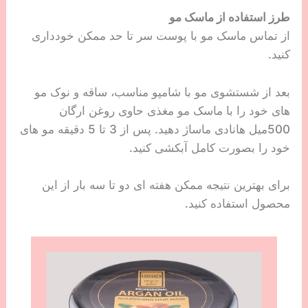
طرز استفاده از ماسک مو
از تماس ماسک مو با پوست سر تا حد ممکن خودداری
کنید.
بعد از شستشوی مو با شامپو مناسب، ساقه و نوک مو
های خود را با ماسک مو مغذی حاوی روغن ارگان
500میل هانادی ماساژ دهید. پس از 3 تا 5 دقیقه مو های
خود را بصورت کامل آبکشی کنید.
برای بهترین نتیجه ممکن هفته ای دو تا سه بار از این
محصول استفاده کنید.