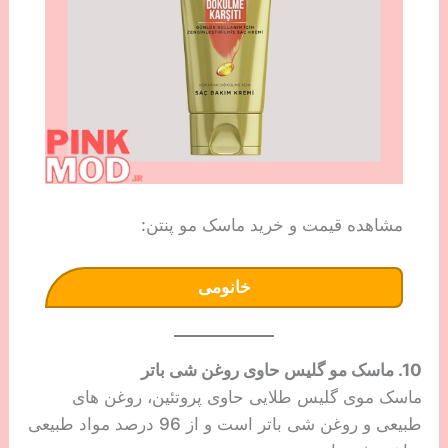
مشاهده قیمت و خرید ماسک مو پنتن:
خانومی
10. ماسک مو گلیس حاوی روغن شی باتر
ماسک موی گلیس طلایی حاوی پروتئین، روغن های
طبیعی و روغن شی باتر است و از 96 درصد مواد طبیعی