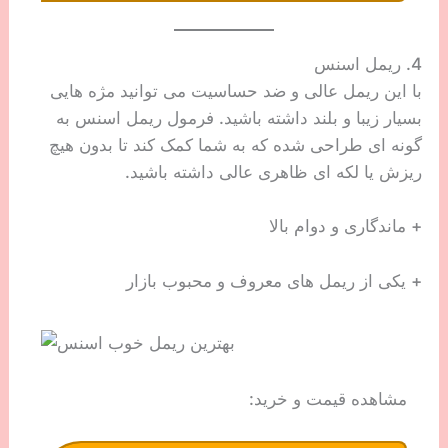
4. ریمل اسنس
با این ریمل عالی و ضد حساسیت می توانید مژه هایی
بسیار زیبا و بلند داشته باشید. فرمول ریمل اسنس به
گونه ای طراحی شده که به شما کمک کند تا بدون هیچ
ریزش یا لکه ای ظاهری عالی داشته باشید.
+ ماندگاری و دوام بالا
+ یکی از ریمل های معروف و محبوب بازار
مشاهده قیمت و خرید: