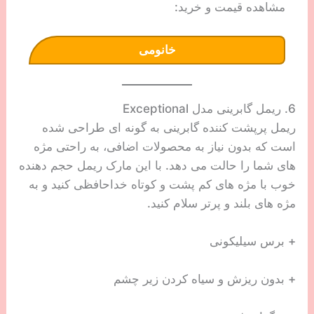
مشاهده قیمت و خرید:
خانومی
6. ریمل گابرینی مدل Exceptional
ریمل پرپشت کننده گابرینی به گونه ای طراحی شده
است که بدون نیاز به محصولات اضافی، به راحتی مژه
های شما را حالت می دهد. با این مارک ریمل حجم دهنده
خوب با مژه های کم پشت و کوتاه خداحافظی کنید و به
مژه های بلند و پرتر سلام کنید.
+ برس سیلیکونی
+ بدون ریزش و سیاه کردن زیر چشم