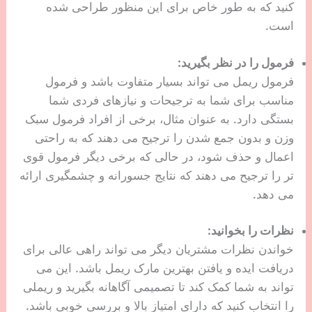
کنید که به طور خاص برای این منظور طراحی شده
است.
فرمول را در نظر بگیرید:
فرمول ریمل می تواند بسیار متفاوت باشد و فرمول
مناسب برای شما به ترجیحات و نیازهای فردی شما
بستگی دارد. به عنوان مثال، برخی از افراد فرمول سبک
وزن و بدون جمع شدن را ترجیح می دهند که به راحتی
اعمال و حذف شود، در حالی که برخی دیگر فرمول قوی
تر را ترجیح می دهند که نتایج جسورانه و چشمگیری ارائه
می دهد.
نظرات را بخوانید:
خواندن نظرات مشتریان دیگر می تواند راهی عالی برای
دریافت ایده و یافتن بهترین مارک ریمل باشد. این می
تواند به شما کمک کند تا تصمیمی آگاهانه بگیرید و ریملی
را انتخاب کنید که دارای امتیاز بالا و بررسی خوبی باشد.