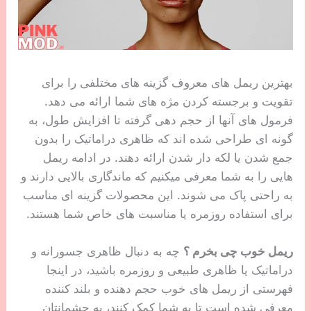
بهترین ریمل های معروف گزینه های مختلفی را برای
تقویت و برجسته کردن مژه های شما ارائه می دهد.
فرمول های آنها از حجم دهی گرفته تا افزایش طول، به
گونه ای طراحی شده اند که ظاهری دراماتیک را بدون
جمع شدن یا لکه دار شدن ارائه دهند. در ادامه ریمل
هایی را به شما معرفی میکنیم که ماندگاری بالایی دارند و
به راحتی پاک می شوند. این محصولات گزینه ای مناسب
برای استفاده روزمره یا مناسبت های خاص شما هستند.
ریمل خوب چی بخرم ؟
چه به دنبال ظاهری جسورانه و
دراماتیک یا ظاهری طبیعی و روزمره باشید، در اینجا
فهرستی از ریمل‌ های خوب حجم دهنده و بلند کننده
معرفی شده است تا به شما کمک کنند، به چشمانتان