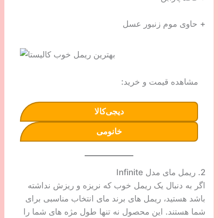
+ حاوی موم زنبور عسل
مشاهده قیمت و خرید:
دیجی‌کالا
خانومی
2. ریمل مای مدل Infinite
اگر به دنبال یک ریمل خوب که نریزه و ریزش نداشته
باشد هستید، ریمل های برند مای انتخاب مناسبی برای
شما هستند. این محصول نه تنها طول مژه های شما را