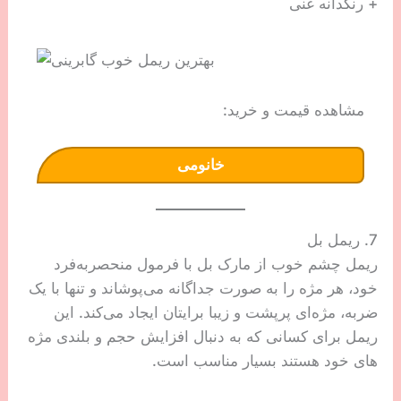
+ رنگدانه غنی
مشاهده قیمت و خرید:
خانومی
7. ریمل بل
ریمل چشم خوب از مارک بل با فرمول منحصربه‌فرد
خود، هر مژه را به صورت جداگانه می‌پوشاند و تنها با یک
ضربه، مژه‌ای پرپشت و زیبا برایتان ایجاد می‌کند. این
ریمل برای کسانی که به دنبال افزایش حجم و بلندی مژه
های خود هستند بسیار مناسب است.