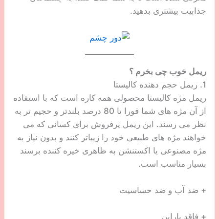
جذابیت بیشتری بدهید.
ریمل خوب چی بخرم ؟
1. ریمل حجم دهنده کالیستا
ریمل مژه کالیستا محصولی همه کاره است که با استفاده
از آن مژه های شما فورا تا 80 درصد بلندتر و حجیم تر به
نظر می رسند. این ریمل پرفروش برای کسانی که می
خواهند مژه های طبیعی خود را زیباتر کنند و بدون نیاز به
مژه مصنوعی یا اکستنشن به ظاهری خیره کننده برسند
بسیار مناسب است.
+ ضد آب و ضد حساسیت
+ فاقد پارابن