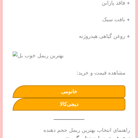
+ فاقد پارابن
+ بافت سبک
+ روغن گیاهی هیدروژنه
مشاهده قیمت و خرید:
خانومی
دیجی‌کالا
راهنمای انتخاب بهترین ریمل حجم دهنده