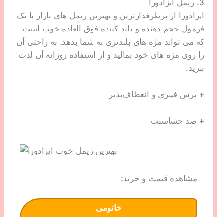
3. ریمل ایزادورا
ایزادورا از پرطرفدارترین و بهترین ریمل های بازار با یک
فرمول حجم دهنده و بلند کننده فوق العاده خوب است
که می تواند مژه های بلندتری به شما بدهد. به راحتی آن
را روی مژه های خود بمالید و از استفاده روزانه آن لذت
ببرید.
+ برس فیبری و انعطاف‌پذیر
+ ضد حساسیت
مشاهده قیمت و خرید:
خانومی