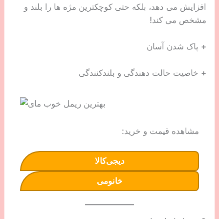
افزایش می دهد، بلکه حتی کوچکترین مژه ها را بلند و
مشخص می کند!
+ پاک شدن آسان
+ خاصیت حالت دهندگی و بلندکنندگی
مشاهده قیمت و خرید:
دیجی‌کالا
خانومی