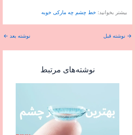
بیشتر بخوانید:
خط چشم چه مارکی خوبه
→
نوشته قبل
نوشته بعد
←
نوشته‌های مرتبط