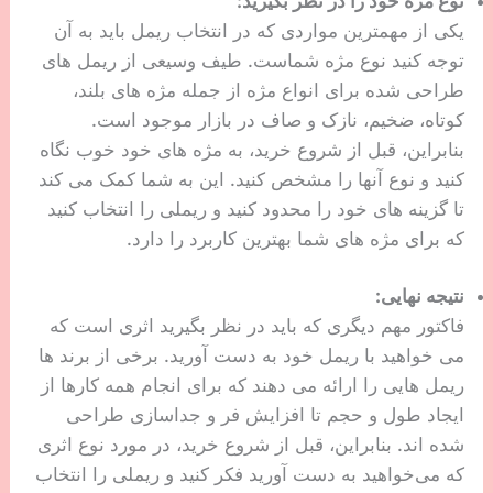
نوع مژه خود را در نظر بگیرید:
یکی از مهمترین مواردی که در انتخاب ریمل باید به آن
توجه کنید نوع مژه شماست. طیف وسیعی از ریمل های
طراحی شده برای انواع مژه از جمله مژه های بلند،
کوتاه، ضخیم، نازک و صاف در بازار موجود است.
بنابراین، قبل از شروع خرید، به مژه های خود خوب نگاه
کنید و نوع آنها را مشخص کنید. این به شما کمک می کند
تا گزینه های خود را محدود کنید و ریملی را انتخاب کنید
که برای مژه های شما بهترین کاربرد را دارد.
نتیجه نهایی:
فاکتور مهم دیگری که باید در نظر بگیرید اثری است که
می خواهید با ریمل خود به دست آورید. برخی از برند ها
ریمل هایی را ارائه می دهند که برای انجام همه کارها از
ایجاد طول و حجم تا افزایش فر و جداسازی طراحی
شده اند. بنابراین، قبل از شروع خرید، در مورد نوع اثری
که می‌خواهید به دست آورید فکر کنید و ریملی را انتخاب