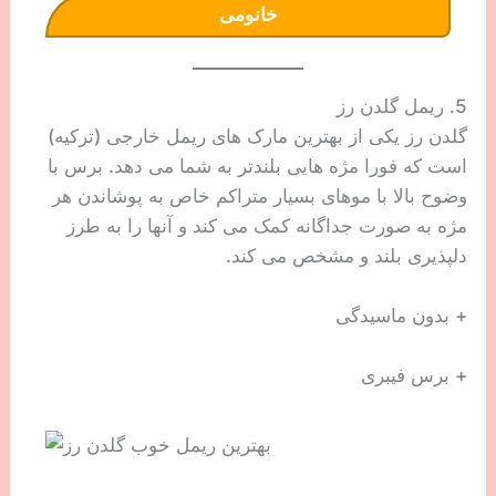
خانومی
5. ریمل گلدن رز
گلدن رز یکی از بهترین مارک های ریمل خارجی (ترکیه)
است که فورا مژه هایی بلندتر به شما می دهد. برس با
وضوح بالا با موهای بسیار متراکم خاص به پوشاندن هر
مژه به صورت جداگانه کمک می کند و آنها را به طرز
دلپذیری بلند و مشخص می کند.
+ بدون ماسیدگی
+ برس فیبری