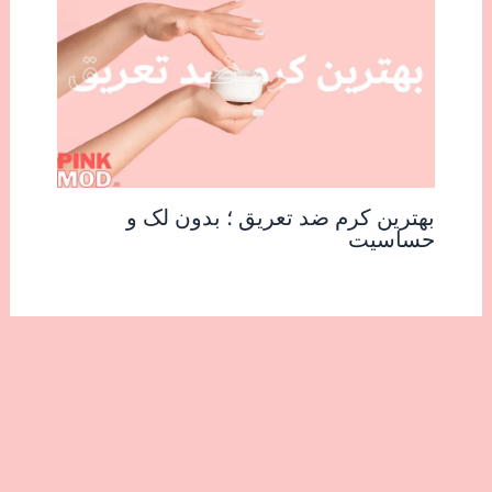
بهترین کرم ضد تعریق ؛ بدون لک و
حساسیت