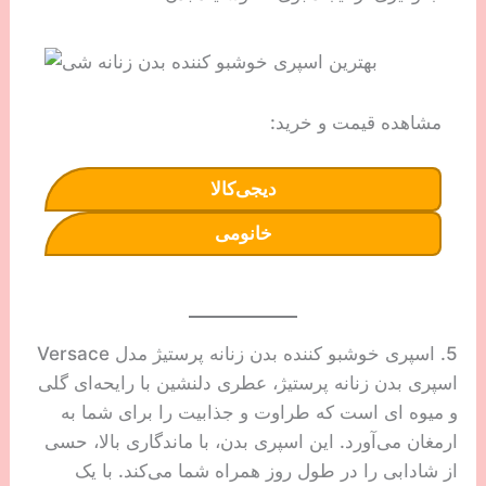
مشاهده قیمت و خرید:
دیجی‌کالا
خانومی
5. اسپری خوشبو کننده بدن زنانه پرستیژ مدل Versace
اسپری بدن زنانه پرستیژ، عطری دلنشین با رایحه‌ای گلی
و میوه ای است که طراوت و جذابیت را برای شما به
ارمغان می‌آورد. این اسپری بدن، با ماندگاری بالا، حسی
از شادابی را در طول روز همراه شما می‌کند. با یک