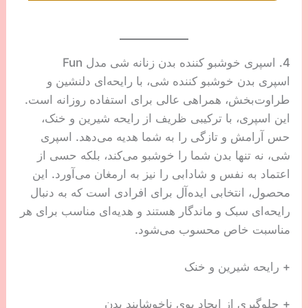
4. اسپری خوشبو کننده بدن زنانه شی مدل Fun
اسپری بدن خوشبو کننده شی، با رایحه‌ای دلنشین و
طراوت‌بخش، همراهی عالی برای استفاده روزانه است.
این اسپری، با ترکیبی ظریف از رایحه شیرین و خنک،
حس آرامش و تازگی را به شما هدیه می‌دهد. اسپری
شی، نه تنها بدن شما را خوشبو می‌کند، بلکه حسی از
اعتماد به نفس و شادابی را نیز به ارمغان می‌آورد. این
محصول، انتخابی ایده‌آل برای افرادی است که به دنبال
رایحه‌ای سبک و ماندگار هستند و هدیه‌ای مناسب برای هر
مناسبت خاص محسوب می‌شود.
+ رایحه شیرین و خنک
+ جلوگیری از ایجاد بوی ناخوشایند بدن