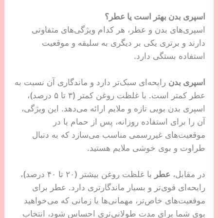
اسپری بدن بهتر است یا عطر؟
اسپری‌های بدن و عطر، هر کدام ویژگی‌های متفاوتی
دارند و برتری یکی بر دیگری به سلیقه و موقعیت
استفاده بستگی دارد.
اسپری بدن
رایحه‌ای سبک‌تر دارد و ماندگاری آن نسبت به
عطر کمتر است. با غلظت روغن کمتر (۳ تا ۵ درصد)،
اسپری بدن بویی تازه و ملایم ارائه می‌دهد. این ویژگی،
آن را برای استفاده روزانه، پس از حمام یا در
موقعیت‌های غیررسمی مناسب می‌سازد که به دنبال
طراوت و بوی خوشی ملایم هستید.
در مقابل،
عطر
با غلظت روغن بیشتر (۲۰ تا ۴۰ درصد)،
رایحه‌ای قوی‌تر و بسیار ماندگارتری دارد. عطر برای
موقعیت‌های خاص‌تر، مهمانی‌ها یا زمانی که می‌خواهید
بوی شما برای مدت طولانی‌تری احساس شود، انتخاب