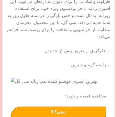
طراوت و شادابی را برای بانوان به ارمغان می‌آورد. این
اسپری زنانه، با فرمولاسیون ویژه خود، برای استفاده
روزانه ایده‌آل است و حس تازگی را در تمام طول روز به
شما هدیه می‌دهد. سی گل، با این محصول، تجربه‌ای
متفاوت از خوشبویی و لطافت را برای پوست شما فراهم
می‌کند.
+ جلوگیری از تعریق بیش از حد بدن
+ رایحه گرم و شیرین
مشاهده قیمت و خرید:
دیجی‌کالا