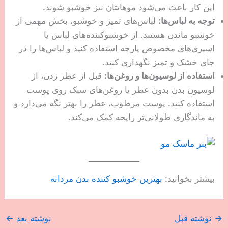
این کار باعث می‌شود موهایتان نیز خوشبو شوند.
توجه به لباس‌ها:
لباس‌های تمیز و خوشبو، بخش مهمی از
خوشبو ماندن هستند. از خوشبوکننده‌های لباس یا
اسپری‌های مخصوص پارچه استفاده کنید و لباس‌ها را در
جای خشک و تمیز نگهداری کنید.
استفاده از لوسیون‌ها و روغن‌ها:
قبل از عطر زدن، از
لوسیون بدن بدون عطر یا روغن‌های سبک روی پوست
استفاده کنید. پوست مرطوب، عطر را بهتر نگه می‌دارد و
به ماندگاری طولانی‌تر رایحه کمک می‌کند.
بیشتر بخوانید:
بهترین خوشبو کننده بدن مردانه
→
نوشته قبل
نوشته بعد
←