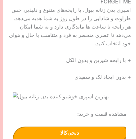
FORGET ME
اسپری بدن زنانه بیول، با رایحه‌های متنوع و دلپذیر، حس
طراوت و شادابی را در طول روز به شما هدیه می‌دهد.
هر رایحه تا ساعت ها ماندگاری دارد و به شما امکان
می‌دهد تا عطری منحصر به فرد و متناسب با حال و هوای
خود انتخاب کنید.
+ با رایحه شیرین و بدون الکل
+ بدون ایجاد لک و سفیدی
مشاهده قیمت و خرید:
دیجی‌کالا