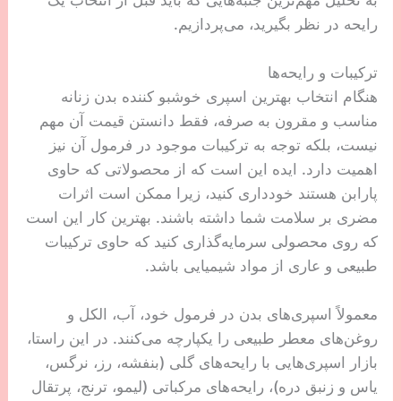
رایحه در نظر بگیرید، می‌پردازیم.
ترکیبات و رایحه‌ها
هنگام انتخاب بهترین اسپری خوشبو کننده بدن زنانه
مناسب و مقرون به صرفه، فقط دانستن قیمت آن مهم
نیست، بلکه توجه به ترکیبات موجود در فرمول آن نیز
اهمیت دارد. ایده این است که از محصولاتی که حاوی
پارابن هستند خودداری کنید، زیرا ممکن است اثرات
مضری بر سلامت شما داشته باشند. بهترین کار این است
که روی محصولی سرمایه‌گذاری کنید که حاوی ترکیبات
طبیعی و عاری از مواد شیمیایی باشد.
معمولاً اسپری‌های بدن در فرمول خود، آب، الکل و
روغن‌های معطر طبیعی را یکپارچه می‌کنند. در این راستا،
بازار اسپری‌هایی با رایحه‌های گلی (بنفشه، رز، نرگس،
یاس و زنبق دره)، رایحه‌های مرکباتی (لیمو، ترنج، پرتقال