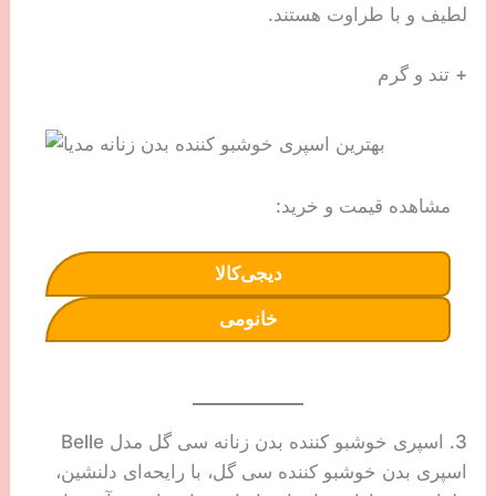
لطیف و با طراوت هستند.
+ تند و گرم
مشاهده قیمت و خرید:
دیجی‌کالا
خانومی
3. اسپری خوشبو کننده بدن زنانه سی گل مدل Belle
اسپری بدن خوشبو کننده سی گل، با رایحه‌ای دلنشین،