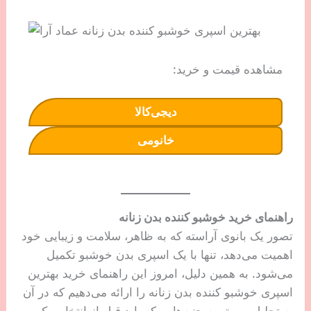
مشاهده قیمت و خرید:
دیجی‌کالا
خانومی
راهنمای خرید خوشبو کننده بدن زنانه
تصور یک بانوی آراسته که به ظاهر، سلامت و زیبایی خود
اهمیت می‌دهد، تنها با یک اسپری بدن خوشبو تکمیل
می‌شود. به همین دلیل، امروز این راهنمای خرید بهترین
اسپری خوشبو کننده بدن زنانه را ارائه می‌دهیم که در آن
به تحلیل مهم‌ترین جنبه‌هایی که باید قبل از انتخاب یک