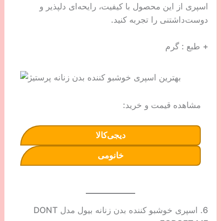
اسپری از این محصول با کیفیت، رایحه‌ای دلپذیر و
دوست‌داشتنی را تجربه کنید.
+ طبع : گرم
مشاهده قیمت و خرید:
دیجی‌کالا
خانومی
6. اسپری خوشبو کننده بدن زنانه بیول مدل DONT