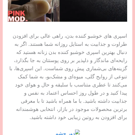
اسپری های خوشبو کننده بدن، راهی عالی برای افزودن
طراوت و جذابیت به استایل روزانه شما هستند. اگر به
دنبال بهترین اسپری خوشبو کننده بدن زنانه هستید که
رایحه‌ای ماندگار و دلپذیر بر روی پوستتان به جا بگذارد،
گزینه‌های بی‌شماری پیش روی شماست. این اسپری‌ها، با
تنوعی از روایح گلی، میوه‌ای و مشک‌بو، به شما کمک
می‌کنند تا عطری متناسب با سلیقه و حال و هوای خود
پیدا کنید و در طول روز احساس اعتماد به نفس و
جذابیت داشته باشید. با ما همراه باشید تا با معرفی
برترین محصولات موجود در بازار، انتخابی هوشمندانه
برای افزودن به روتین زیبایی خود داشته باشید.