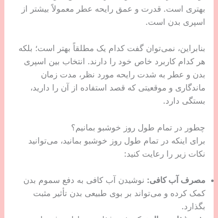
بهتری است. قدرت و عمق رایحه عطر معمولاً بیشتر از
اسپری بدن است.
بنابراین، نمی‌توان گفت کدام یک مطلقاً بهتر است؛ بلکه
هر کدام کاربرد خاص خود را دارند. انتخاب بین اسپری
بدن و عطر به شدت رایحه مورد نظر، مدت زمان
ماندگاری و موقعیتی که قصد استفاده از آن را دارید،
بستگی دارد.
چطور در تمام طول روز خوشبو بمانیم؟
برای اینکه در تمام طول روز خوشبو بمانید، می‌توانید
نکات زیر را رعایت کنید:
مصرف آب کافی:
نوشیدن آب کافی به دفع سموم بدن
کمک کرده و می‌تواند بر بوی طبیعی بدن تأثیر مثبت
بگذارد.