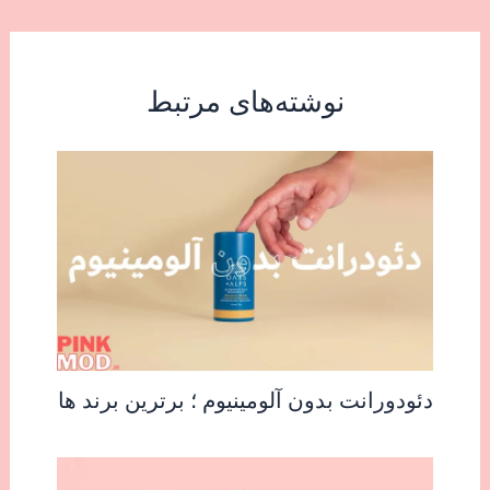
نوشته‌های مرتبط
دئودورانت بدون آلومینیوم ؛ برترین برند ها