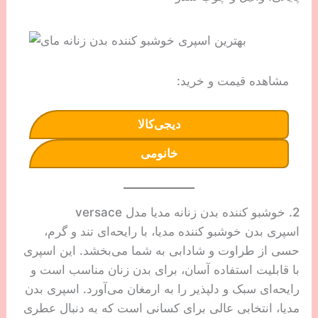
مشاهده قیمت و خرید:
دیجی‌کالا
خانومی
2. خوشبو کننده بدن زنانه مدیا مدل versace
اسپری بدن خوشبو کننده مدیا، با رایحه‌ای تند و گرم،
حسی از طراوت و شادابی به شما می‌بخشد. این اسپری
با قابلیت استفاده آسان، برای بدن زنان مناسب است و
رایحه‌ای سبک و دلپذیر را به ارمغان می‌آورد. اسپری بدن
مدیا، انتخابی عالی برای کسانی است که به دنبال عطری