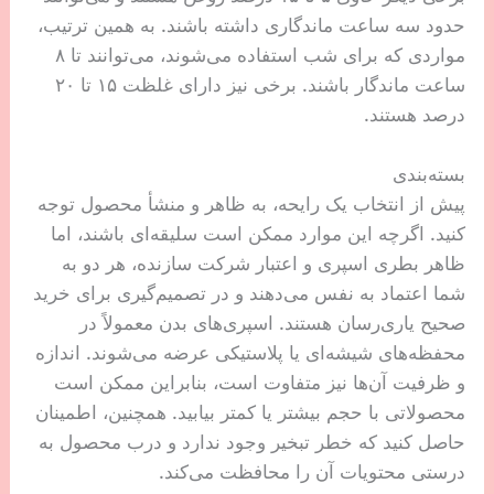
حدود سه ساعت ماندگاری داشته باشند. به همین ترتیب،
مواردی که برای شب استفاده می‌شوند، می‌توانند تا ۸
ساعت ماندگار باشند. برخی نیز دارای غلظت ۱۵ تا ۲۰
درصد هستند.
بسته‌بندی
پیش از انتخاب یک رایحه، به ظاهر و منشأ محصول توجه
کنید. اگرچه این موارد ممکن است سلیقه‌ای باشند، اما
ظاهر بطری اسپری و اعتبار شرکت سازنده، هر دو به
شما اعتماد به نفس می‌دهند و در تصمیم‌گیری برای خرید
صحیح یاری‌رسان هستند. اسپری‌های بدن معمولاً در
محفظه‌های شیشه‌ای یا پلاستیکی عرضه می‌شوند. اندازه
و ظرفیت آن‌ها نیز متفاوت است، بنابراین ممکن است
محصولاتی با حجم بیشتر یا کمتر بیابید. همچنین، اطمینان
حاصل کنید که خطر تبخیر وجود ندارد و درب محصول به
درستی محتویات آن را محافظت می‌کند.