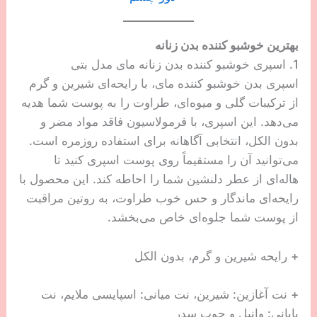
بهترین خوشبو کننده بدن زنانه
1. اسپری خوشبو کننده بدن زنانه مای مدل بتی
اسپری بدن خوشبو کننده مای، با رایحه‌ای شیرین و گرم
از ترکیبات گلی و میوه‌ای، طراوت را به پوست شما هدیه
می‌دهد. این اسپری، با فرمولاسیون فاقد مواد مضر و
بدون الکل، انتخابی آگاهانه برای استفاده روزمره است.
می‌توانید آن را مستقیماً روی پوست اسپری کنید تا
هاله‌ای از عطر دلنشین شما را احاطه کند. این محصول با
رایحه‌ای ماندگار و حس خوب طراوت، به روتین مراقبت
از پوست شما جلوه‌ای خاص می‌بخشد.
+ رایحه شیرین و گرم، بدون الکل
+ نت آغازین: شیرین، نت میانی: اسپایسی ملایم، نت
پایانی: وانیل و چوب سدر