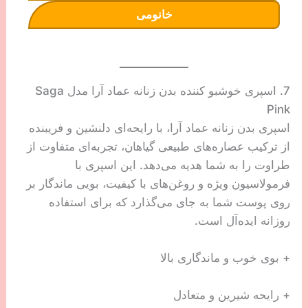
خانومی
7. اسپری خوشبو کننده بدن زنانه عماد آرا مدل Saga
Pink
اسپری بدن زنانه عماد آرا، با رایحه‌ای دلنشین و فریبنده
از ترکیب عصاره‌های طبیعی گیاهان، تجربه‌ای متفاوت از
طراوت را به شما هدیه می‌دهد. این اسپری با
فرمولاسیون ویژه و روغن‌های با کیفیت، بویی ماندگار بر
روی پوست شما به جای می‌گذارد که برای استفاده
روزانه ایده‌آل است.
+ بوی خوب و ماندگاری بالا
+ رایحه شیرین و متعادل