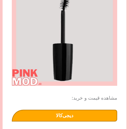
مشاهده قیمت و خرید:
دیجی‌کالا