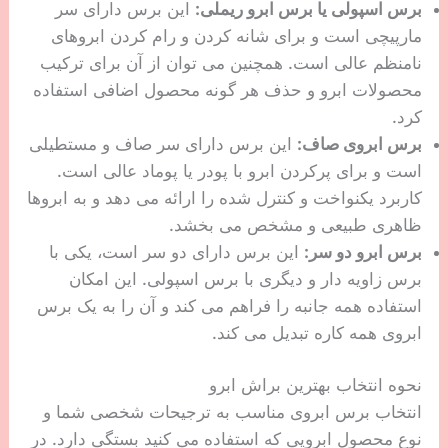
برس اسپولی یا برس ابرو ریملی:
این برس دارای سر
مارپیچی است و برای شانه کردن و رام کردن ابروهای
نامنظم عالی است. همچنین می توان از آن برای ترکیب
محصولات ابرو و حذف هر گونه محصول اضافی استفاده
کرد.
برس ابروی صاف:
این برس دارای سر صاف و مستطیلی
است و برای پرکردن ابرو با پودر یا پوماد عالی است.
کاربرد یکنواخت و کنترل شده را ارائه می دهد و به ابروها
ظاهری طبیعی و مشخص می بخشد.
برس ابرو دو سر:
این برس دارای دو سر است، یکی با
برس زاویه دار و دیگری با برس اسپولی. این امکان
استفاده همه جانبه را فراهم می کند و آن را به یک برس
ابروی همه کاره تبدیل می کند.
نحوه انتخاب بهترین براش ابرو
انتخاب برس ابروی مناسب به ترجیحات شخصی شما و
نوع محصول ابرویی که استفاده می کنید بستگی دارد. در