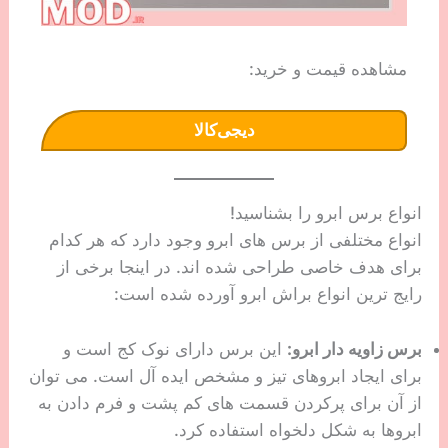
مشاهده قیمت و خرید:
دیجی‌کالا
انواع برس ابرو را بشناسید!
انواع مختلفی از برس های ابرو وجود دارد که هر کدام
برای هدف خاصی طراحی شده اند. در اینجا برخی از
رایج ترین انواع براش ابرو آورده شده است:
برس زاویه دار ابرو:
این برس دارای نوک کج است و
برای ایجاد ابروهای تیز و مشخص ایده آل است. می توان
از آن برای پرکردن قسمت های کم پشت و فرم دادن به
ابروها به شکل دلخواه استفاده کرد.