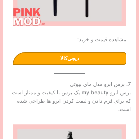
مشاهده قیمت و خرید:
دیجی‌کالا
7. برس ابرو مدل مای بیوتی
برس ابرو my beauty یک برس با کیفیت و ممتاز است
که برای فرم دادن و لیفت کردن ابرو ها طراحی شده
است.