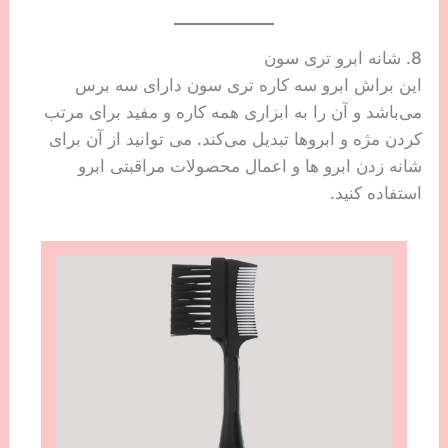
8. شانه ابرو تری سون
این براش ابرو سه کاره تری سون دارای سه برس
می‌باشد و آن را به ابزاری همه کاره و مفید برای مرتب
کردن مژه‌ و ابروها تبدیل می‌کند. می توانید از آن برای
شانه زدن ابرو ها و اعمال محصولات مراقبتی ابرو
استفاده کنید.