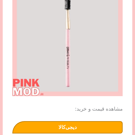
مشاهده قیمت و خرید:
دیجی‌کالا