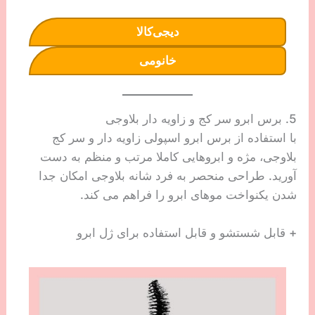
دیجی‌کالا
خانومی
5. برس ابرو سر کج و زاویه دار بلاوجی
با استفاده از برس ابرو اسپولی زاویه دار و سر کج
بلاوجی، مژه و ابروهایی کاملا مرتب و منظم به دست
آورید. طراحی منحصر به فرد شانه بلاوجی امکان جدا
شدن یکنواخت موهای ابرو را فراهم می کند.
+ قابل شستشو و قابل استفاده برای ژل ابرو