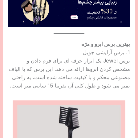
بهترین برس ابرو و مژه
1. برس آرایشی جویل
برس Jewel یک ابزار حرفه ای برای فرم دادن و
مشخص کردن ابروها ارائه می دهد. این برس که با الیاف
مصنوعی محکم و با کیفیت ساخته شده است، به راحتی
تمیز می شود و طول کلی آن تقریبا 15 سانتی متر است.