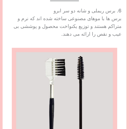
6. برس ریملی و شانه دو سر ابرو
برس ها با موهای مصنوعی ساخته شده اند که نرم و
متراکم هستند و توزیع یکنواخت محصول و پوششی بی
عیب و نقص را ارائه می دهند.