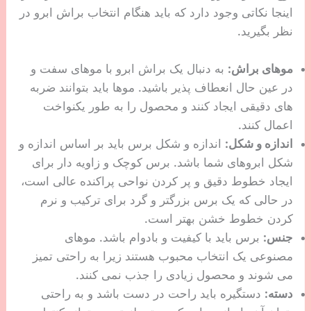
اینجا نکاتی وجود دارد که باید هنگام انتخاب براش ابرو در
نظر بگیرید.
موهای براش:
به دنبال یک براش ابرو با موهای سفت و
در عین حال انعطاف پذیر باشید. موها باید بتوانند ضربه
های دقیقی ایجاد کنند و محصول را به طور یکنواخت
اعمال کنند.
اندازه و شکل:
اندازه و شکل برس باید بر اساس اندازه و
شکل ابروهای شما باشد. برس کوچک و زاویه دار برای
ایجاد خطوط دقیق و پر کردن نواحی پراکنده عالی است،
در حالی که یک برس بزرگتر و گرد برای ترکیب و نرم
کردن خطوط خشن بهتر است.
جنس:
برس باید با کیفیت و بادوام باشد. موهای
مصنوعی یک انتخاب محبوب هستند زیرا به راحتی تمیز
می شوند و محصول زیادی را جذب نمی کنند.
دسته:
دستگیره باید راحت در دست باشد و به راحتی