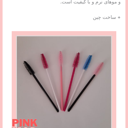
و موهای نرم و با کیفیت است.
+ ساخت چین