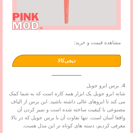
مشاهده قیمت و خرید:
دیجی‌کالا
4. برس ابرو جویل
شانه ابرو جویل یک ابزار همه کاره است که به شما کمک
می کند تا ابروهای عالی داشته باشید. این برس از الیاف
مصنوعی با کیفیت ساخته شده است و تمیز کردن آن
واقعا آسان است. تنها تفاوت آن با برس جویل که در بالا
معرفی کردیم، دسته های کوتاه تر این مدل هست.