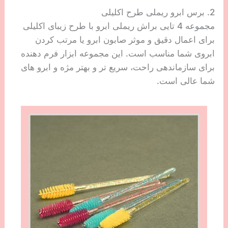
2. برس ابرو ریملی طرح اکلیلی
مجموعه 4 تایی براش ریملی ابرو با طرح زیبای اکلیلی
برای اعمال دقیق و موثر صابون ابرو یا مرتب کردن
ابروی شما مناسب است. این مجموعه ابزار فرم دهنده
برای سازماندهی راحت، سریع تر و بهتر مژه و ابرو های
شما عالی است.