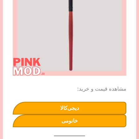
مشاهده قیمت و خرید:
دیجی‌کالا
خانومی