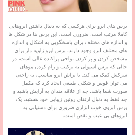
برس های ابرو برای هرکسی که به دنبال داشتن ابروهایی
کاملا مرتب است، ضروری است. این برس ها در شکل ها
و اندازه های مختلف برای پاسخگویی به اشکال و اندازه
های مختلف ابرو وجود دارند. برس ابرو زاویه دار برای
مشخص کردن و پر کردن نواحی پراکنده عالی است، در
حالی که برس اسپولی به ترکیب و رام کردن موهای
سرکش کمک می کند. با براش ابرو مناسب، به راحتی
می توان قوس و شکلی طبیعی ایجاد کرد که مکمل
صورت شما باشد. چه از علاقه مندان به آرایش باشید و
چه فقط به دنبال ارتقای روتین زیبایی خود هستید، یک
برس ابروی خوب ابزاری ضروری برای دستیابی به
ابروهای بی عیب و نقص است.