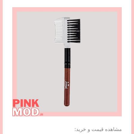
مشاهده قیمت و خرید: