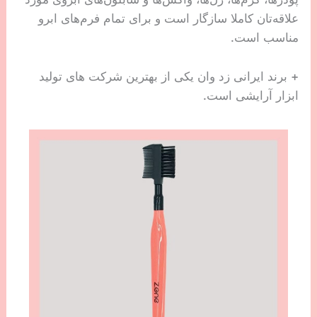
علاقه‌تان کاملا سازگار است و برای تمام فرم‌های ابرو
مناسب است.
+ برند ایرانی زد وان یکی از بهترین شرکت های تولید
ابزار آرایشی است.